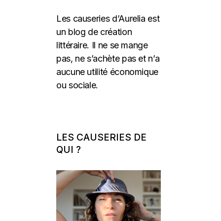
Les causeries d’Aurelia est
un blog de création
littéraire. Il ne se mange
pas, ne s’achète pas et n’a
aucune utilité économique
ou sociale.
LES CAUSERIES DE
QUI ?