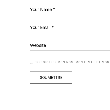
ENREGISTRER MON NOM, MON E-MAIL ET MON
SOUMETTRE