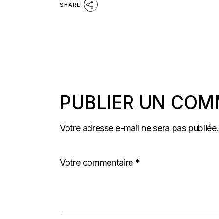
SHARE
PUBLIER UN COM
Votre adresse e-mail ne sera pas publiée.