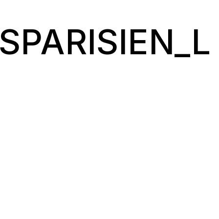
SPARISIEN_L