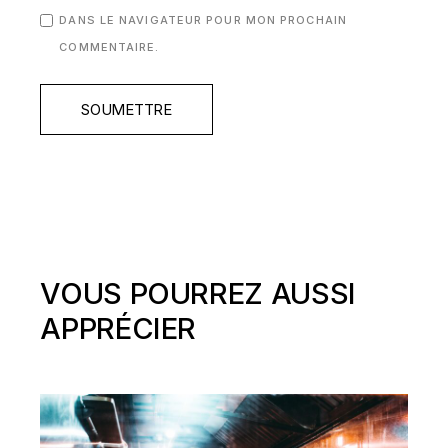
DANS LE NAVIGATEUR POUR MON PROCHAIN
COMMENTAIRE.
SOUMETTRE
VOUS POURREZ AUSSI
APPRÉCIER