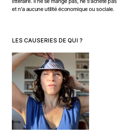
littéraire. Il ne se mange pas, ne s’achète pas
et n’a aucune utilité économique ou sociale.
LES CAUSERIES DE QUI ?