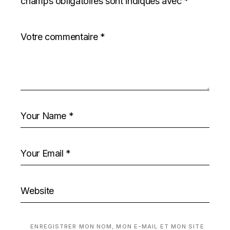
champs obligatoires sont indiqués avec
*
ENREGISTRER MON NOM, MON E-MAIL ET MON SITE