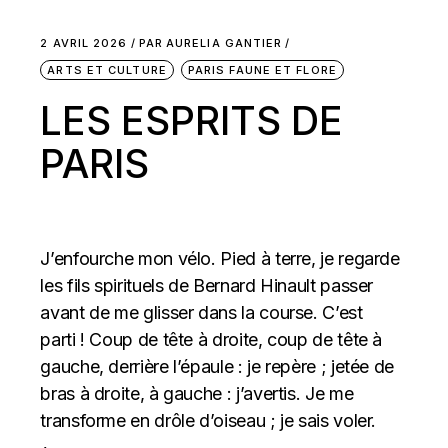
2 AVRIL 2026
PAR
AURELIA GANTIER
ARTS ET CULTURE
PARIS FAUNE ET FLORE
LES ESPRITS DE
PARIS
J’enfourche mon vélo. Pied à terre, je regarde
les fils spirituels de Bernard Hinault passer
avant de me glisser dans la course. C’est
parti ! Coup de tête à droite, coup de tête à
gauche, derrière l’épaule : je repère ; jetée de
bras à droite, à gauche : j’avertis. Je me
transforme en drôle d’oiseau ; je sais voler.