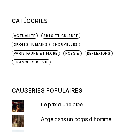
CATÉGORIES
ACTUALITÉ
ARTS ET CULTURE
DROITS HUMAINS
NOUVELLES
PARIS FAUNE ET FLORE
POÉSIE
RÉFLEXIONS
TRANCHES DE VIE
CAUSERIES POPULAIRES
Le prix d'une pipe
Ange dans un corps d'homme