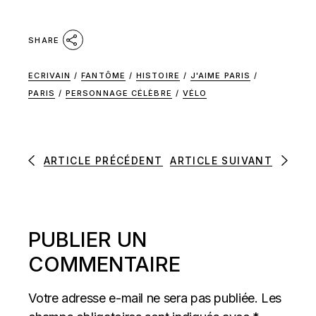
SHARE
ECRIVAIN
/
FANTÔME
/
HISTOIRE
/
J'AIME PARIS
/
PARIS
/
PERSONNAGE CÉLÈBRE
/
VÉLO
ARTICLE PRÉCÉDENT
ARTICLE SUIVANT
PUBLIER UN
COMMENTAIRE
Votre adresse e-mail ne sera pas publiée.
Les