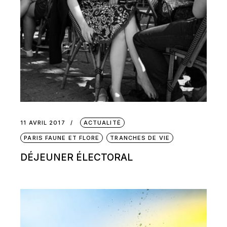
11 AVRIL 2017
ACTUALITÉ
PARIS FAUNE ET FLORE
TRANCHES DE VIE
DÉJEUNER ÉLECTORAL