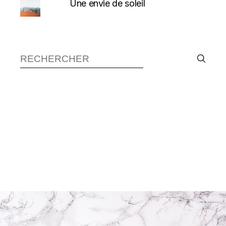
Une envie de soleil