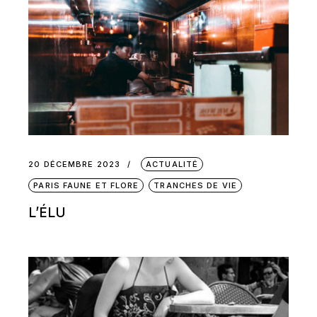
20 DÉCEMBRE 2023
ACTUALITÉ
PARIS FAUNE ET FLORE
TRANCHES DE VIE
L’ÉLU