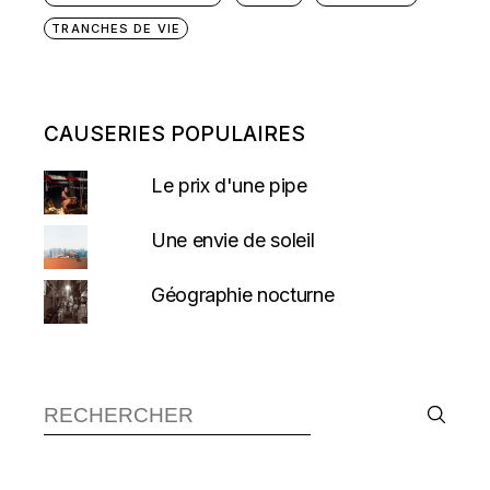
TRANCHES DE VIE
CAUSERIES POPULAIRES
Le prix d'une pipe
Une envie de soleil
Géographie nocturne