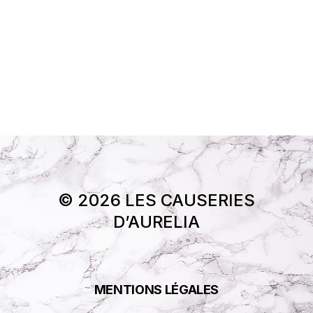
© 2026 LES CAUSERIES
D’AURELIA
MENTIONS LÉGALES