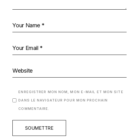
ENREGISTRER MON NOM, MON E-MAIL ET MON SITE
DANS LE NAVIGATEUR POUR MON PROCHAIN
COMMENTAIRE.
SOUMETTRE