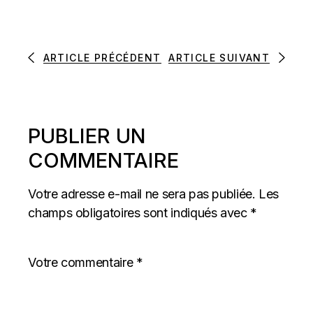
ARTICLE PRÉCÉDENT
ARTICLE SUIVANT
PUBLIER UN
COMMENTAIRE
Votre adresse e-mail ne sera pas publiée.
Les
champs obligatoires sont indiqués avec
*