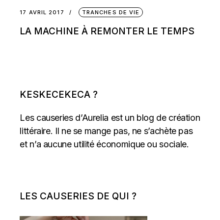
17 AVRIL 2017
TRANCHES DE VIE
LA MACHINE À REMONTER LE TEMPS
KESKECEKECA ?
Les causeries d’Aurelia est un blog de création
littéraire. Il ne se mange pas, ne s’achète pas
et n’a aucune utilité économique ou sociale.
LES CAUSERIES DE QUI ?