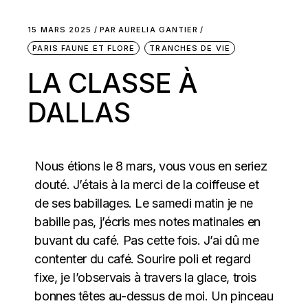
15 MARS 2025
PAR
AURELIA GANTIER
PARIS FAUNE ET FLORE
TRANCHES DE VIE
LA CLASSE À
DALLAS
Nous étions le 8 mars, vous vous en seriez
douté. J’étais à la merci de la coiffeuse et
de ses babillages. Le samedi matin je ne
babille pas, j’écris mes notes matinales en
buvant du café. Pas cette fois. J’ai dû me
contenter du café. Sourire poli et regard
fixe, je l’observais à travers la glace, trois
bonnes têtes au-dessus de moi. Un pinceau