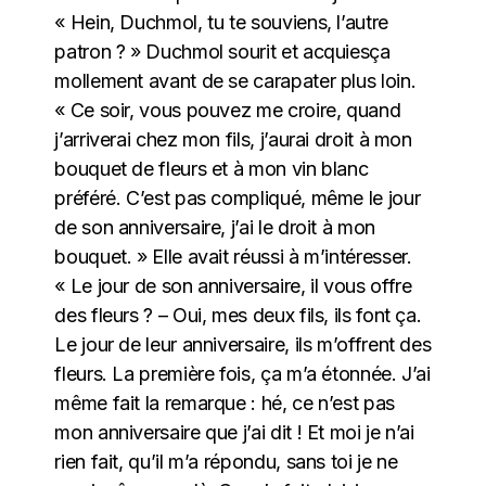
« Hein, Duchmol, tu te souviens, l’autre
patron ? » Duchmol sourit et acquiesça
mollement avant de se carapater plus loin.
« Ce soir, vous pouvez me croire, quand
j’arriverai chez mon fils, j’aurai droit à mon
bouquet de fleurs et à mon vin blanc
préféré. C’est pas compliqué, même le jour
de son anniversaire, j’ai le droit à mon
bouquet. » Elle avait réussi à m’intéresser.
« Le jour de son anniversaire, il vous offre
des fleurs ? – Oui, mes deux fils, ils font ça.
Le jour de leur anniversaire, ils m’offrent des
fleurs. La première fois, ça m’a étonnée. J’ai
même fait la remarque : hé, ce n’est pas
mon anniversaire que j’ai dit ! Et moi je n’ai
rien fait, qu’il m’a répondu, sans toi je ne