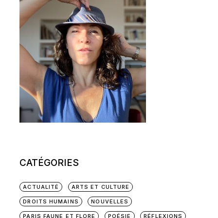
CATÉGORIES
ACTUALITÉ
ARTS ET CULTURE
DROITS HUMAINS
NOUVELLES
PARIS FAUNE ET FLORE
POÉSIE
RÉFLEXIONS