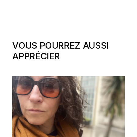
VOUS POURREZ AUSSI
APPRÉCIER