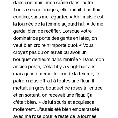
dans une main, mon crâne dans l’autre.
Tout à ses coloriages, elle parlait d’un flux
continu, sans me regarder. « Ah ! mais c’est
la journée de la femme aujourd’hui. » Je me
gardai bien de rectifier. Lorsque votre
dominatrice porte des gants en latex, on
veut bien croire n’importe quoi. « Vous
croyez pas qu’on aurait pu avoir un
bouquet de fleurs dans l’entrée ? Dans mon
ancien poste, c’était il y a vingt-huit ans
mais quand même, le jour de la femme, le
patron nous offrait à toutes une fleur. Il
mettait un gros bouquet de roses à l’entrée
et en sortant, on recevait une fleur. Ça
c’était bien. » Je lui souris et acquiesça
mollement. J’aurais été bien embarrassée
avec ma rose pour le reste de la journée.