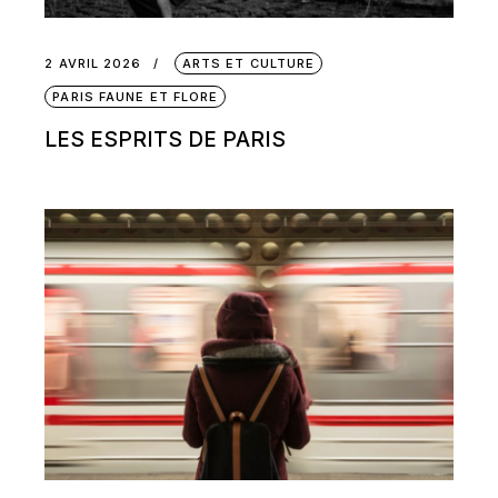
2 AVRIL 2026
ARTS ET CULTURE
PARIS FAUNE ET FLORE
LES ESPRITS DE PARIS