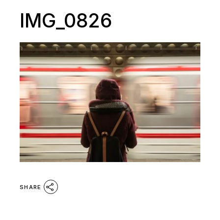
IMG_0826
SHARE