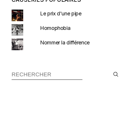
Le prix d'une pipe
Homophobia
Nommer la différence
Recherche :