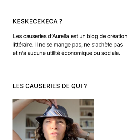
KESKECEKECA ?
Les causeries d’Aurelia est un blog de création
littéraire. Il ne se mange pas, ne s’achète pas
et n’a aucune utilité économique ou sociale.
LES CAUSERIES DE QUI ?