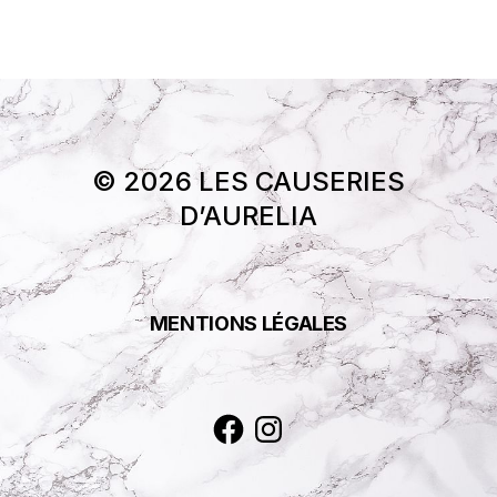
© 2026 LES CAUSERIES
D’AURELIA
MENTIONS LÉGALES
Facebook
Instagram