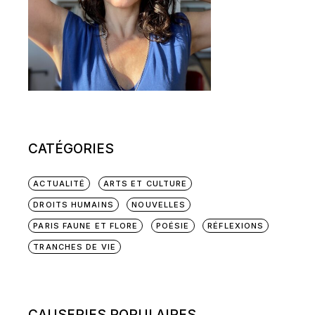
CATÉGORIES
ACTUALITÉ
ARTS ET CULTURE
DROITS HUMAINS
NOUVELLES
PARIS FAUNE ET FLORE
POÉSIE
RÉFLEXIONS
TRANCHES DE VIE
CAUSERIES POPULAIRES