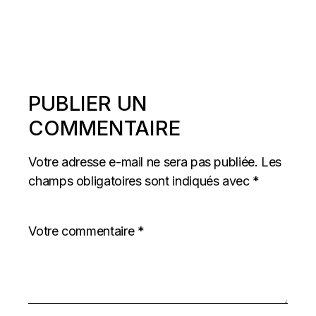
PUBLIER UN
COMMENTAIRE
Votre adresse e-mail ne sera pas publiée.
Les
champs obligatoires sont indiqués avec
*