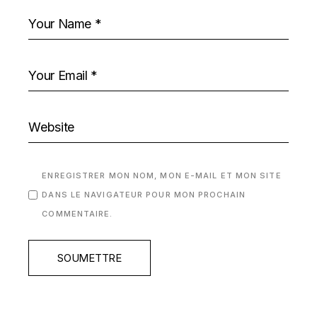
ENREGISTRER MON NOM, MON E-MAIL ET MON SITE
DANS LE NAVIGATEUR POUR MON PROCHAIN
COMMENTAIRE.
SOUMETTRE