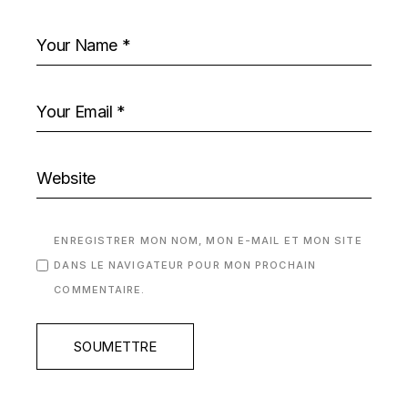
ENREGISTRER MON NOM, MON E-MAIL ET MON SITE
DANS LE NAVIGATEUR POUR MON PROCHAIN
COMMENTAIRE.
SOUMETTRE