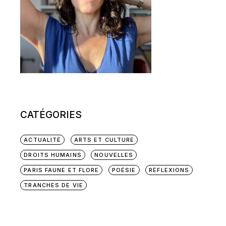
CATÉGORIES
ACTUALITÉ
ARTS ET CULTURE
DROITS HUMAINS
NOUVELLES
PARIS FAUNE ET FLORE
POÉSIE
RÉFLEXIONS
TRANCHES DE VIE