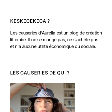
KESKECEKECA ?
Les causeries d’Aurelia est un blog de création
littéraire. Il ne se mange pas, ne s’achète pas
et n’a aucune utilité économique ou sociale.
LES CAUSERIES DE QUI ?