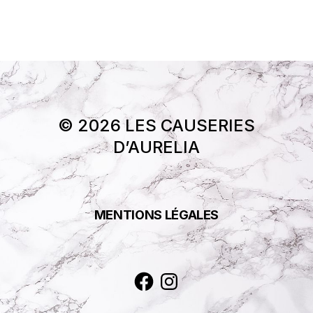
© 2026 LES CAUSERIES
D’AURELIA
MENTIONS LÉGALES
Facebook
Instagram