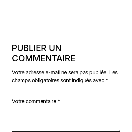
PUBLIER UN
COMMENTAIRE
Votre adresse e-mail ne sera pas publiée.
Les
champs obligatoires sont indiqués avec
*