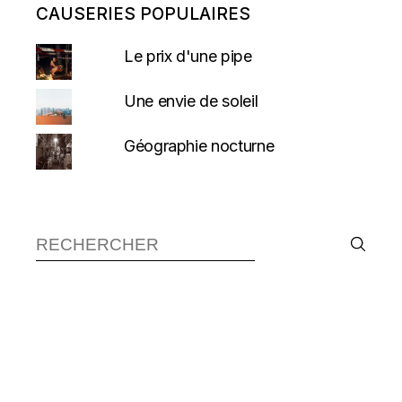
CAUSERIES POPULAIRES
Le prix d'une pipe
Une envie de soleil
Géographie nocturne
Recherche :