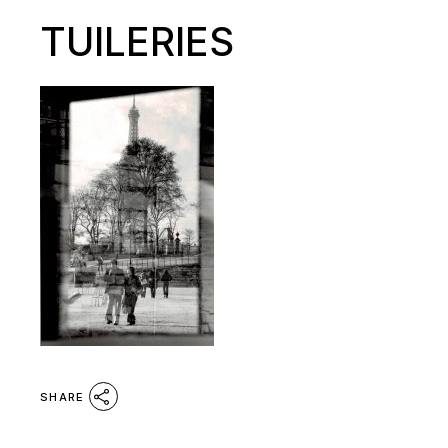
TUILERIES
SHARE