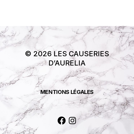
© 2026 LES CAUSERIES
D’AURELIA
MENTIONS LÉGALES
Facebook
Instagram