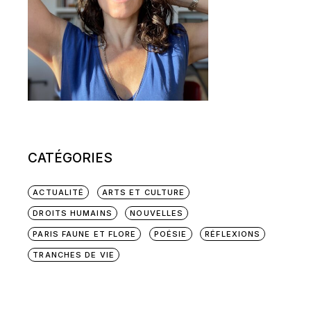
CATÉGORIES
ACTUALITÉ
ARTS ET CULTURE
DROITS HUMAINS
NOUVELLES
PARIS FAUNE ET FLORE
POÉSIE
RÉFLEXIONS
TRANCHES DE VIE