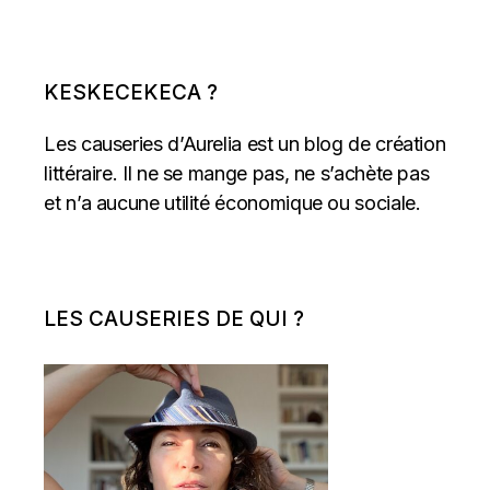
KESKECEKECA ?
Les causeries d’Aurelia est un blog de création
littéraire. Il ne se mange pas, ne s’achète pas
et n’a aucune utilité économique ou sociale.
LES CAUSERIES DE QUI ?