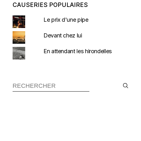
CAUSERIES POPULAIRES
Le prix d'une pipe
Devant chez lui
En attendant les hirondelles
Recherche :