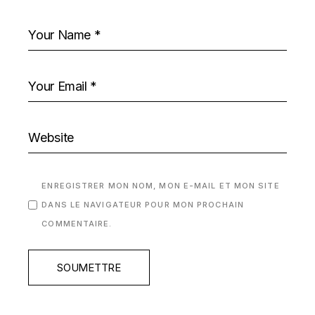
ENREGISTRER MON NOM, MON E-MAIL ET MON SITE
DANS LE NAVIGATEUR POUR MON PROCHAIN
COMMENTAIRE.
SOUMETTRE