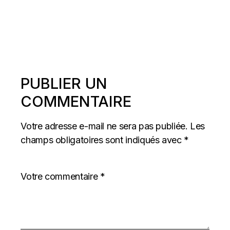
PUBLIER UN
COMMENTAIRE
Votre adresse e-mail ne sera pas publiée.
Les
champs obligatoires sont indiqués avec
*