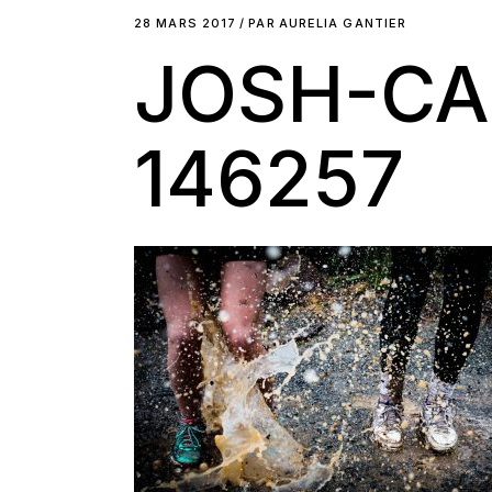
28 MARS 2017
PAR
AURELIA GANTIER
JOSH-CA
146257