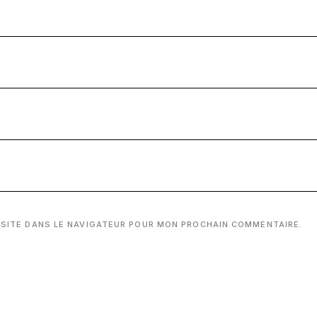
 SITE DANS LE NAVIGATEUR POUR MON PROCHAIN COMMENTAIRE.