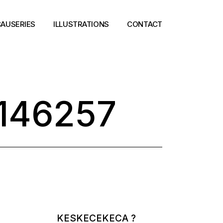
AUSERIES
ILLUSTRATIONS
CONTACT
146257
KESKECEKECA ?