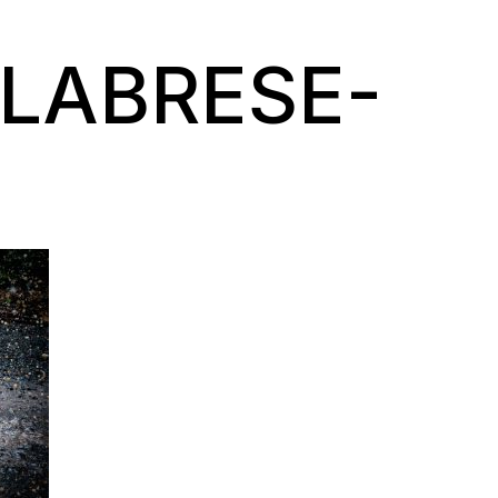
LABRESE-