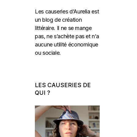
Les causeries d’Aurelia est
un blog de création
littéraire. Il ne se mange
pas, ne s’achète pas et n’a
aucune utilité économique
ou sociale.
LES CAUSERIES DE
QUI ?