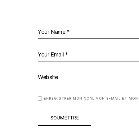
ENREGISTRER MON NOM, MON E-MAIL ET MON
SOUMETTRE