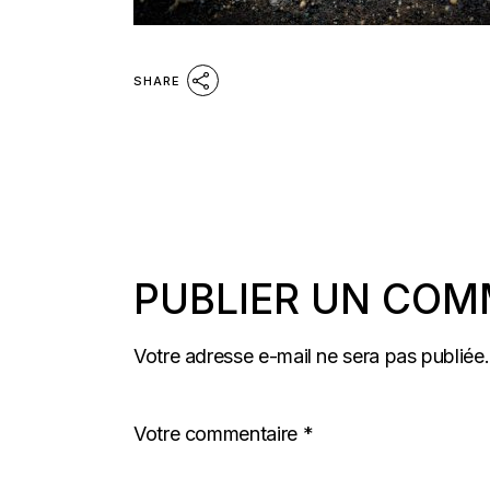
SHARE
PUBLIER UN COM
Votre adresse e-mail ne sera pas publiée.