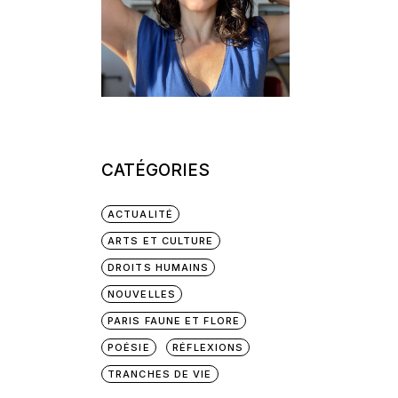
CATÉGORIES
ACTUALITÉ
ARTS ET CULTURE
DROITS HUMAINS
NOUVELLES
PARIS FAUNE ET FLORE
POÉSIE
RÉFLEXIONS
TRANCHES DE VIE