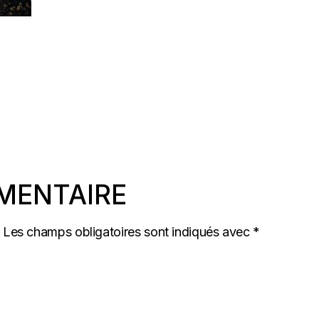
MENTAIRE
Les champs obligatoires sont indiqués avec
*