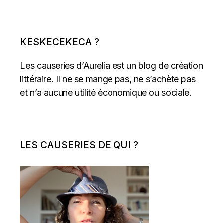
KESKECEKECA ?
Les causeries d’Aurelia est un blog de création
littéraire. Il ne se mange pas, ne s’achète pas
et n’a aucune utilité économique ou sociale.
LES CAUSERIES DE QUI ?