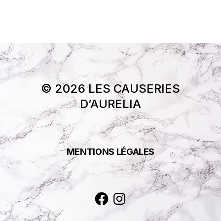
© 2026 LES CAUSERIES
D’AURELIA
MENTIONS LÉGALES
Facebook
Instagram