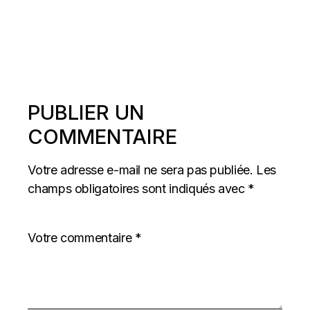
PUBLIER UN
COMMENTAIRE
Votre adresse e-mail ne sera pas publiée.
Les
champs obligatoires sont indiqués avec
*