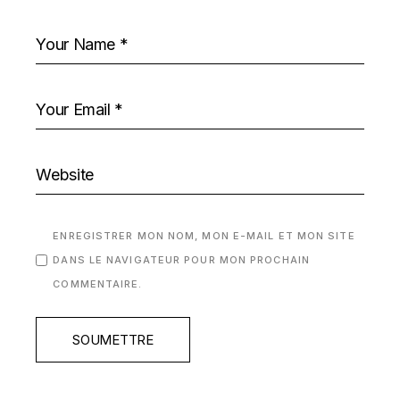
ENREGISTRER MON NOM, MON E-MAIL ET MON SITE
DANS LE NAVIGATEUR POUR MON PROCHAIN
COMMENTAIRE.
SOUMETTRE