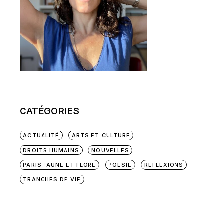
CATÉGORIES
ACTUALITÉ
ARTS ET CULTURE
DROITS HUMAINS
NOUVELLES
PARIS FAUNE ET FLORE
POÉSIE
RÉFLEXIONS
TRANCHES DE VIE