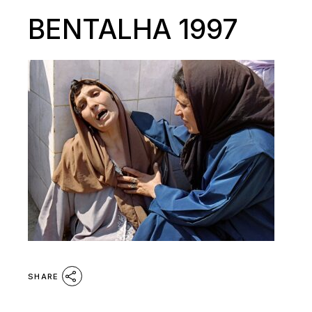
BENTALHA 1997
SHARE