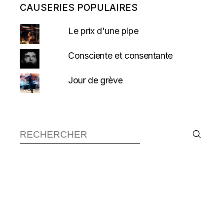
CAUSERIES POPULAIRES
Le prix d'une pipe
Consciente et consentante
Jour de grève
Recherche :