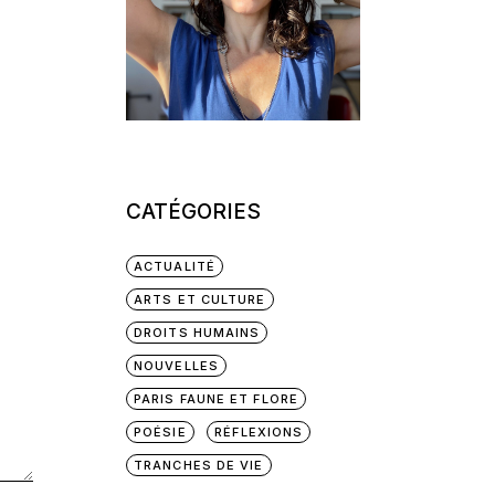
CATÉGORIES
ACTUALITÉ
ARTS ET CULTURE
DROITS HUMAINS
NOUVELLES
PARIS FAUNE ET FLORE
POÉSIE
RÉFLEXIONS
TRANCHES DE VIE