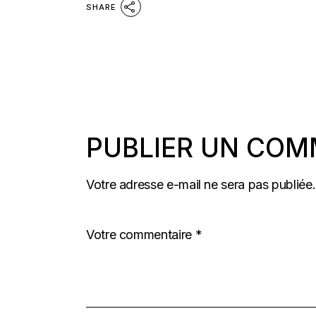
SHARE
PUBLIER UN COM
Votre adresse e-mail ne sera pas publiée.