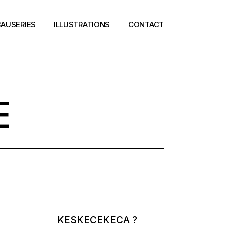
AUSERIES
ILLUSTRATIONS
CONTACT
E
KESKECEKECA ?