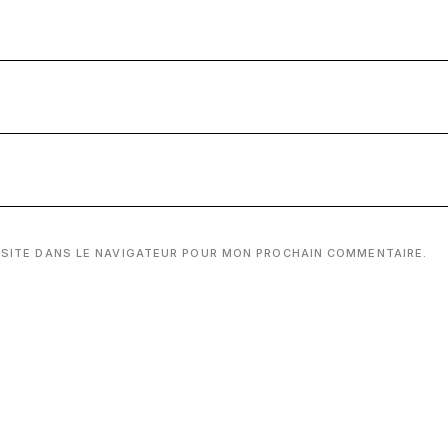
 SITE DANS LE NAVIGATEUR POUR MON PROCHAIN COMMENTAIRE.