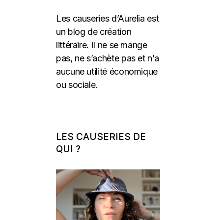
Les causeries d’Aurelia est
un blog de création
littéraire. Il ne se mange
pas, ne s’achète pas et n’a
aucune utilité économique
ou sociale.
LES CAUSERIES DE
QUI ?