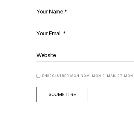
ENREGISTRER MON NOM, MON E-MAIL ET MON
SOUMETTRE