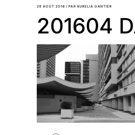
28 AOÛT 2016
PAR
AURELIA GANTIER
201604 