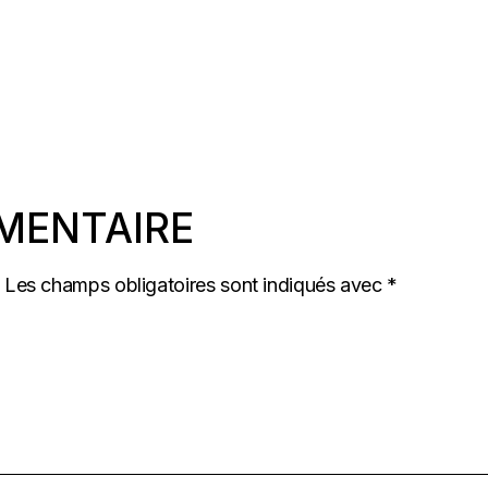
MENTAIRE
Les champs obligatoires sont indiqués avec
*