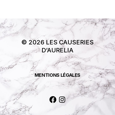
© 2026 LES CAUSERIES
D’AURELIA
MENTIONS LÉGALES
Facebook
Instagram