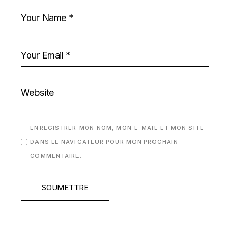
ENREGISTRER MON NOM, MON E-MAIL ET MON SITE
DANS LE NAVIGATEUR POUR MON PROCHAIN
COMMENTAIRE.
SOUMETTRE