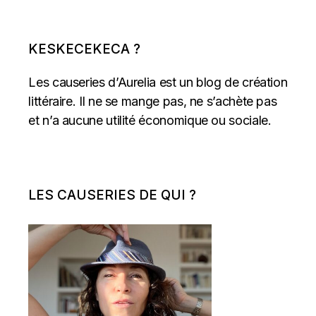
KESKECEKECA ?
Les causeries d’Aurelia est un blog de création
littéraire. Il ne se mange pas, ne s’achète pas
et n’a aucune utilité économique ou sociale.
LES CAUSERIES DE QUI ?