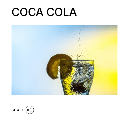
COCA COLA
SHARE