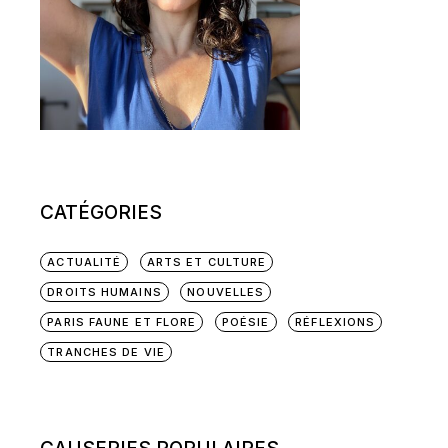
CATÉGORIES
ACTUALITÉ
ARTS ET CULTURE
DROITS HUMAINS
NOUVELLES
PARIS FAUNE ET FLORE
POÉSIE
RÉFLEXIONS
TRANCHES DE VIE