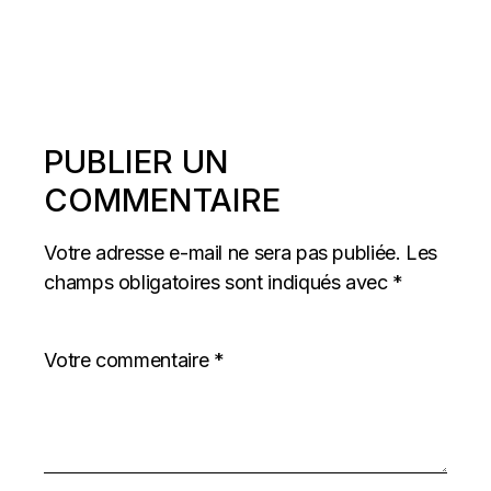
PUBLIER UN
COMMENTAIRE
Votre adresse e-mail ne sera pas publiée.
Les
champs obligatoires sont indiqués avec
*