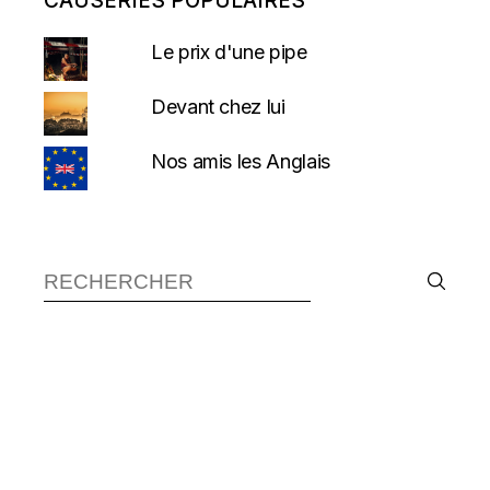
CAUSERIES POPULAIRES
Le prix d'une pipe
Devant chez lui
Nos amis les Anglais
Recherche :