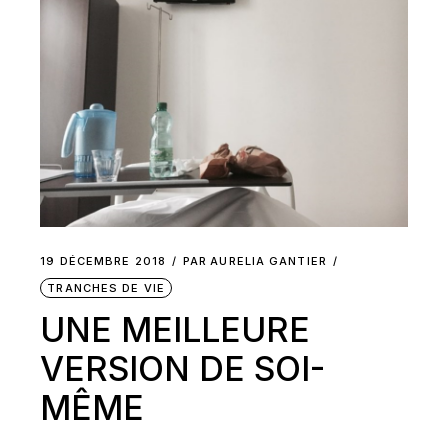
19 DÉCEMBRE 2018
PAR
AURELIA GANTIER
TRANCHES DE VIE
UNE MEILLEURE
VERSION DE SOI-
MÊME