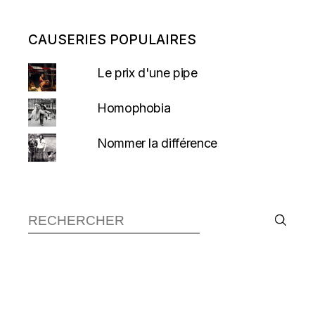
CAUSERIES POPULAIRES
Le prix d'une pipe
Homophobia
Nommer la différence
Recherche :