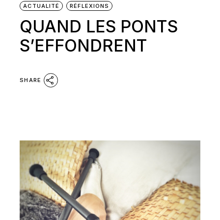
ACTUALITÉ
RÉFLEXIONS
QUAND LES PONTS
S’EFFONDRENT
SHARE