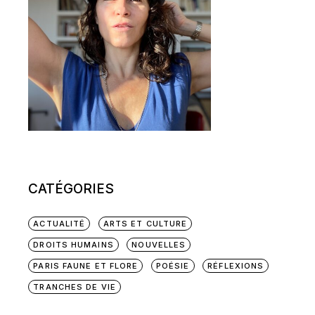
CATÉGORIES
ACTUALITÉ
ARTS ET CULTURE
DROITS HUMAINS
NOUVELLES
PARIS FAUNE ET FLORE
POÉSIE
RÉFLEXIONS
TRANCHES DE VIE