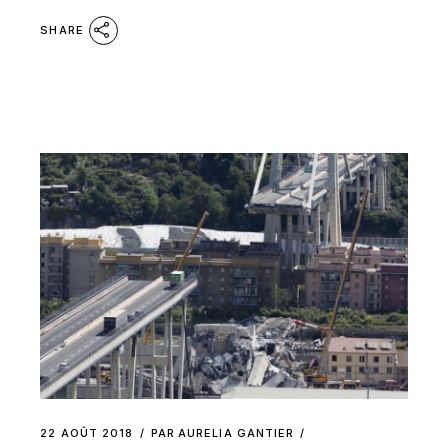
SHARE
22 AOÛT 2018
PAR
AURELIA GANTIER