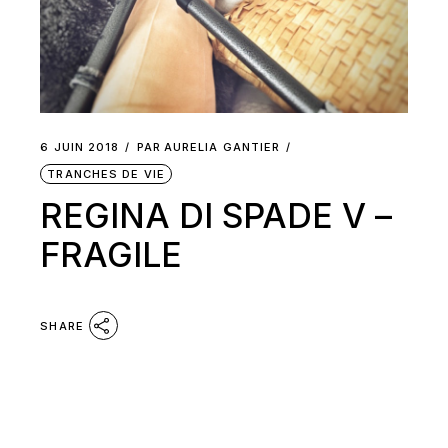
6 JUIN 2018
PAR
AURELIA GANTIER
TRANCHES DE VIE
REGINA DI SPADE V –
FRAGILE
SHARE