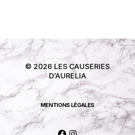
© 2026 LES CAUSERIES
D’AURELIA
MENTIONS LÉGALES
Facebook
Instagram