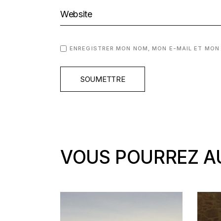
ENREGISTRER MON NOM, MON E-MAIL ET MON
SOUMETTRE
VOUS POURREZ AU