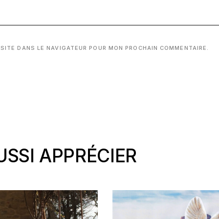
 SITE DANS LE NAVIGATEUR POUR MON PROCHAIN COMMENTAIRE.
SSI APPRÉCIER