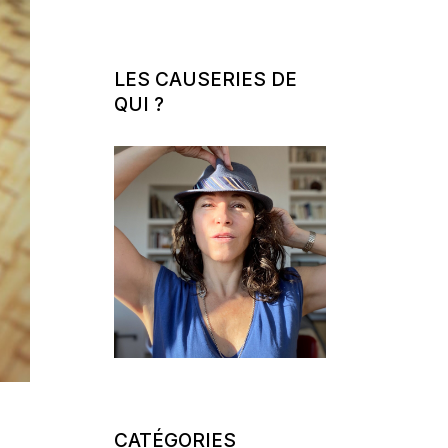
LES CAUSERIES DE
QUI ?
CATÉGORIES