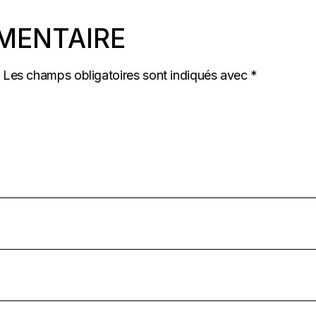
MENTAIRE
Les champs obligatoires sont indiqués avec
*