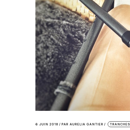
6 JUIN 2018
PAR
AURELIA GANTIER
TRANCHES