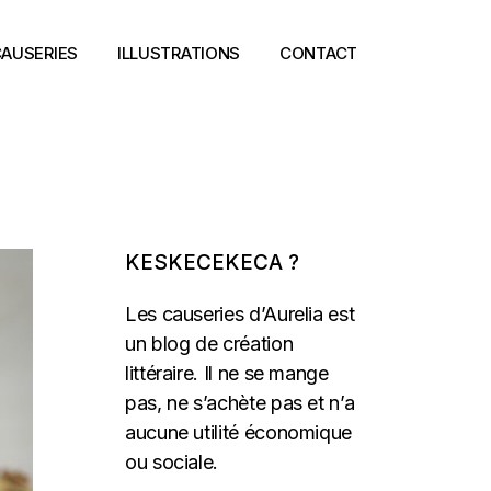
AUSERIES
ILLUSTRATIONS
CONTACT
KESKECEKECA ?
Les causeries d’Aurelia est
un blog de création
littéraire. Il ne se mange
pas, ne s’achète pas et n’a
aucune utilité économique
ou sociale.