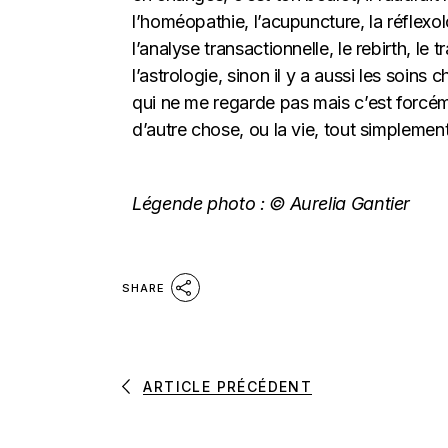
l’homéopathie, l’acupuncture, la réflexolo
l’analyse transactionnelle, le rebirth, le
l’astrologie, sinon il y a aussi les soin
qui ne me regarde pas mais c’est forcé
d’autre chose, ou la vie, tout simplement 
Légende photo : © Aurelia Gantier
SHARE
ARTICLE PRÉCÉDENT