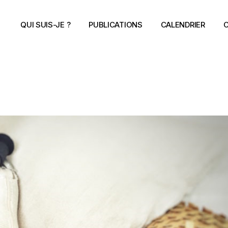
QUI SUIS-JE ?
PUBLICATIONS
CALENDRIER
C