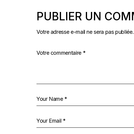
PUBLIER UN COM
Votre adresse e-mail ne sera pas publiée.