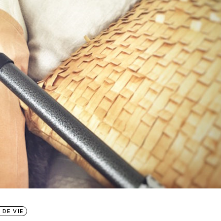
 DE VIE