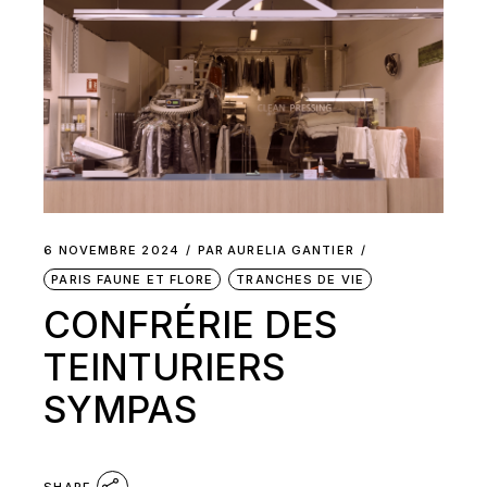
6 NOVEMBRE 2024
PAR
AURELIA GANTIER
PARIS FAUNE ET FLORE
TRANCHES DE VIE
CONFRÉRIE DES
TEINTURIERS
SYMPAS
SHARE