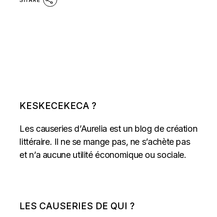
KESKECEKECA ?
Les causeries d’Aurelia est un blog de création
littéraire. Il ne se mange pas, ne s’achète pas
et n’a aucune utilité économique ou sociale.
LES CAUSERIES DE QUI ?