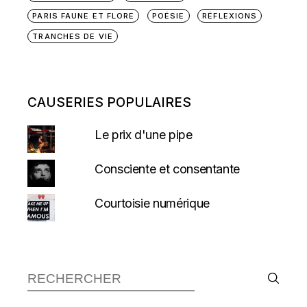
PARIS FAUNE ET FLORE
POÉSIE
RÉFLEXIONS
TRANCHES DE VIE
CAUSERIES POPULAIRES
Le prix d'une pipe
Consciente et consentante
Courtoisie numérique
Recherche :