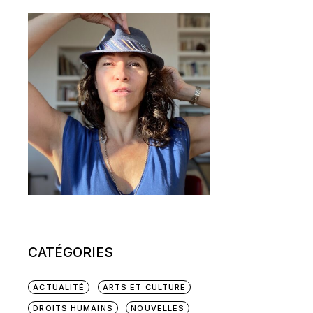
CATÉGORIES
ACTUALITÉ
ARTS ET CULTURE
DROITS HUMAINS
NOUVELLES