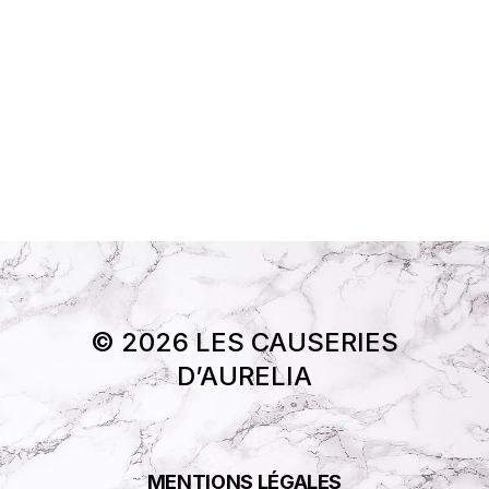
© 2026 LES CAUSERIES
D’AURELIA
MENTIONS LÉGALES