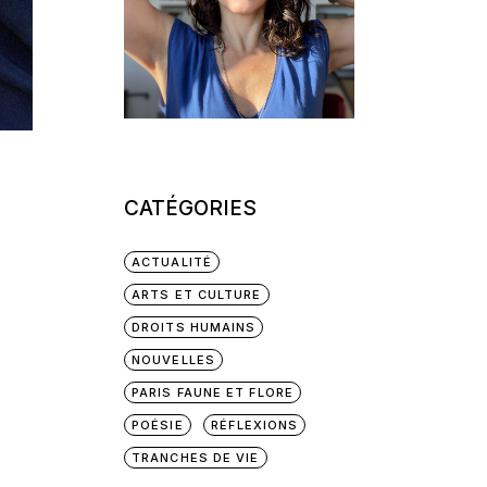
CATÉGORIES
ACTUALITÉ
ARTS ET CULTURE
DROITS HUMAINS
NOUVELLES
PARIS FAUNE ET FLORE
POÉSIE
RÉFLEXIONS
TRANCHES DE VIE