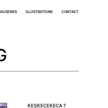
AUSERIES
ILLUSTRATIONS
CONTACT
G
KESKECEKECA ?