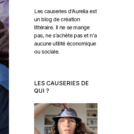
Les causeries d’Aurelia est
un blog de création
littéraire. Il ne se mange
pas, ne s’achète pas et n’a
aucune utilité économique
ou sociale.
LES CAUSERIES DE
QUI ?