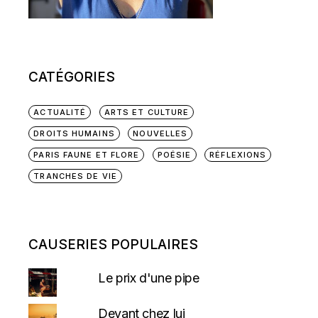
CATÉGORIES
ACTUALITÉ
ARTS ET CULTURE
DROITS HUMAINS
NOUVELLES
PARIS FAUNE ET FLORE
POÉSIE
RÉFLEXIONS
TRANCHES DE VIE
CAUSERIES POPULAIRES
Le prix d'une pipe
Devant chez lui