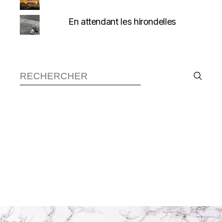
En attendant les hirondelles
Recherche :