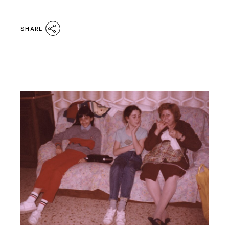
SHARE