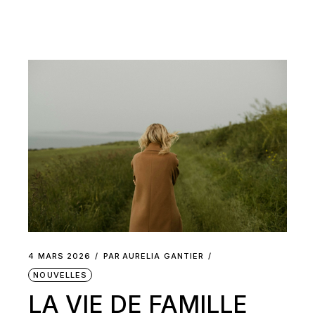
4 MARS 2026
PAR
AURELIA GANTIER
NOUVELLES
LA VIE DE FAMILLE