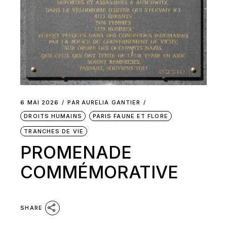
6 MAI 2026
PAR
AURELIA GANTIER
DROITS HUMAINS
PARIS FAUNE ET FLORE
TRANCHES DE VIE
PROMENADE
COMMÉMORATIVE
SHARE