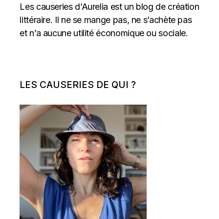
Les causeries d’Aurelia est un blog de création
littéraire. Il ne se mange pas, ne s’achète pas
et n’a aucune utilité économique ou sociale.
LES CAUSERIES DE QUI ?