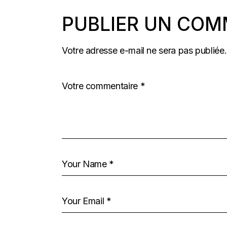
PUBLIER UN COM
Votre adresse e-mail ne sera pas publiée.