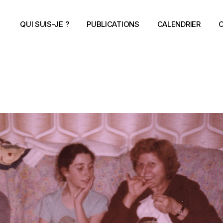
QUI SUIS-JE ?
PUBLICATIONS
CALENDRIER
C