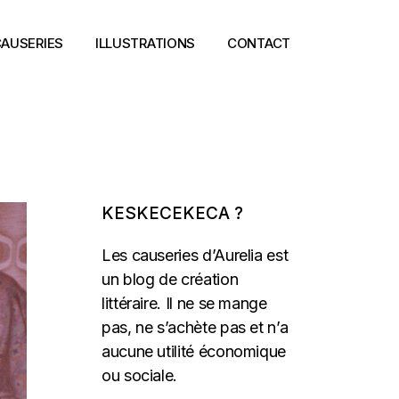
AUSERIES
ILLUSTRATIONS
CONTACT
KESKECEKECA ?
Les causeries d’Aurelia est
un blog de création
littéraire. Il ne se mange
pas, ne s’achète pas et n’a
aucune utilité économique
ou sociale.