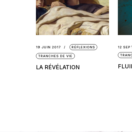
19 JUIN 2017
RÉFLEXIONS
12 SEP
TRANC
TRANCHES DE VIE
FLUI
LA RÉVÉLATION