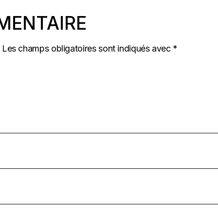
MENTAIRE
Les champs obligatoires sont indiqués avec
*