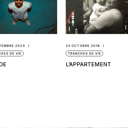
TEMBRE 2024
23 OCTOBRE 2016
HES DE VIE
TRANCHES DE VIE
DE
L’APPARTEMENT