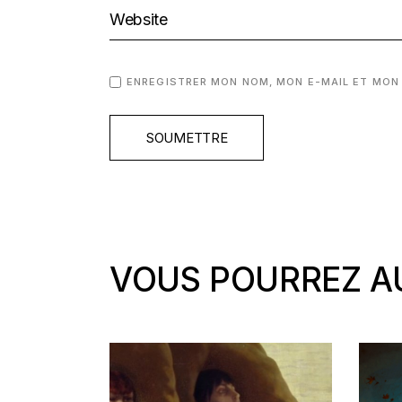
ENREGISTRER MON NOM, MON E-MAIL ET MON
SOUMETTRE
VOUS POURREZ AU