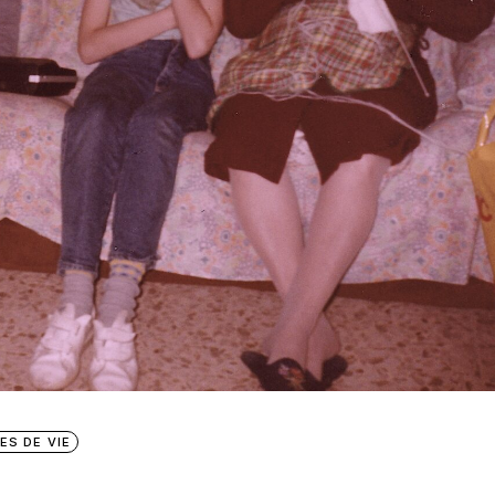
ES DE VIE