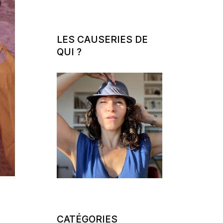
LES CAUSERIES DE
QUI ?
CATÉGORIES