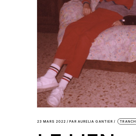
23 MARS 2022
PAR
AURELIA GANTIER
TRANCH