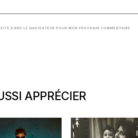
 SITE DANS LE NAVIGATEUR POUR MON PROCHAIN COMMENTAIRE.
SSI APPRÉCIER