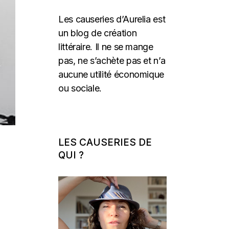
Les causeries d’Aurelia est
un blog de création
littéraire. Il ne se mange
pas, ne s’achète pas et n’a
aucune utilité économique
ou sociale.
LES CAUSERIES DE
QUI ?