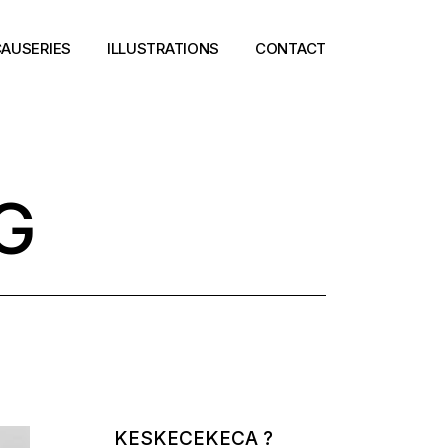
AUSERIES
ILLUSTRATIONS
CONTACT
G
KESKECEKECA ?