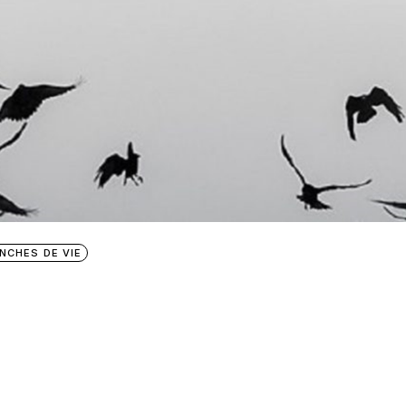
NCHES DE VIE