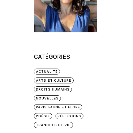
CATÉGORIES
ACTUALITÉ
ARTS ET CULTURE
DROITS HUMAINS
NOUVELLES
PARIS FAUNE ET FLORE
POÉSIE
RÉFLEXIONS
TRANCHES DE VIE