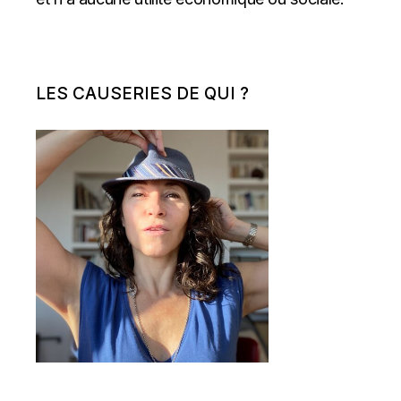
LES CAUSERIES DE QUI ?