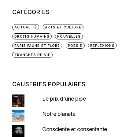
CATÉGORIES
ACTUALITÉ
ARTS ET CULTURE
DROITS HUMAINS
NOUVELLES
PARIS FAUNE ET FLORE
POÉSIE
RÉFLEXIONS
TRANCHES DE VIE
CAUSERIES POPULAIRES
Le prix d'une pipe
Notre planète
Consciente et consentante