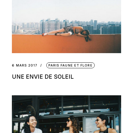
6 MARS 2017
PARIS FAUNE ET FLORE
UNE ENVIE DE SOLEIL