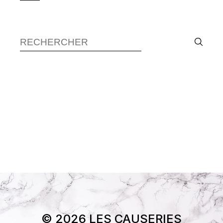
Recherche :
© 2026 LES CAUSERIES