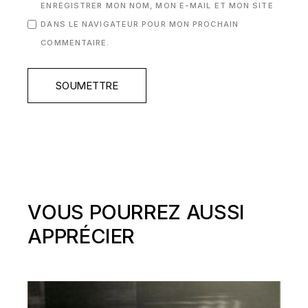
ENREGISTRER MON NOM, MON E-MAIL ET MON SITE
DANS LE NAVIGATEUR POUR MON PROCHAIN
COMMENTAIRE.
SOUMETTRE
VOUS POURREZ AUSSI
APPRÉCIER