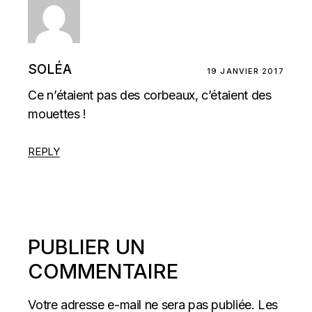
SOLÉA
19 JANVIER 2017
Ce n’étaient pas des corbeaux, c’étaient des
mouettes !
REPLY
PUBLIER UN
COMMENTAIRE
Votre adresse e-mail ne sera pas publiée.
Les