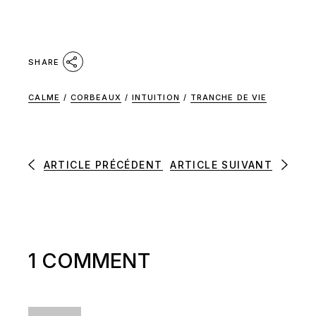
SHARE
CALME
/
CORBEAUX
/
INTUITION
/
TRANCHE DE VIE
ARTICLE PRÉCÉDENT
ARTICLE SUIVANT
1 COMMENT