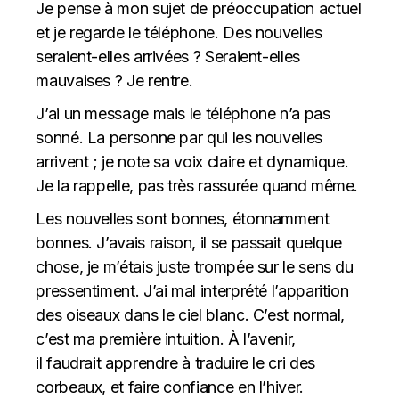
Je pense à mon sujet de préoccupation actuel
et je regarde le téléphone. Des nouvelles
seraient-elles arrivées ? Seraient-elles
mauvaises ? Je rentre.
J’ai un message mais le téléphone n’a pas
sonné. La personne par qui les nouvelles
arrivent ; je note sa voix claire et dynamique.
Je la rappelle, pas très rassurée quand même.
Les nouvelles sont bonnes, étonnamment
bonnes. J’avais raison, il se passait quelque
chose, je m’étais juste trompée sur le sens du
pressentiment. J’ai mal interprété l’apparition
des oiseaux dans le ciel blanc. C’est normal,
c’est ma première intuition. À l’avenir,
il faudrait apprendre à traduire le cri des
corbeaux, et faire confiance en l’hiver.