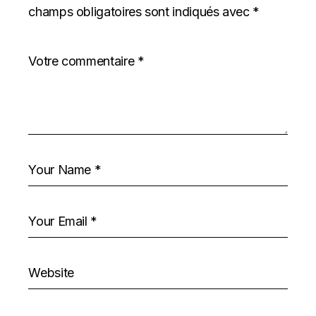
champs obligatoires sont indiqués avec
*