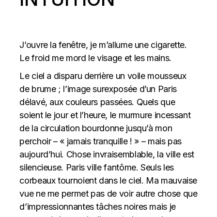
J’ouvre la fenêtre, je m’allume une cigarette.
Le froid me mord le visage et les mains.
Le ciel a disparu derrière un voile mousseux
de brume ; l’image surexposée d’un Paris
délavé, aux couleurs passées. Quels que
soient le jour et l’heure, le murmure incessant
de la circulation bourdonne jusqu’à mon
perchoir – « jamais tranquille ! » – mais pas
aujourd’hui. Chose invraisemblable, la ville est
silencieuse. Paris ville fantôme. Seuls les
corbeaux tournoient dans le ciel. Ma mauvaise
vue ne me permet pas de voir autre chose que
d’impressionnantes tâches noires mais je