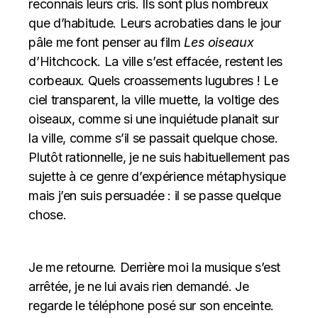
reconnais leurs cris. Ils sont plus nombreux
que d’habitude. Leurs acrobaties dans le jour
pâle me font penser au film
Les oiseaux
d’Hitchcock. La ville s’est effacée, restent les
corbeaux. Quels croassements lugubres ! Le
ciel transparent, la ville muette, la voltige des
oiseaux, comme si une inquiétude planait sur
la ville, comme s’il se passait quelque chose.
Plutôt rationnelle, je ne suis habituellement pas
sujette à ce genre d’expérience métaphysique
mais j’en suis persuadée : il se passe quelque
chose.
Je me retourne. Derrière moi la musique s’est
arrêtée, je ne lui avais rien demandé. Je
regarde le téléphone posé sur son enceinte.