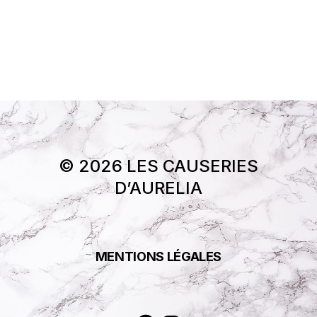
© 2026 LES CAUSERIES
D’AURELIA
MENTIONS LÉGALES