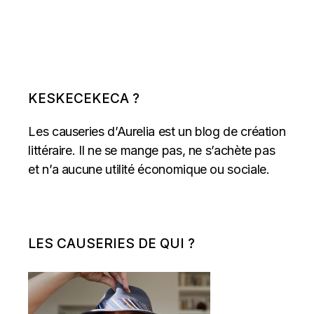
KESKECEKECA ?
Les causeries d’Aurelia est un blog de création
littéraire. Il ne se mange pas, ne s’achète pas
et n’a aucune utilité économique ou sociale.
LES CAUSERIES DE QUI ?