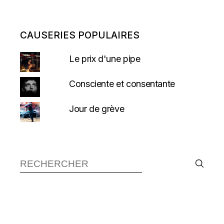
CAUSERIES POPULAIRES
Le prix d'une pipe
Consciente et consentante
Jour de grève
Recherche :