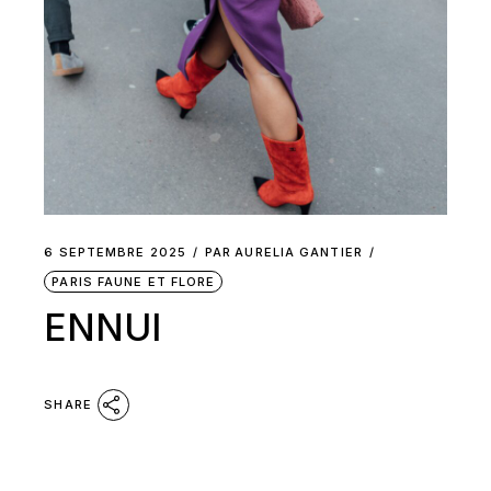
6 SEPTEMBRE 2025
PAR
AURELIA GANTIER
PARIS FAUNE ET FLORE
ENNUI
SHARE