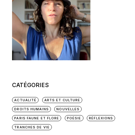
CATÉGORIES
ACTUALITÉ
ARTS ET CULTURE
DROITS HUMAINS
NOUVELLES
PARIS FAUNE ET FLORE
POÉSIE
RÉFLEXIONS
TRANCHES DE VIE