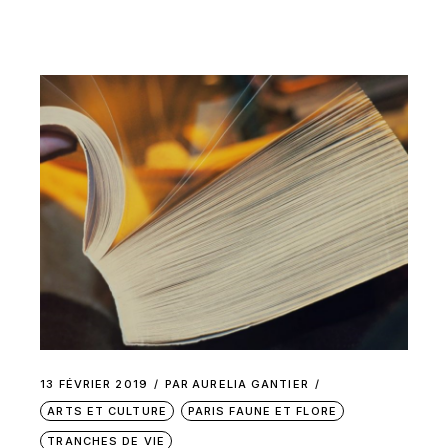
13 FÉVRIER 2019
PAR
AURELIA GANTIER
ARTS ET CULTURE
PARIS FAUNE ET FLORE
TRANCHES DE VIE