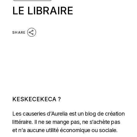
LE LIBRAIRE
SHARE
KESKECEKECA ?
Les causeries d’Aurelia est un blog de création
littéraire. Il ne se mange pas, ne s’achète pas
et n’a aucune utilité économique ou sociale.