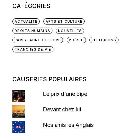
CATÉGORIES
ACTUALITÉ
ARTS ET CULTURE
DROITS HUMAINS
NOUVELLES
PARIS FAUNE ET FLORE
POÉSIE
RÉFLEXIONS
TRANCHES DE VIE
CAUSERIES POPULAIRES
Le prix d'une pipe
Devant chez lui
Nos amis les Anglais