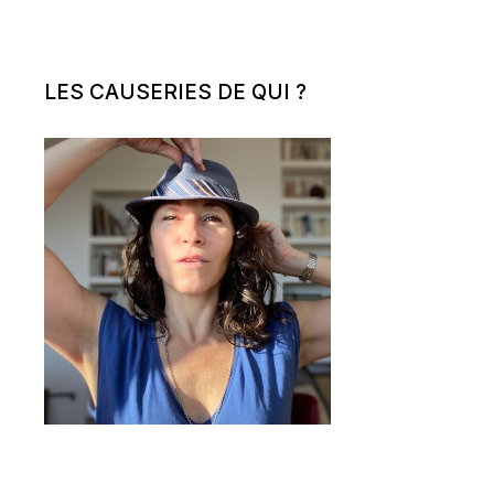
LES CAUSERIES DE QUI ?