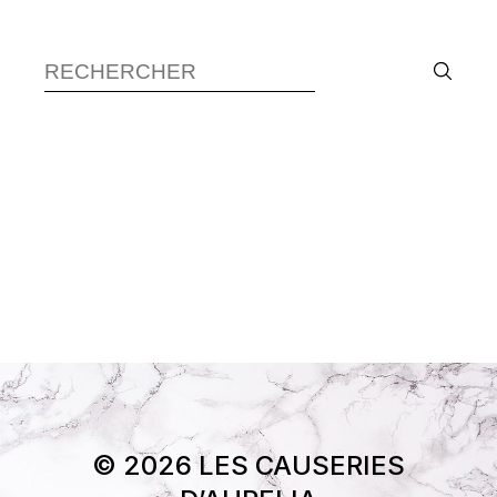
Recherche :
© 2026 LES CAUSERIES