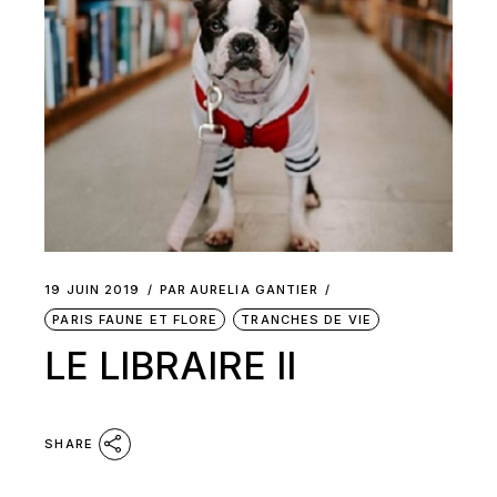
19 JUIN 2019
PAR
AURELIA GANTIER
PARIS FAUNE ET FLORE
TRANCHES DE VIE
LE LIBRAIRE II
SHARE