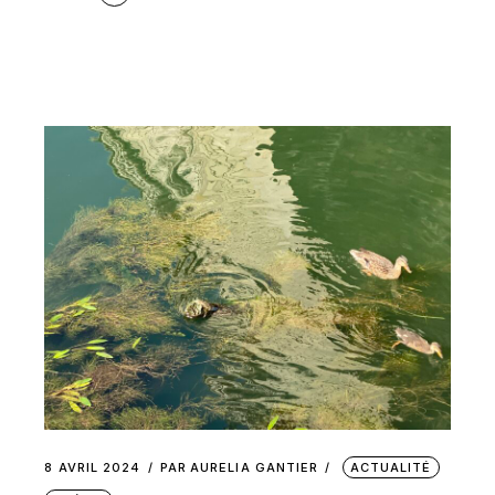
8 AVRIL 2024
PAR
AURELIA GANTIER
ACTUALITÉ