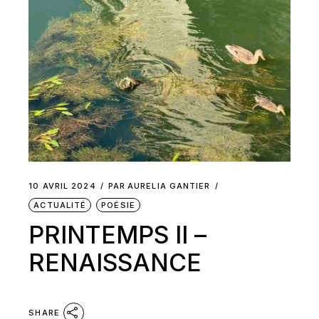
10 AVRIL 2024
PAR
AURELIA GANTIER
ACTUALITÉ
POÉSIE
PRINTEMPS II –
RENAISSANCE
SHARE