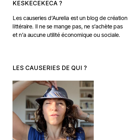
KESKECEKECA ?
Les causeries d’Aurelia est un blog de création
littéraire. Il ne se mange pas, ne s’achète pas
et n’a aucune utilité économique ou sociale.
LES CAUSERIES DE QUI ?