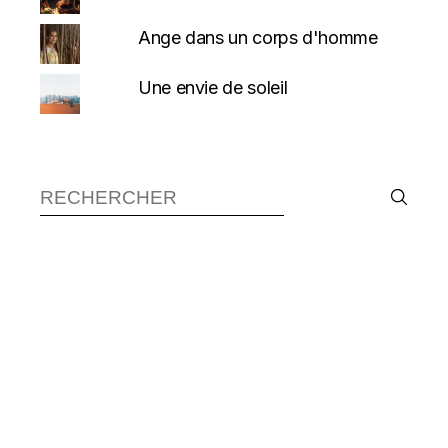
Ange dans un corps d'homme
Une envie de soleil
Recherche :