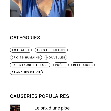
CATÉGORIES
ACTUALITÉ
ARTS ET CULTURE
DROITS HUMAINS
NOUVELLES
PARIS FAUNE ET FLORE
POÉSIE
RÉFLEXIONS
TRANCHES DE VIE
CAUSERIES POPULAIRES
Le prix d'une pipe