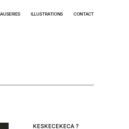
AUSERIES
ILLUSTRATIONS
CONTACT
KESKECEKECA ?