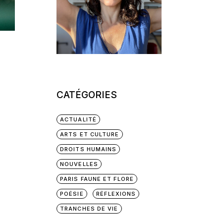
CATÉGORIES
ACTUALITÉ
ARTS ET CULTURE
DROITS HUMAINS
NOUVELLES
PARIS FAUNE ET FLORE
POÉSIE
RÉFLEXIONS
TRANCHES DE VIE