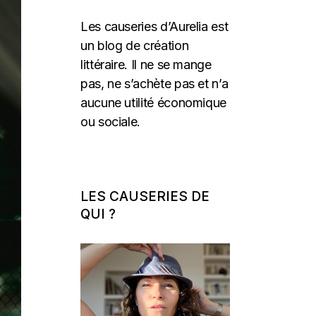
Les causeries d’Aurelia est
un blog de création
littéraire. Il ne se mange
pas, ne s’achète pas et n’a
aucune utilité économique
ou sociale.
LES CAUSERIES DE
QUI ?