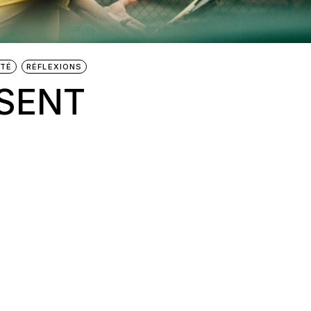
ITÉ
RÉFLEXIONS
ÉSENT