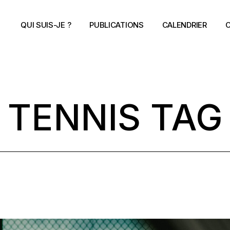
QUI SUIS-JE ?
PUBLICATIONS
CALENDRIER
C
TENNIS TAG