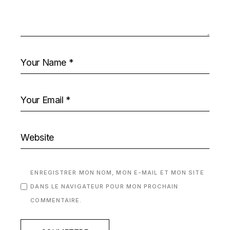
ENREGISTRER MON NOM, MON E-MAIL ET MON SITE
DANS LE NAVIGATEUR POUR MON PROCHAIN
COMMENTAIRE.