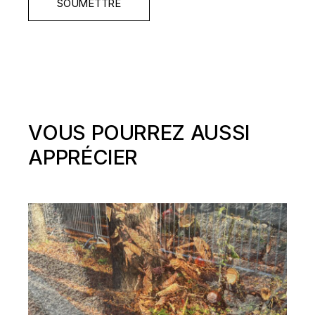
SOUMETTRE
VOUS POURREZ AUSSI
APPRÉCIER