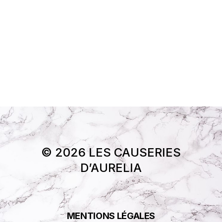
© 2026 LES CAUSERIES
D’AURELIA
MENTIONS LÉGALES