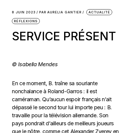
8 JUIN 2023
PAR
AURELIA GANTIER
ACTUALITÉ
RÉFLEXIONS
SERVICE PRÉSENT
©
Isabella Mendes
En ce moment, B. traîne sa souriante
nonchalance à Roland-Garros : il est
caméraman. Qu’aucun espoir français n’ait
dépassé le second tour lui importe peu : B.
travaille pour la télévision allemande. Son
pays pondrait d’ailleurs de meilleurs joueurs
que le nôtre, comme cet Alexander Zverev en