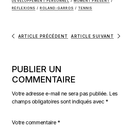
DÉVELOPPEMENT PERSONNEL
/
MOMENT PRÉSENT
/
RÉFLEXIONS
/
ROLAND-GARROS
/
TENNIS
ARTICLE PRÉCÉDENT
ARTICLE SUIVANT
PUBLIER UN
COMMENTAIRE
Votre adresse e-mail ne sera pas publiée.
Les
champs obligatoires sont indiqués avec
*