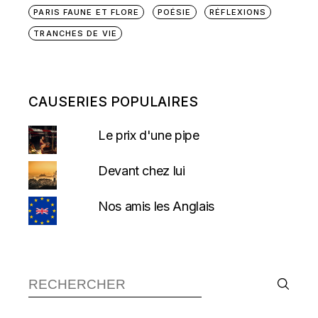
PARIS FAUNE ET FLORE
POÉSIE
RÉFLEXIONS
TRANCHES DE VIE
CAUSERIES POPULAIRES
Le prix d'une pipe
Devant chez lui
Nos amis les Anglais