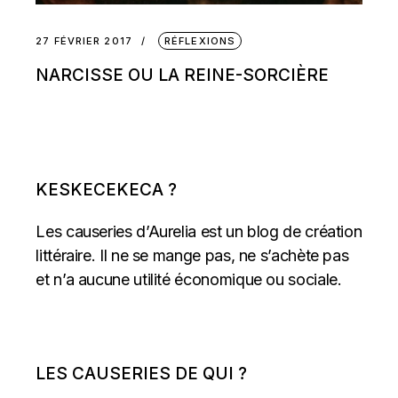
27 FÉVRIER 2017
RÉFLEXIONS
NARCISSE OU LA REINE-SORCIÈRE
KESKECEKECA ?
Les causeries d’Aurelia est un blog de création
littéraire. Il ne se mange pas, ne s’achète pas
et n’a aucune utilité économique ou sociale.
LES CAUSERIES DE QUI ?