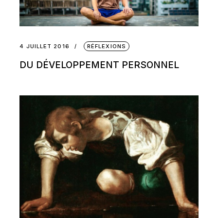
4 JUILLET 2016
RÉFLEXIONS
DU DÉVELOPPEMENT PERSONNEL