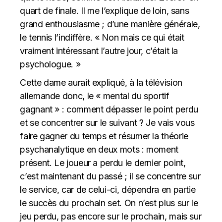
quart de finale. Il me l’explique de loin, sans
grand enthousiasme ; d’une manière générale,
le tennis l’indiffère. « Non mais ce qui était
vraiment intéressant l’autre jour, c’était la
psychologue. »
Cette dame aurait expliqué, à la télévision
allemande donc, le « mental du sportif
gagnant » : comment dépasser le point perdu
et se concentrer sur le suivant ? Je vais vous
faire gagner du temps et résumer la théorie
psychanalytique en deux mots : moment
présent. Le joueur a perdu le dernier point,
c’est maintenant du passé ; il se concentre sur
le service, car de celui-ci, dépendra en partie
le succès du prochain set. On n’est plus sur le
jeu perdu, pas encore sur le prochain, mais sur