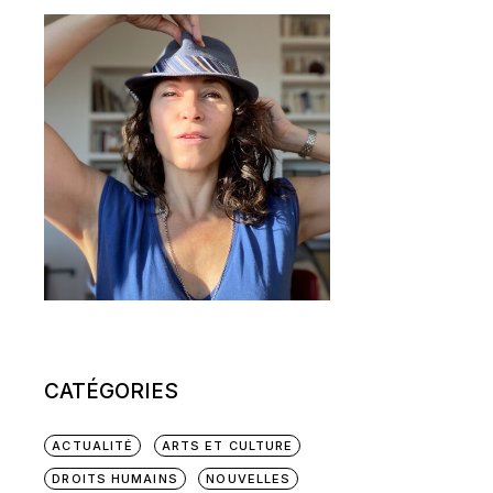
CATÉGORIES
ACTUALITÉ
ARTS ET CULTURE
DROITS HUMAINS
NOUVELLES