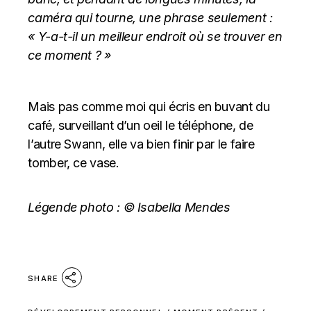
caméra qui tourne,
une phrase seulement :
« Y-a-t-il un meilleur endroit où se trouver en
ce moment ? »
Mais pas comme moi qui écris en buvant du
café, surveillant d’un oeil le téléphone, de
l’autre Swann, elle va bien finir par le faire
tomber, ce vase.
Légende photo : ©
Isabella Mendes
SHARE