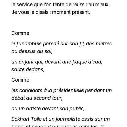
le service que l’on tente de réussir au mieux.
Je vous le disais : moment présent.
Comme
le funambule perché sur son fil, des mètres
au dessus du sol,
un enfant qui, devant une flaque d’eau,
saute dedans,
Comme
les candidats à la présidentielle pendant un
débat du second tour,
ou un artiste devant son public,
Eckhart Tolle et un journaliste assis sur un
banc, et pendant de longues minutes, la