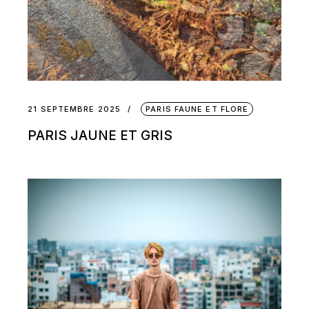
21 SEPTEMBRE 2025
PARIS FAUNE ET FLORE
PARIS JAUNE ET GRIS