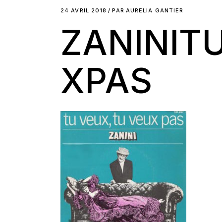
24 AVRIL 2018
PAR
AURELIA GANTIER
ZANINIT
XPAS