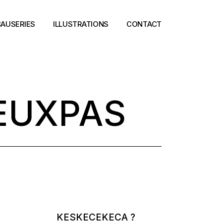
AUSERIES
ILLUSTRATIONS
CONTACT
EUXPAS
KESKECEKECA ?