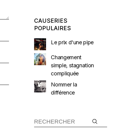
CAUSERIES
POPULAIRES
Le prix d'une pipe
Changement
simple, stagnation
compliquée
Nommer la
différence
Recherche :