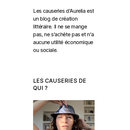
Les causeries d’Aurelia est
un blog de création
littéraire. Il ne se mange
pas, ne s’achète pas et n’a
aucune utilité économique
ou sociale.
LES CAUSERIES DE
QUI ?