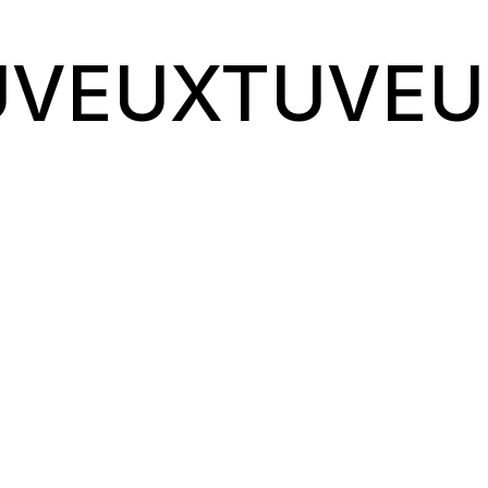
UVEUXTUVEU