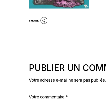
SHARE
PUBLIER UN COM
Votre adresse e-mail ne sera pas publiée.