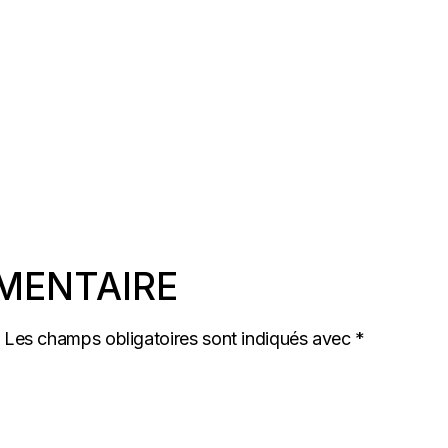
MENTAIRE
Les champs obligatoires sont indiqués avec
*