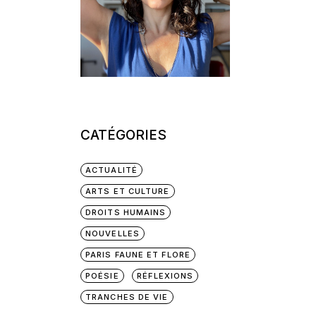
CATÉGORIES
ACTUALITÉ
ARTS ET CULTURE
DROITS HUMAINS
NOUVELLES
PARIS FAUNE ET FLORE
POÉSIE
RÉFLEXIONS
TRANCHES DE VIE