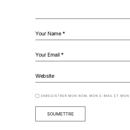
ENREGISTRER MON NOM, MON E-MAIL ET MON
SOUMETTRE