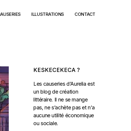
AUSERIES
ILLUSTRATIONS
CONTACT
KESKECEKECA ?
Les causeries d’Aurelia est
un blog de création
littéraire. Il ne se mange
pas, ne s’achète pas et n’a
aucune utilité économique
ou sociale.