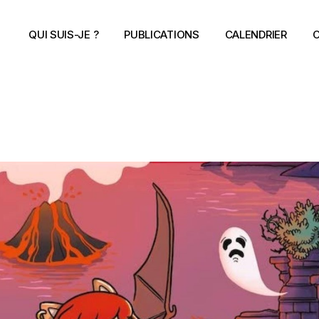
QUI SUIS-JE ?
PUBLICATIONS
CALENDRIER
C