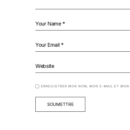
ENREGISTRER MON NOM, MON E-MAIL ET MON
SOUMETTRE