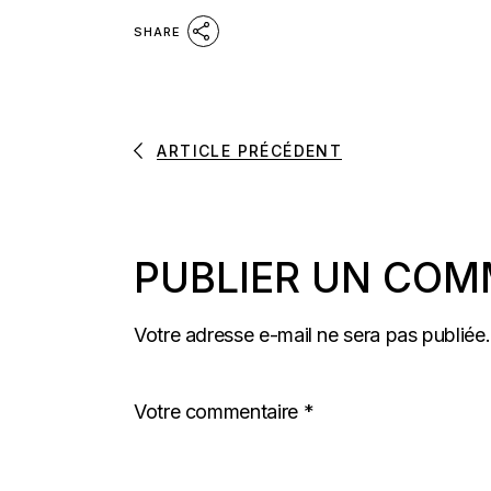
SHARE
ARTICLE PRÉCÉDENT
PUBLIER UN COM
Votre adresse e-mail ne sera pas publiée.