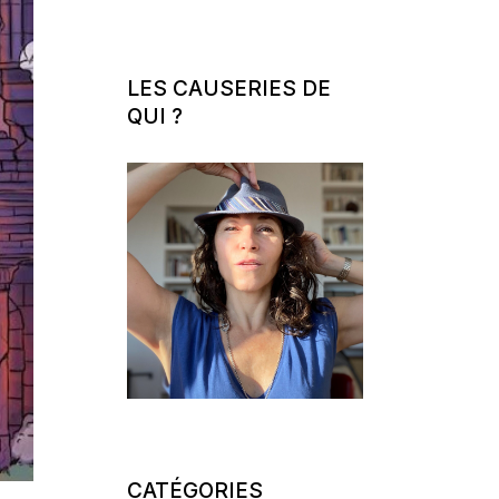
LES CAUSERIES DE
QUI ?
CATÉGORIES