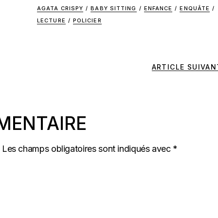
AGATA CRISPY
/
BABY SITTING
/
ENFANCE
/
ENQUÂTE
/
LECTURE
/
POLICIER
ARTICLE SUIVAN
MENTAIRE
Les champs obligatoires sont indiqués avec
*