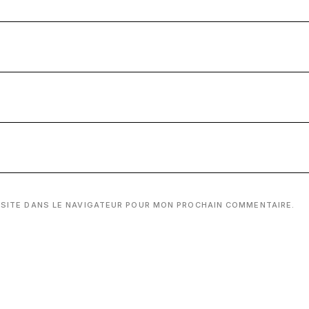
 SITE DANS LE NAVIGATEUR POUR MON PROCHAIN COMMENTAIRE.