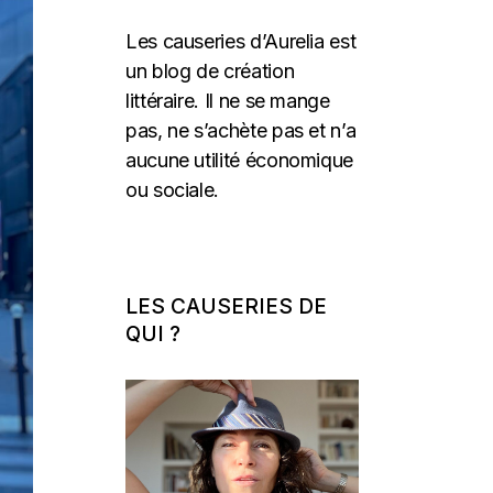
Les causeries d’Aurelia est
un blog de création
littéraire. Il ne se mange
pas, ne s’achète pas et n’a
aucune utilité économique
ou sociale.
LES CAUSERIES DE
QUI ?