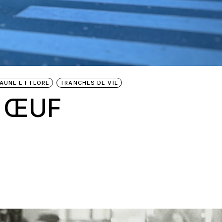
FAUNE ET FLORE
TRANCHES DE VIE
N ŒUF