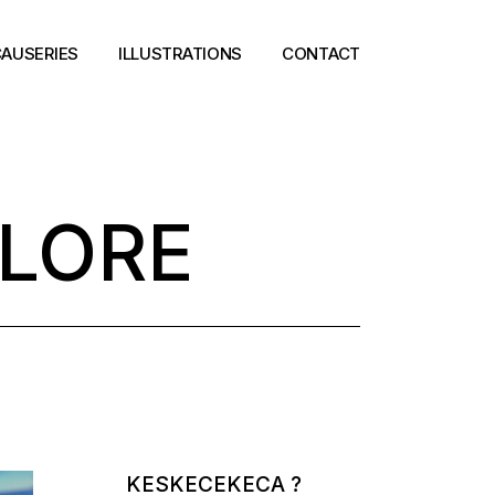
AUSERIES
ILLUSTRATIONS
CONTACT
FLORE
KESKECEKECA ?