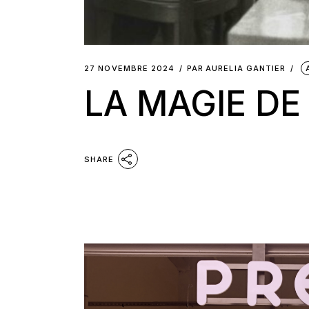
27 NOVEMBRE 2024
PAR
AURELIA GANTIER
LA MAGIE DE
SHARE