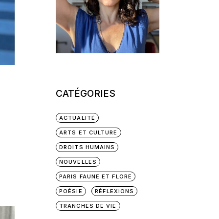
CATÉGORIES
ACTUALITÉ
ARTS ET CULTURE
DROITS HUMAINS
NOUVELLES
PARIS FAUNE ET FLORE
POÉSIE
RÉFLEXIONS
TRANCHES DE VIE