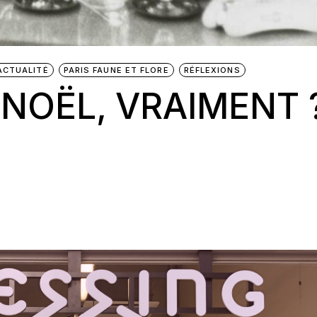
ACTUALITÉ
PARIS FAUNE ET FLORE
RÉFLEXIONS
 NOËL, VRAIMENT 