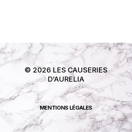
© 2026 LES CAUSERIES
D’AURELIA
MENTIONS LÉGALES