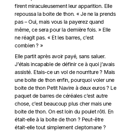
firent miraculeusement leur apparition. Elle
repoussa la boite de thon. « Je ne la prends
pas – Oui, mais vous la payerez quand
même, ce sera pour la dernière fois. » Elle
ne réagit pas. « Et les barres, c’est
combien ? »
Elle partit après avoir payé, sans saluer.
J’étais incapable de définir ce à quoi j’avais
assisté. Etais-ce un vol de nourriture ? Mais
une boite de thon enfin, pourquoi voler une
boite de thon Petit Navire à deux euros ? Le
paquet de barres de céréales c’est autre
chose, c’est beaucoup plus cher mais une
boite de thon. On est loin du poulet rôti. En
était-elle à la boite de thon ? Peut-être
était-elle tout simplement cleptomane ?