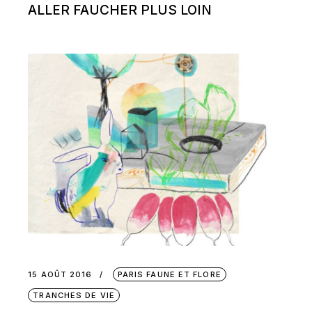
ALLER FAUCHER PLUS LOIN
15 AOÛT 2016
PARIS FAUNE ET FLORE
TRANCHES DE VIE