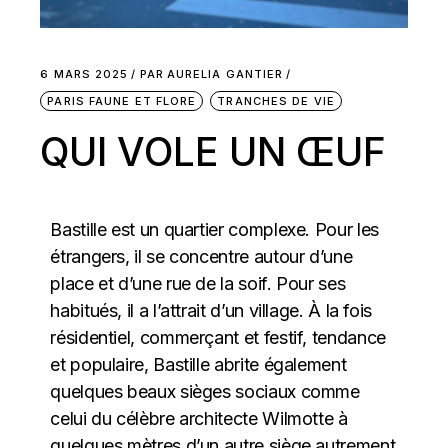
6 MARS 2025
PAR
AURELIA GANTIER
PARIS FAUNE ET FLORE
TRANCHES DE VIE
QUI VOLE UN ŒUF
Bastille est un quartier complexe. Pour les
étrangers, il se concentre autour d’une
place et d’une rue de la soif. Pour ses
habitués, il a l’attrait d’un village. À la fois
résidentiel, commerçant et festif, tendance
et populaire, Bastille abrite également
quelques beaux sièges sociaux comme
celui du célèbre architecte Wilmotte à
quelques mètres d’un autre siège autrement