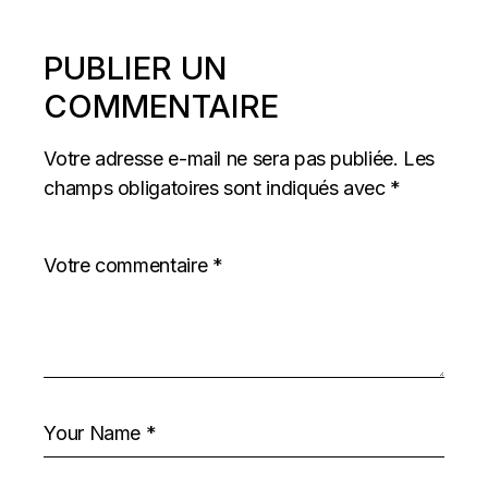
PUBLIER UN
COMMENTAIRE
Votre adresse e-mail ne sera pas publiée.
Les
champs obligatoires sont indiqués avec
*