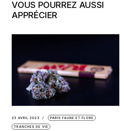
VOUS POURREZ AUSSI
APPRÉCIER
23 AVRIL 2023
PARIS FAUNE ET FLORE
TRANCHES DE VIE