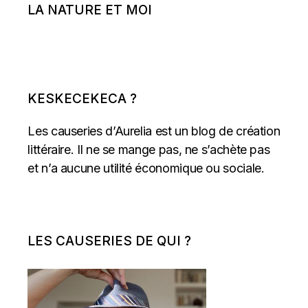
LA NATURE ET MOI
KESKECEKECA ?
Les causeries d’Aurelia est un blog de création
littéraire. Il ne se mange pas, ne s’achète pas
et n’a aucune utilité économique ou sociale.
LES CAUSERIES DE QUI ?