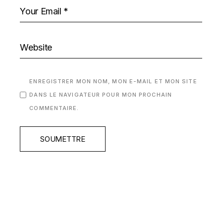
ENREGISTRER MON NOM, MON E-MAIL ET MON SITE
DANS LE NAVIGATEUR POUR MON PROCHAIN
COMMENTAIRE.
SOUMETTRE