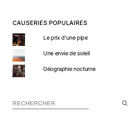
CAUSERIES POPULAIRES
Le prix d'une pipe
Une envie de soleil
Géographie nocturne