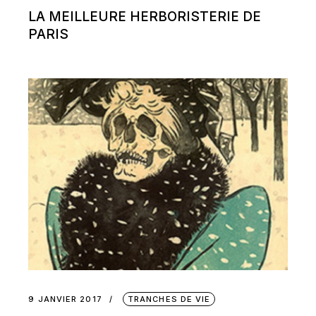
LA MEILLEURE HERBORISTERIE DE
PARIS
9 JANVIER 2017
TRANCHES DE VIE