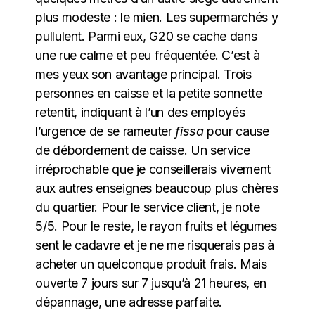
plus modeste : le mien. Les supermarchés y
pullulent. Parmi eux, G20 se cache dans
une rue calme et peu fréquentée. C’est à
mes yeux son avantage principal. Trois
personnes en caisse et la petite sonnette
retentit, indiquant à l’un des employés
l’urgence de se rameuter
fissa
pour cause
de débordement de caisse. Un service
irréprochable que je conseillerais vivement
aux autres enseignes beaucoup plus chères
du quartier. Pour le service client, je note
5/5. Pour le reste, le rayon fruits et légumes
sent le cadavre et je ne me risquerais pas à
acheter un quelconque produit frais. Mais
ouverte 7 jours sur 7 jusqu’à 21 heures, en
dépannage, une adresse parfaite.