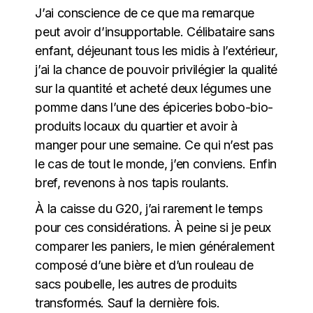
J’ai conscience de ce que ma remarque
peut avoir d’insupportable. Célibataire sans
enfant, déjeunant tous les midis à l’extérieur,
j’ai la chance de pouvoir privilégier la qualité
sur la quantité et acheté deux légumes une
pomme dans l’une des épiceries bobo-bio-
produits locaux du quartier et avoir à
manger pour une semaine. Ce qui n’est pas
le cas de tout le monde, j’en conviens. Enfin
bref, revenons à nos tapis roulants.
À la caisse du G20, j’ai rarement le temps
pour ces considérations. À peine si je peux
comparer les paniers, le mien généralement
composé d’une bière et d’un rouleau de
sacs poubelle, les autres de produits
transformés. Sauf la dernière fois.