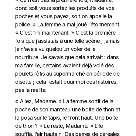
donc soit vous sortez les produits de vos
poches et vous payez, soit on appelle la
police. » La femme a mal joué l’étonnement.
« C’est fini maintenant. » C’est la première
fois que j’assistais à une telle scène ; jamais
je n’avais vu quelqu’un voler de la
nourriture. Je savais que cela arrivait : dans
ma famille, certains avaient déjà volé des
poulets rôtis au supermarché en période de
disette ; cela restait pour moi des histoires,
pas la réalité.
« Allez, Madame. » La femme sortit de la
poche de son manteau une boite de thon et
la posa sur le tapis, le front haut. Une boite
de thon ? « Le reste, Madame. » Elle
souffla, l’air hautain. Des barres de céréales