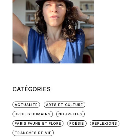
CATÉGORIES
ACTUALITÉ
ARTS ET CULTURE
DROITS HUMAINS
NOUVELLES
PARIS FAUNE ET FLORE
POÉSIE
RÉFLEXIONS
TRANCHES DE VIE