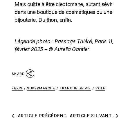
Mais quitte à être cleptomane, autant sévir
dans une boutique de cosmétiques ou une
bijouterie. Du thon, enfin.
Légende photo : Passage Thiéré, Paris 11,
février 2025 – © Aurelia Gantier
SHARE
PARIS
/
SUPERMARCHÉ
/
TRANCHE DE VIE
/
VOLE
ARTICLE PRÉCÉDENT
ARTICLE SUIVANT