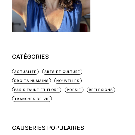
CATÉGORIES
ACTUALITÉ
ARTS ET CULTURE
DROITS HUMAINS
NOUVELLES
PARIS FAUNE ET FLORE
POÉSIE
RÉFLEXIONS
TRANCHES DE VIE
CAUSERIES POPULAIRES