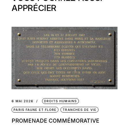
APPRÉCIER
6 MAI 2026
DROITS HUMAINS
PARIS FAUNE ET FLORE
TRANCHES DE VIE
PROMENADE COMMÉMORATIVE