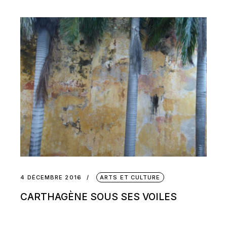
4 DÉCEMBRE 2016
ARTS ET CULTURE
CARTHAGÈNE SOUS SES VOILES