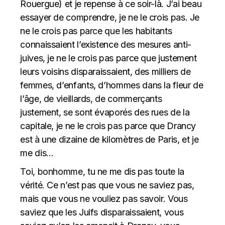
Rouergue
) et je repense à ce soir-là. J’ai beau
essayer de comprendre, je ne le crois pas. Je
ne le crois pas parce que les habitants
connaissaient l’existence des mesures anti-
juives, je ne le crois pas parce que justement
leurs voisins disparaissaient, des milliers de
femmes, d’enfants, d’hommes dans la fleur de
l’âge, de vieillards, de commerçants
justement, se sont évaporés des rues de la
capitale, je ne le crois pas parce que Drancy
est à une dizaine de kilomètres de Paris, et je
me dis…
Toi, bonhomme, tu ne me dis pas toute la
vérité. Ce n’est pas que vous ne saviez pas,
mais que vous ne vouliez pas savoir. Vous
saviez que les Juifs disparaissaient, vous