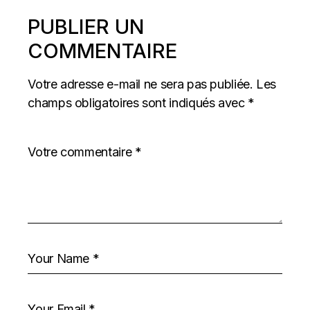
PUBLIER UN
COMMENTAIRE
Votre adresse e-mail ne sera pas publiée.
Les
champs obligatoires sont indiqués avec
*