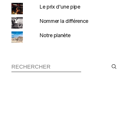
Le prix d'une pipe
Nommer la différence
Notre planète