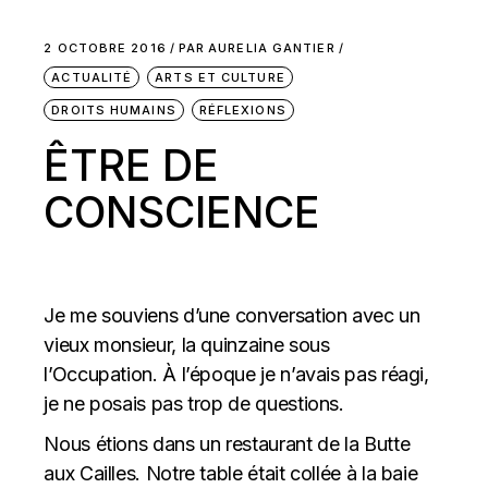
2 OCTOBRE 2016
PAR
AURELIA GANTIER
ACTUALITÉ
ARTS ET CULTURE
DROITS HUMAINS
RÉFLEXIONS
ÊTRE DE
CONSCIENCE
Je me souviens d’une conversation avec un
vieux monsieur, la quinzaine sous
l’Occupation. À l’époque je n’avais pas réagi,
je ne posais pas trop de questions.
Nous étions dans un restaurant de la Butte
aux Cailles. Notre table était collée à la baie