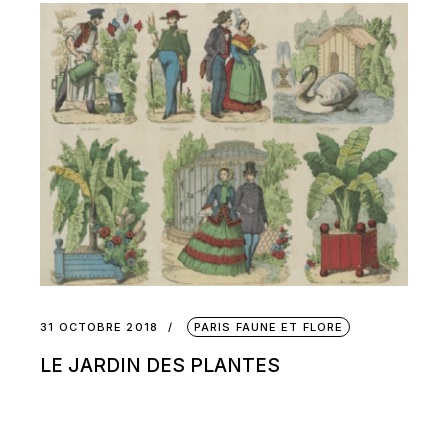
31 OCTOBRE 2018
PARIS FAUNE ET FLORE
LE JARDIN DES PLANTES