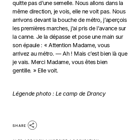
quitte pas d’une semelle. Nous allons dans la
même direction, je vois, elle ne voit pas. Nous
arrivons devant la bouche de métro, j’aperçois
les premières marches, j’ai pris de l’avance sur
la canne. Je la dépasse et pose une main sur
son épaule : « Attention Madame, vous
arrivez au métro. — Ah ! Mais c’est bien là que
je vais. Merci Madame, vous êtes bien
gentille. » Elle voit.
Légende photo : Le camp de Drancy
SHARE