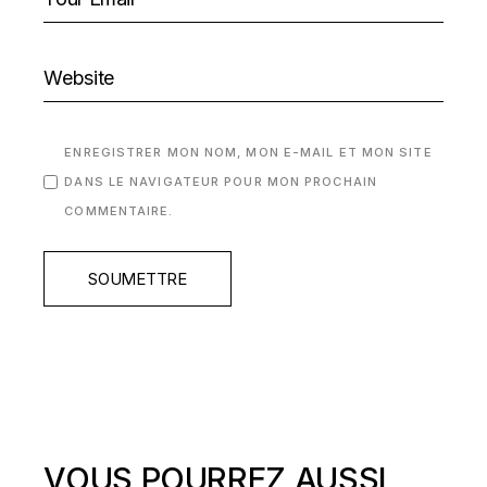
ENREGISTRER MON NOM, MON E-MAIL ET MON SITE
DANS LE NAVIGATEUR POUR MON PROCHAIN
COMMENTAIRE.
SOUMETTRE
VOUS POURREZ AUSSI