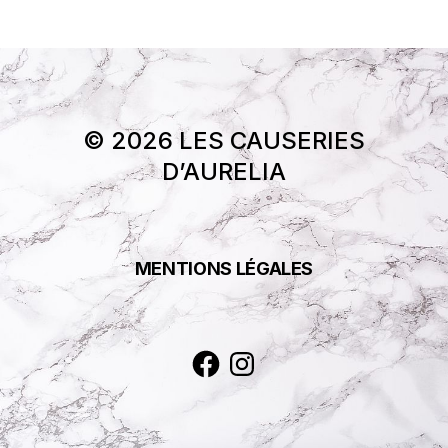
© 2026 LES CAUSERIES
D’AURELIA
MENTIONS LÉGALES