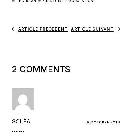
ALEP
/
DRANCY
/
HISTOIRE
/
OCCUPATION
ARTICLE PRÉCÉDENT
ARTICLE SUIVANT
2 COMMENTS
SOLÉA
9 OCTOBRE 2016