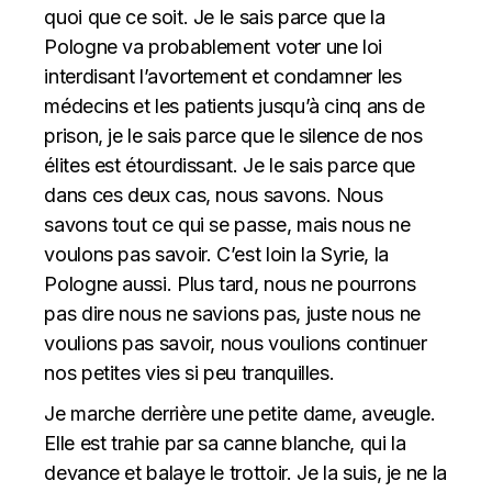
quoi que ce soit. Je le sais parce que la
Pologne va probablement voter une loi
interdisant l’avortement et condamner les
médecins et les patients jusqu’à cinq ans de
prison, je le sais parce que le silence de nos
élites est étourdissant. Je le sais parce que
dans ces deux cas, nous savons. Nous
savons tout ce qui se passe, mais nous ne
voulons pas savoir. C’est loin la Syrie, la
Pologne aussi. Plus tard, nous ne pourrons
pas dire nous ne savions pas, juste nous ne
voulions pas savoir, nous voulions continuer
nos petites vies si peu tranquilles.
Je marche derrière une petite dame, aveugle.
Elle est trahie par sa canne blanche, qui la
devance et balaye le trottoir. Je la suis, je ne la