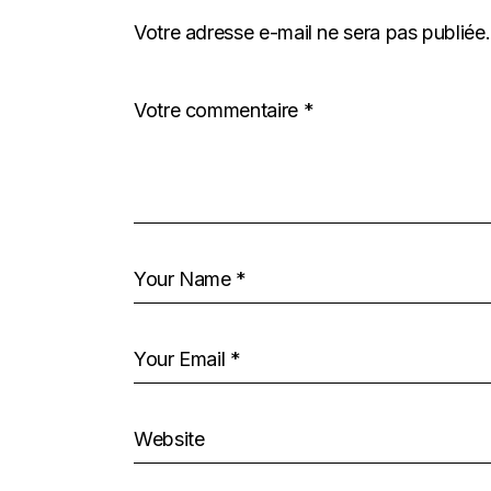
Votre adresse e-mail ne sera pas publiée.