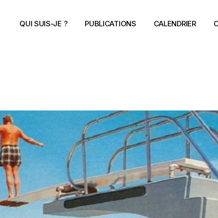
QUI SUIS-JE ?
PUBLICATIONS
CALENDRIER
C