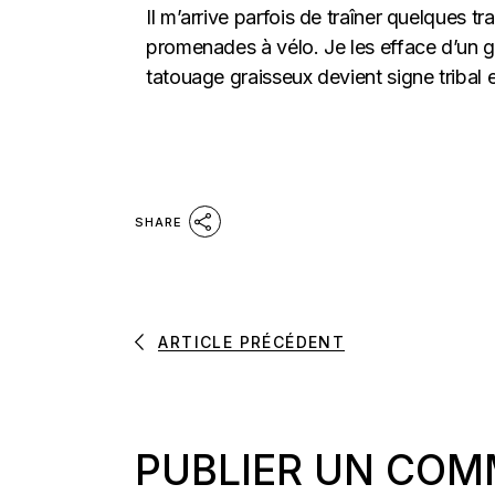
Il m’arrive parfois de traîner quelques 
promenades à vélo. Je les efface d’un 
tatouage graisseux devient signe tribal 
SHARE
ARTICLE PRÉCÉDENT
PUBLIER UN COM