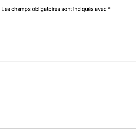
Les champs obligatoires sont indiqués avec
*