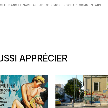
 SITE DANS LE NAVIGATEUR POUR MON PROCHAIN COMMENTAIRE.
SSI APPRÉCIER