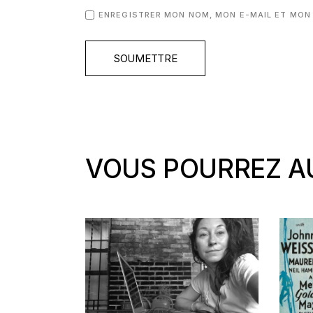
ENREGISTRER MON NOM, MON E-MAIL ET MON
SOUMETTRE
VOUS POURREZ AU