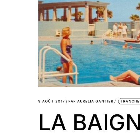
9 AOÛT 2017
PAR
AURELIA GANTIER
TRANCHES
LA BAIG