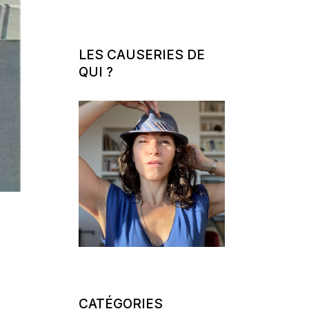
LES CAUSERIES DE
QUI ?
CATÉGORIES