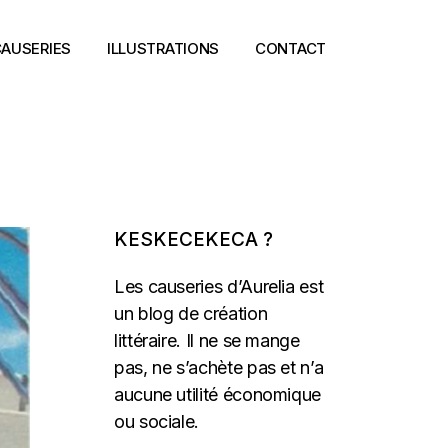
AUSERIES
ILLUSTRATIONS
CONTACT
KESKECEKECA ?
Les causeries d’Aurelia est
un blog de création
littéraire. Il ne se mange
pas, ne s’achète pas et n’a
aucune utilité économique
ou sociale.