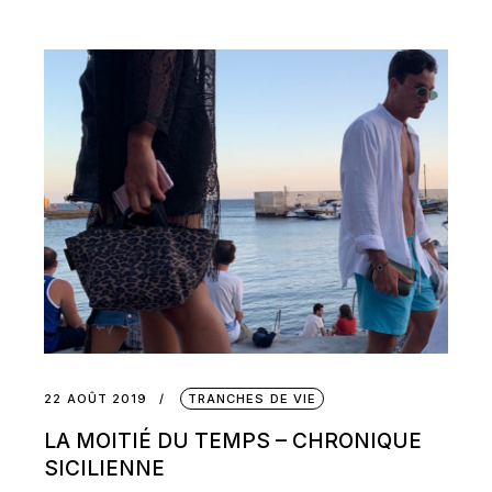
22 AOÛT 2019
TRANCHES DE VIE
LA MOITIÉ DU TEMPS – CHRONIQUE
SICILIENNE