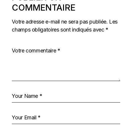
COMMENTAIRE
Votre adresse e-mail ne sera pas publiée.
Les
champs obligatoires sont indiqués avec
*