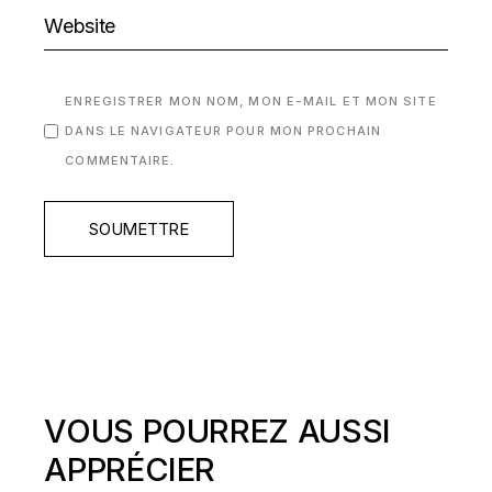
ENREGISTRER MON NOM, MON E-MAIL ET MON SITE
DANS LE NAVIGATEUR POUR MON PROCHAIN
COMMENTAIRE.
SOUMETTRE
VOUS POURREZ AUSSI
APPRÉCIER