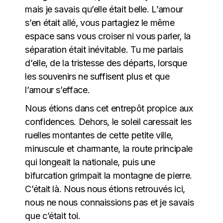
mais je savais qu’elle était belle. L’amour
s’en était allé, vous partagiez le même
espace sans vous croiser ni vous parler, la
séparation était inévitable. Tu me parlais
d’elle, de la tristesse des départs, lorsque
les souvenirs ne suffisent plus et que
l’amour s’efface.
Nous étions dans cet entrepôt propice aux
confidences. Dehors, le soleil caressait les
ruelles montantes de cette petite ville,
minuscule et charmante, la route principale
qui longeait la nationale, puis une
bifurcation grimpait la montagne de pierre.
C’était là. Nous nous étions retrouvés ici,
nous ne nous connaissions pas et je savais
que c’était toi.