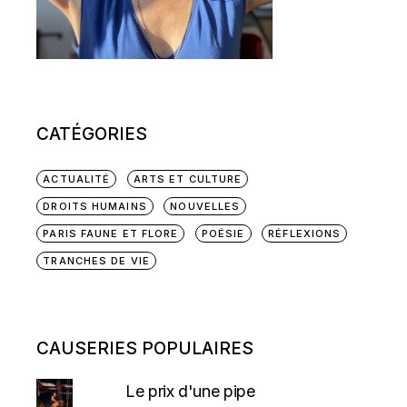
CATÉGORIES
ACTUALITÉ
ARTS ET CULTURE
DROITS HUMAINS
NOUVELLES
PARIS FAUNE ET FLORE
POÉSIE
RÉFLEXIONS
TRANCHES DE VIE
CAUSERIES POPULAIRES
Le prix d'une pipe