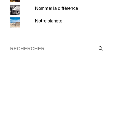
Nommer la différence
Notre planète