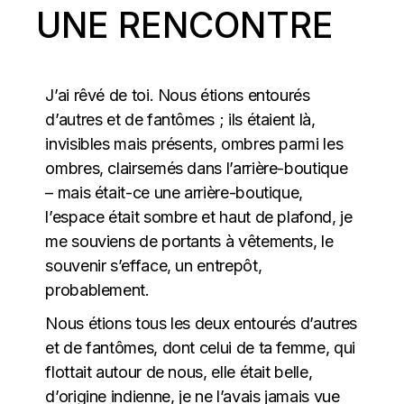
UNE RENCONTRE
J’ai rêvé de toi. Nous étions entourés
d’autres et de fantômes ; ils étaient là,
invisibles mais présents, ombres parmi les
ombres, clairsemés dans l’arrière-boutique
– mais était-ce une arrière-boutique,
l’espace était sombre et haut de plafond, je
me souviens de portants à vêtements, le
souvenir s’efface, un entrepôt,
probablement.
Nous étions tous les deux entourés d’autres
et de fantômes, dont celui de ta femme, qui
flottait autour de nous, elle était belle,
d’origine indienne, je ne l’avais jamais vue