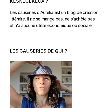
KESKECEKECA ?
Les causeries d’Aurelia est un blog de création
littéraire. Il ne se mange pas, ne s’achète pas
et n’a aucune utilité économique ou sociale.
LES CAUSERIES DE QUI ?