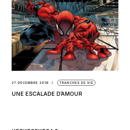
27 DÉCEMBRE 2016
TRANCHES DE VIE
UNE ESCALADE D’AMOUR