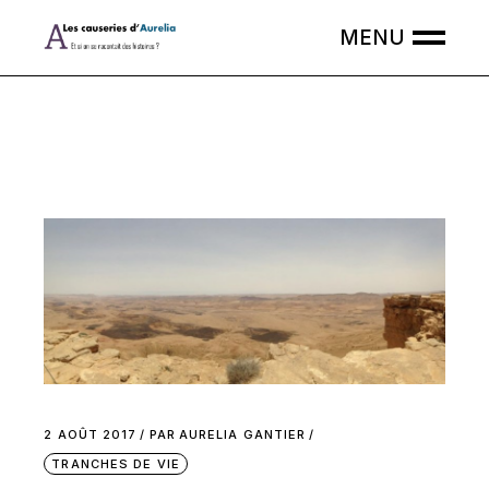
2 AOÛT 2017
PAR
AURELIA GANTIER
TRANCHES DE VIE