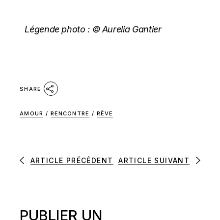
Légende photo :
© Aurelia Gantier
SHARE
AMOUR
/
RENCONTRE
/
RÊVE
ARTICLE PRÉCÉDENT
ARTICLE SUIVANT
PUBLIER UN