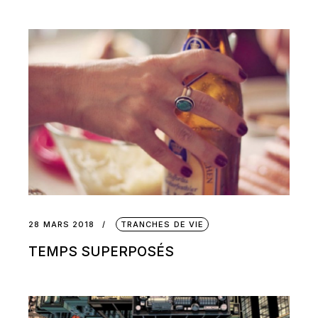
28 MARS 2018
TRANCHES DE VIE
TEMPS SUPERPOSÉS