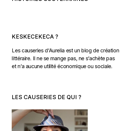
KESKECEKECA ?
Les causeries d’Aurelia est un blog de création
littéraire. Il ne se mange pas, ne s’achète pas
et n’a aucune utilité économique ou sociale.
LES CAUSERIES DE QUI ?