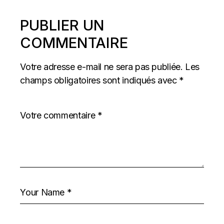
PUBLIER UN
COMMENTAIRE
Votre adresse e-mail ne sera pas publiée.
Les
champs obligatoires sont indiqués avec
*