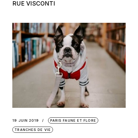
RUE VISCONTI
19 JUIN 2019
PARIS FAUNE ET FLORE
TRANCHES DE VIE