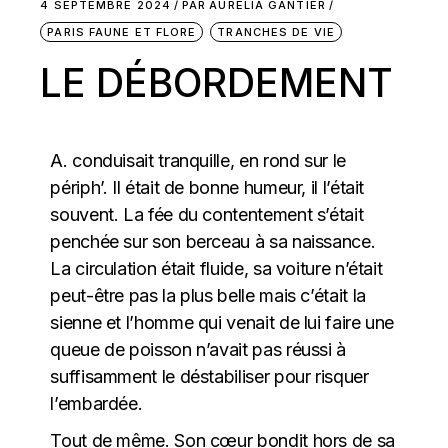
4 SEPTEMBRE 2024
PAR
AURELIA GANTIER
PARIS FAUNE ET FLORE
TRANCHES DE VIE
LE DÉBORDEMENT
A. conduisait tranquille, en rond sur le
périph’. Il était de bonne humeur, il l’était
souvent. La fée du contentement s’était
penchée sur son berceau à sa naissance.
La circulation était fluide, sa voiture n’était
peut-être pas la plus belle mais c’était la
sienne et l’homme qui venait de lui faire une
queue de poisson n’avait pas réussi à
suffisamment le déstabiliser pour risquer
l’embardée.
Tout de même. Son cœur bondit hors de sa