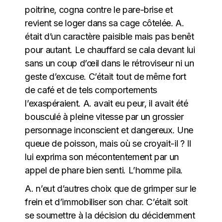
poitrine, cogna contre le pare-brise et
revient se loger dans sa cage côtelée. A.
était d’un caractère paisible mais pas benêt
pour autant. Le chauffard se cala devant lui
sans un coup d’œil dans le rétroviseur ni un
geste d’excuse. C’était tout de même fort
de café et de tels comportements
l’exaspéraient. A. avait eu peur, il avait été
bousculé à pleine vitesse par un grossier
personnage inconscient et dangereux. Une
queue de poisson, mais où se croyait-il ? Il
lui exprima son mécontentement par un
appel de phare bien senti. L’homme pila.
A. n’eut d’autres choix que de grimper sur le
frein et d’immobiliser son char. C’était soit
se soumettre à la décision du décidemment