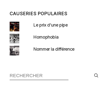
CAUSERIES POPULAIRES
Le prix d'une pipe
Homophobia
Nommer la différence