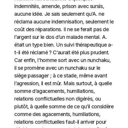
indemnités, amende, prison avec sursis,
aucune idée. Je sais seulement qu’A. ne
réclama aucune indemnisation, seulement le
coût des réparations. Il ne se ferait pas de
l’argent sur le dos d’un malade mental. A.
était un type bien. Un suivi thérapeutique a-
t-il été réclamé ? C’aurait été plus prudent.
Car enfin, l’homme sort avec un nunchaku,
il se promène avec un nunchaku sur le
siège passager ; à ce stade, même avant
l’agression, il est mûr. Mais surtout, à quelle
somme d’agacements, humiliations,
relations conflictuelles non digérés, ou
plutôt, à quelle somme de ce qu’il considère
comme des agacements, humiliations,
relations conflictuelles faut-il arriver pour