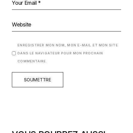
ENREGISTRER MON NOM, MON E-MAIL ET MON SITE
DANS LE NAVIGATEUR POUR MON PROCHAIN
COMMENTAIRE.
SOUMETTRE