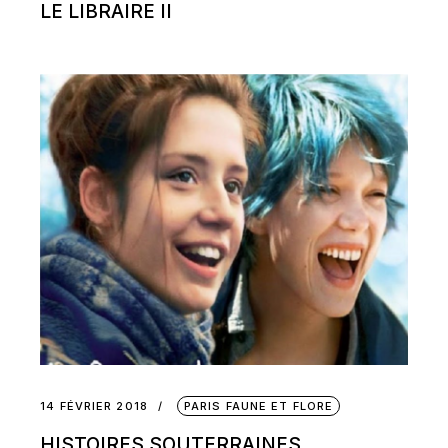
LE LIBRAIRE II
14 FÉVRIER 2018
PARIS FAUNE ET FLORE
HISTOIRES SOUTERRAINES