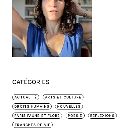
CATÉGORIES
ACTUALITÉ
ARTS ET CULTURE
DROITS HUMAINS
NOUVELLES
PARIS FAUNE ET FLORE
POÉSIE
RÉFLEXIONS
TRANCHES DE VIE