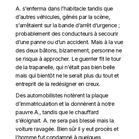
A. s’enferma dans l’habitacle tandis que
d’autres véhicules, gênés par la scène,
s’arrêtaient sur la bande d’arrêt d’urgence ;
probablement des conducteurs à secourir
d’une panne ou d’un accident. Mais à la vue
des deux bâtons, bizarrement, personne ne
se risqua à approcher. Le guerrier fit le tour
de la trapanelle, qui n’était pas bien belle
mais qui bientôt ne le serait plus du tout et
entreprit de la redésigner en creux.
Des automobilistes notèrent la plaque
d’immatriculation et la donnèrent à notre
pauvre A., tandis que le chauffard
s’éloignait. A. ne sera pas blessé mais la
voiture ravagée. Bien sûr il y eut procès et
l’homme fut condamné à quelques