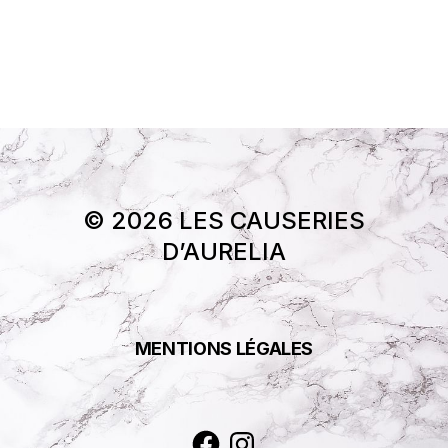
© 2026 LES CAUSERIES
D’AURELIA
MENTIONS LÉGALES