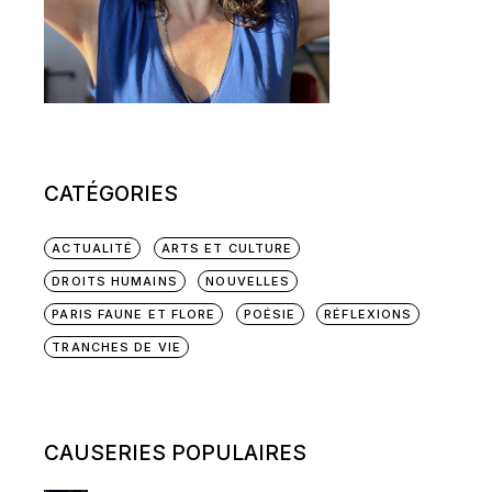
CATÉGORIES
ACTUALITÉ
ARTS ET CULTURE
DROITS HUMAINS
NOUVELLES
PARIS FAUNE ET FLORE
POÉSIE
RÉFLEXIONS
TRANCHES DE VIE
CAUSERIES POPULAIRES