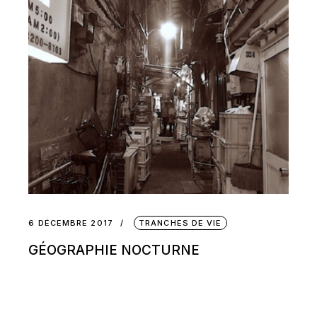
6 DÉCEMBRE 2017
TRANCHES DE VIE
GÉOGRAPHIE NOCTURNE