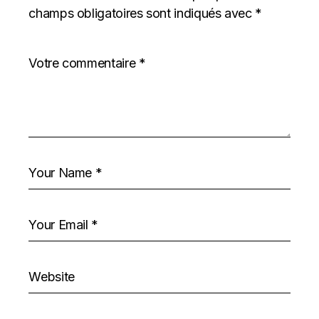
champs obligatoires sont indiqués avec
*