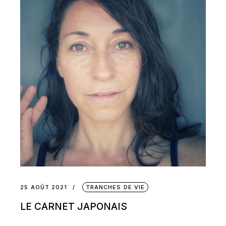
25 AOÛT 2021
TRANCHES DE VIE
LE CARNET JAPONAIS