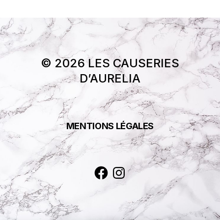
© 2026 LES CAUSERIES
D’AURELIA
MENTIONS LÉGALES