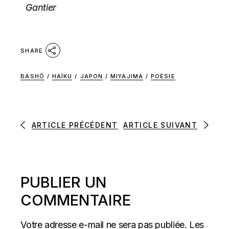
Gantier
SHARE
BASHÔ
/
HAÏKU
/
JAPON
/
MIYAJIMA
/
POÉSIE
ARTICLE PRÉCÉDENT
ARTICLE SUIVANT
PUBLIER UN
COMMENTAIRE
Votre adresse e-mail ne sera pas publiée.
Les