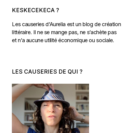
KESKECEKECA ?
Les causeries d’Aurelia est un blog de création
littéraire. Il ne se mange pas, ne s’achète pas
et n’a aucune utilité économique ou sociale.
LES CAUSERIES DE QUI ?