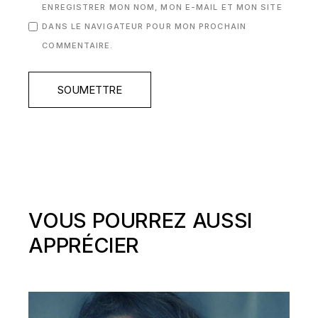
ENREGISTRER MON NOM, MON E-MAIL ET MON SITE
DANS LE NAVIGATEUR POUR MON PROCHAIN
COMMENTAIRE.
SOUMETTRE
VOUS POURREZ AUSSI
APPRÉCIER