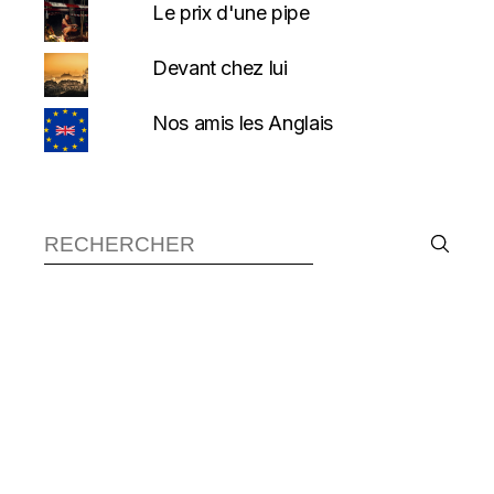
Le prix d'une pipe
Devant chez lui
Nos amis les Anglais