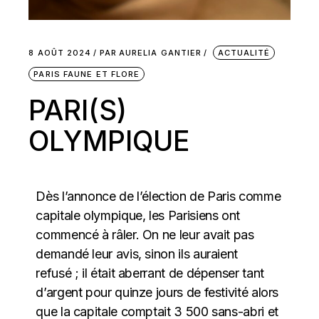
8 AOÛT 2024
PAR
AURELIA GANTIER
ACTUALITÉ
PARIS FAUNE ET FLORE
PARI(S)
OLYMPIQUE
Dès l’annonce de l’élection de Paris comme
capitale olympique, les Parisiens ont
commencé à râler. On ne leur avait pas
demandé leur avis, sinon ils auraient
refusé ; il était aberrant de dépenser tant
d’argent pour quinze jours de festivité alors
que la capitale comptait 3 500 sans-abri et