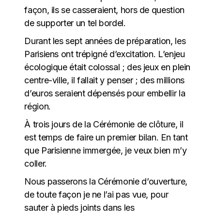
façon, ils se casseraient, hors de question
de supporter un tel bordel.
Durant les sept années de préparation, les
Parisiens ont trépigné d’excitation. L’enjeu
écologique était colossal ; des jeux en plein
centre-ville, il fallait y penser ; des millions
d’euros seraient dépensés pour embellir la
région.
À trois jours de la Cérémonie de clôture, il
est temps de faire un premier bilan. En tant
que Parisienne immergée, je veux bien m’y
coller.
Nous passerons la Cérémonie d’ouverture,
de toute façon je ne l’ai pas vue, pour
sauter à pieds joints dans les