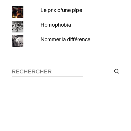
Le prix d'une pipe
Homophobia
Nommer la différence