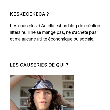
KESKECEKECA ?
Les causeries d’Aurelia est un blog de création
littéraire. Il ne se mange pas, ne s’achète pas
et n’a aucune utilité économique ou sociale.
LES CAUSERIES DE QUI ?