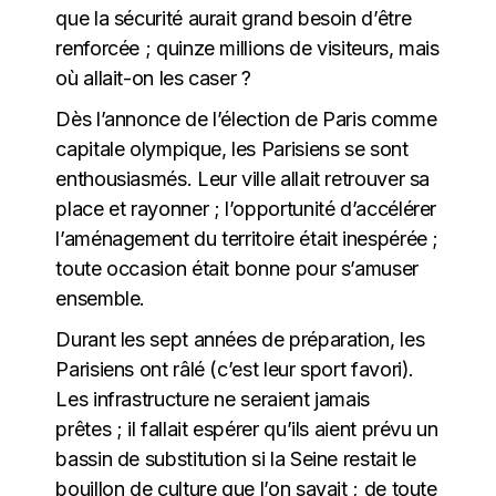
que la sécurité aurait grand besoin d’être
renforcée ; quinze millions de visiteurs, mais
où allait-on les caser ?
Dès l’annonce de l’élection de Paris comme
capitale olympique, les Parisiens se sont
enthousiasmés. Leur ville allait retrouver sa
place et rayonner ; l’opportunité d’accélérer
l’aménagement du territoire était inespérée ;
toute occasion était bonne pour s’amuser
ensemble.
Durant les sept années de préparation, les
Parisiens ont râlé (c’est leur sport favori).
Les infrastructure ne seraient jamais
prêtes ; il fallait espérer qu’ils aient prévu un
bassin de substitution si la Seine restait le
bouillon de culture que l’on savait ; de toute