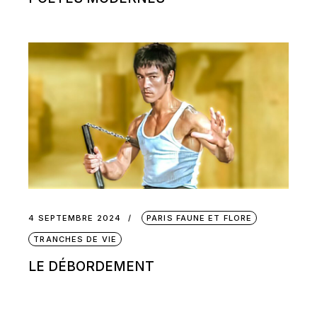
4 SEPTEMBRE 2024
PARIS FAUNE ET FLORE
TRANCHES DE VIE
LE DÉBORDEMENT