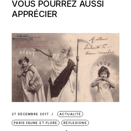
VOUS POURREZ AUSSI
APPRÉCIER
27 DÉCEMBRE 2017
ACTUALITÉ
PARIS FAUNE ET FLORE
RÉFLEXIONS