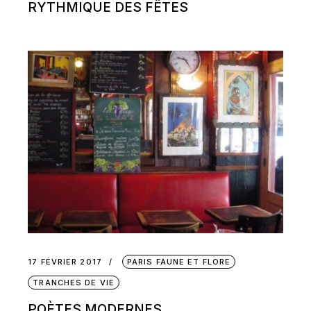
RYTHMIQUE DES FÊTES
17 FÉVRIER 2017
PARIS FAUNE ET FLORE
TRANCHES DE VIE
POÈTES MODERNES