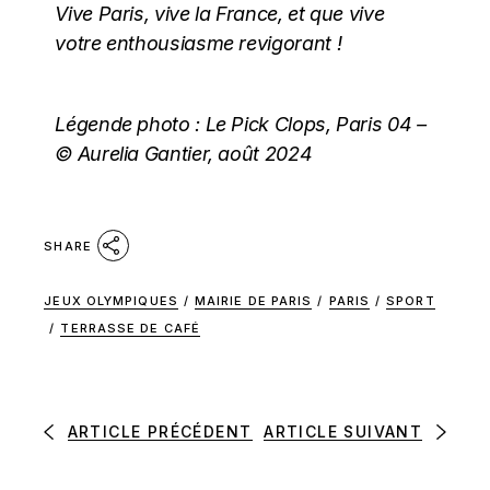
Vive Paris, vive la France, et que vive
votre enthousiasme revigorant !
Légende photo : Le Pick Clops, Paris 04 –
© Aurelia Gantier, août 2024
SHARE
JEUX OLYMPIQUES
/
MAIRIE DE PARIS
/
PARIS
/
SPORT
/
TERRASSE DE CAFÉ
ARTICLE PRÉCÉDENT
ARTICLE SUIVANT