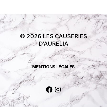
© 2026 LES CAUSERIES
D’AURELIA
MENTIONS LÉGALES