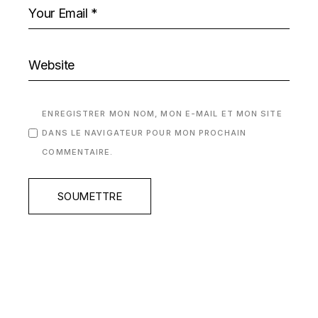
ENREGISTRER MON NOM, MON E-MAIL ET MON SITE
DANS LE NAVIGATEUR POUR MON PROCHAIN
COMMENTAIRE.
SOUMETTRE