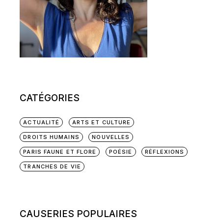
CATÉGORIES
ACTUALITÉ
ARTS ET CULTURE
DROITS HUMAINS
NOUVELLES
PARIS FAUNE ET FLORE
POÉSIE
RÉFLEXIONS
TRANCHES DE VIE
CAUSERIES POPULAIRES