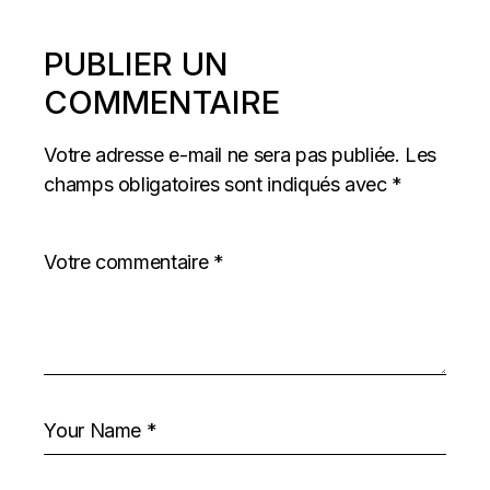
PUBLIER UN
COMMENTAIRE
Votre adresse e-mail ne sera pas publiée.
Les
champs obligatoires sont indiqués avec
*