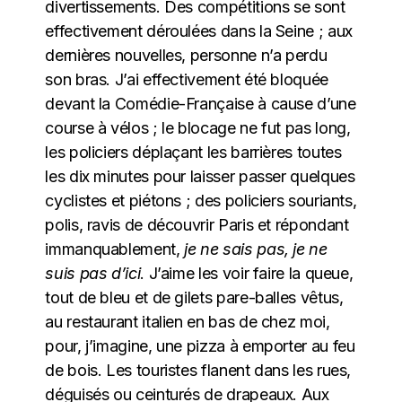
divertissements. Des compétitions se sont
effectivement déroulées dans la Seine ; aux
dernières nouvelles, personne n’a perdu
son bras. J’ai effectivement été bloquée
devant la Comédie-Française à cause d’une
course à vélos ; le blocage ne fut pas long,
les policiers déplaçant les barrières toutes
les dix minutes pour laisser passer quelques
cyclistes et piétons ; des policiers souriants,
polis, ravis de découvrir Paris et répondant
immanquablement,
je ne sais pas, je ne
suis pas d’ici
. J’aime les voir faire la queue,
tout de bleu et de gilets pare-balles vêtus,
au restaurant italien en bas de chez moi,
pour, j’imagine, une pizza à emporter au feu
de bois. Les touristes flanent dans les rues,
déguisés ou ceinturés de drapeaux. Aux