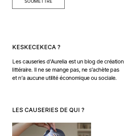
SOUMETTRE
KESKECEKECA ?
Les causeries d’Aurelia est un blog de création
littéraire. Il ne se mange pas, ne s’achète pas
et n’a aucune utilité économique ou sociale.
LES CAUSERIES DE QUI ?