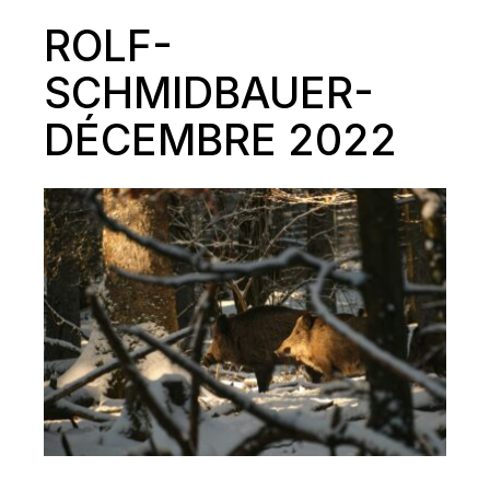
ROLF-
SCHMIDBAUER-
DÉCEMBRE 2022