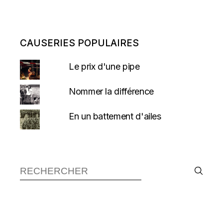
CAUSERIES POPULAIRES
Le prix d'une pipe
Nommer la différence
En un battement d'ailes
Recherche :