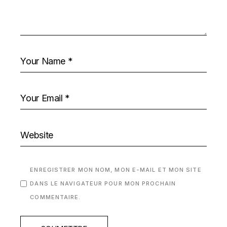
ENREGISTRER MON NOM, MON E-MAIL ET MON SITE
DANS LE NAVIGATEUR POUR MON PROCHAIN
COMMENTAIRE.