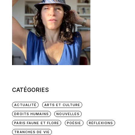
CATÉGORIES
ACTUALITÉ
ARTS ET CULTURE
DROITS HUMAINS
NOUVELLES
PARIS FAUNE ET FLORE
POÉSIE
RÉFLEXIONS
TRANCHES DE VIE