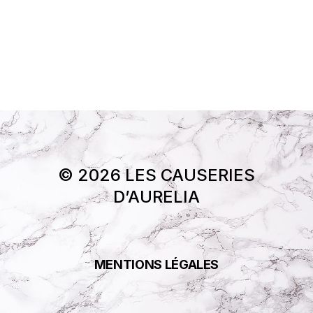
© 2026 LES CAUSERIES
D’AURELIA
MENTIONS LÉGALES