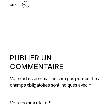
SHARE
PUBLIER UN
COMMENTAIRE
Votre adresse e-mail ne sera pas publiée.
Les
champs obligatoires sont indiqués avec
*