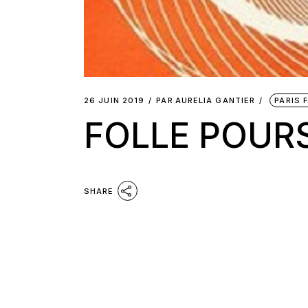
26 JUIN 2019
PAR
AURELIA GANTIER
PARIS 
FOLLE POUR
SHARE