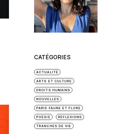
CATÉGORIES
ACTUALITÉ
ARTS ET CULTURE
DROITS HUMAINS
NOUVELLES
PARIS FAUNE ET FLORE
POÉSIE
RÉFLEXIONS
TRANCHES DE VIE