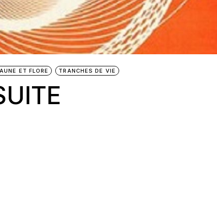
FAUNE ET FLORE
TRANCHES DE VIE
SUITE