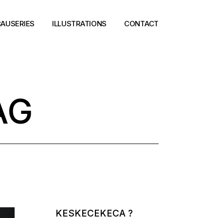
AUSERIES
ILLUSTRATIONS
CONTACT
AG
KESKECEKECA ?