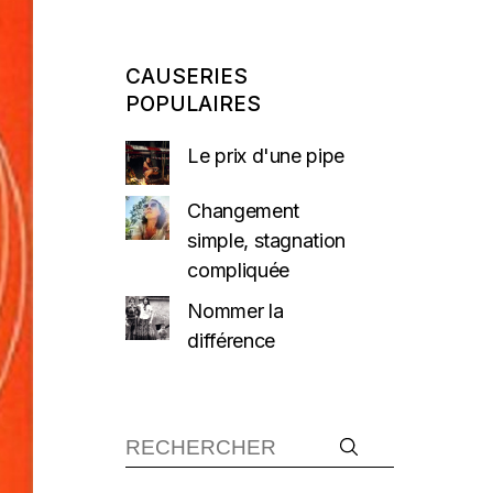
CAUSERIES
POPULAIRES
Le prix d'une pipe
Changement
simple, stagnation
compliquée
Nommer la
différence
Recherche :