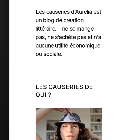
Les causeries d’Aurelia est
un blog de création
littéraire. Il ne se mange
pas, ne s’achète pas et n’a
aucune utilité économique
ou sociale.
LES CAUSERIES DE
QUI ?