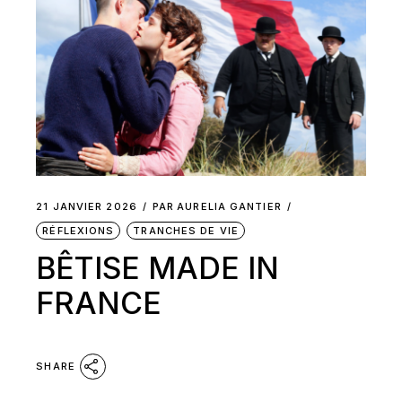
21 JANVIER 2026
PAR
AURELIA GANTIER
RÉFLEXIONS
TRANCHES DE VIE
BÊTISE MADE IN
FRANCE
SHARE