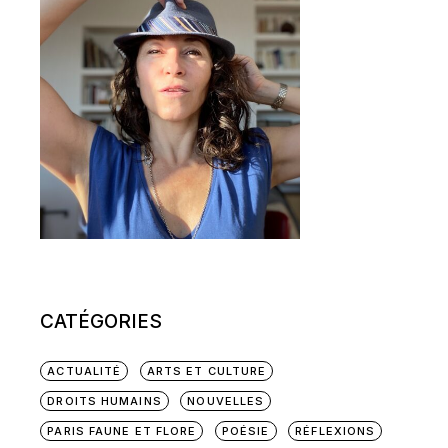
CATÉGORIES
ACTUALITÉ
ARTS ET CULTURE
DROITS HUMAINS
NOUVELLES
PARIS FAUNE ET FLORE
POÉSIE
RÉFLEXIONS