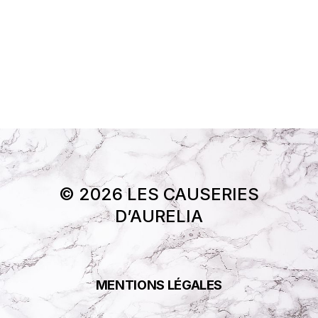
© 2026 LES CAUSERIES
D’AURELIA
MENTIONS LÉGALES