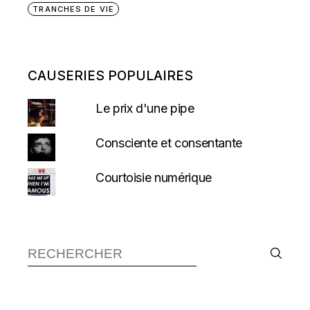
TRANCHES DE VIE
CAUSERIES POPULAIRES
Le prix d'une pipe
Consciente et consentante
Courtoisie numérique
Recherche :