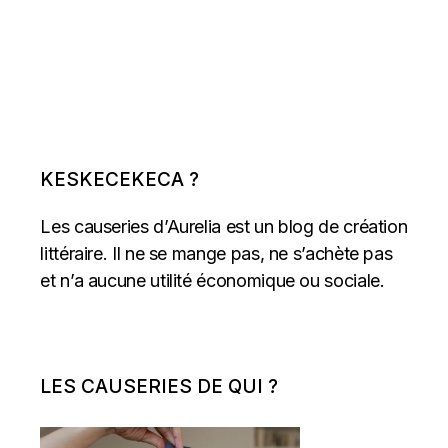
KESKECEKECA ?
Les causeries d’Aurelia est un blog de création
littéraire. Il ne se mange pas, ne s’achète pas
et n’a aucune utilité économique ou sociale.
LES CAUSERIES DE QUI ?