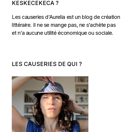
KESKECEKECA ?
Les causeries d’Aurelia est un blog de création
littéraire. Il ne se mange pas, ne s’achète pas
et n’a aucune utilité économique ou sociale.
LES CAUSERIES DE QUI ?