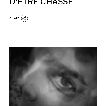
D’ÊTRE CHASSÉ
SHARE