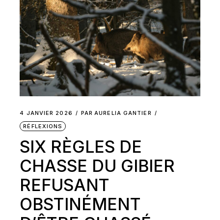
4 JANVIER 2026
PAR
AURELIA GANTIER
RÉFLEXIONS
SIX RÈGLES DE
CHASSE DU GIBIER
REFUSANT
OBSTINÉMENT