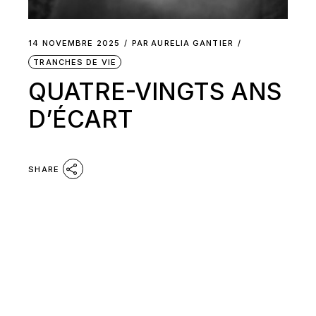
14 NOVEMBRE 2025
PAR
AURELIA GANTIER
TRANCHES DE VIE
QUATRE-VINGTS ANS
D’ÉCART
SHARE