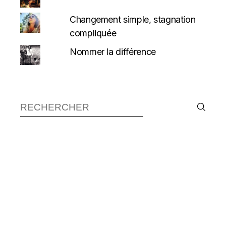
Changement simple, stagnation
compliquée
Nommer la différence
Recherche :