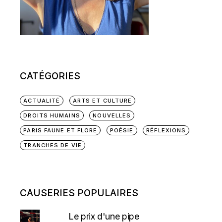
CATÉGORIES
ACTUALITÉ
ARTS ET CULTURE
DROITS HUMAINS
NOUVELLES
PARIS FAUNE ET FLORE
POÉSIE
RÉFLEXIONS
TRANCHES DE VIE
CAUSERIES POPULAIRES
Le prix d'une pipe