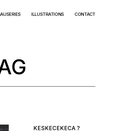
AUSERIES
ILLUSTRATIONS
CONTACT
TAG
KESKECEKECA ?