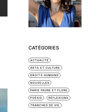
CATÉGORIES
ACTUALITÉ
ARTS ET CULTURE
DROITS HUMAINS
NOUVELLES
PARIS FAUNE ET FLORE
POÉSIE
RÉFLEXIONS
TRANCHES DE VIE