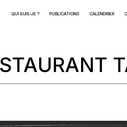
QUI SUIS-JE ?
PUBLICATIONS
CALENDRIER
C
STAURANT 