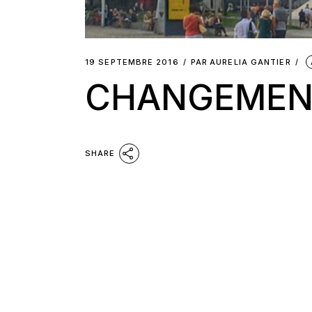
19 SEPTEMBRE 2016
PAR
AURELIA GANTIER
CHANGEMENT
SHARE