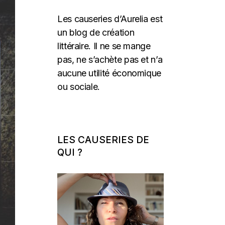
Les causeries d’Aurelia est
un blog de création
littéraire. Il ne se mange
pas, ne s’achète pas et n’a
aucune utilité économique
ou sociale.
LES CAUSERIES DE
QUI ?