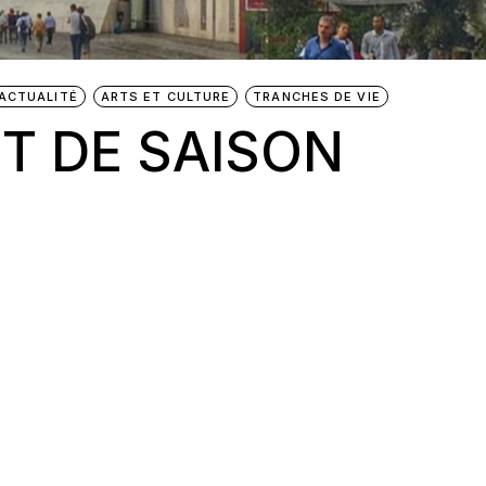
ACTUALITÉ
ARTS ET CULTURE
TRANCHES DE VIE
 DE SAISON