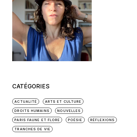
CATÉGORIES
ACTUALITÉ
ARTS ET CULTURE
DROITS HUMAINS
NOUVELLES
PARIS FAUNE ET FLORE
POÉSIE
RÉFLEXIONS
TRANCHES DE VIE