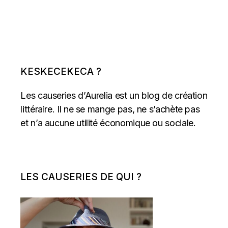
KESKECEKECA ?
Les causeries d’Aurelia est un blog de création
littéraire. Il ne se mange pas, ne s’achète pas
et n’a aucune utilité économique ou sociale.
LES CAUSERIES DE QUI ?