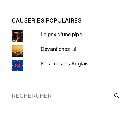
CAUSERIES POPULAIRES
Le prix d'une pipe
Devant chez lui
Nos amis les Anglais
Recherche :