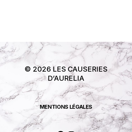
© 2026 LES CAUSERIES
D’AURELIA
MENTIONS LÉGALES