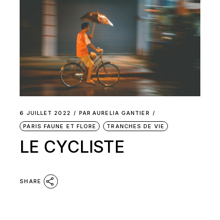
6 JUILLET 2022
PAR
AURELIA GANTIER
PARIS FAUNE ET FLORE
TRANCHES DE VIE
LE CYCLISTE
SHARE