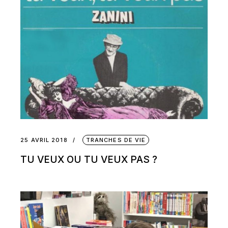
25 AVRIL 2018
TRANCHES DE VIE
TU VEUX OU TU VEUX PAS ?