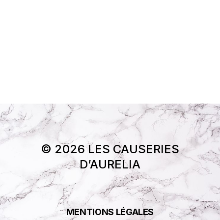
© 2026 LES CAUSERIES
D’AURELIA
MENTIONS LÉGALES