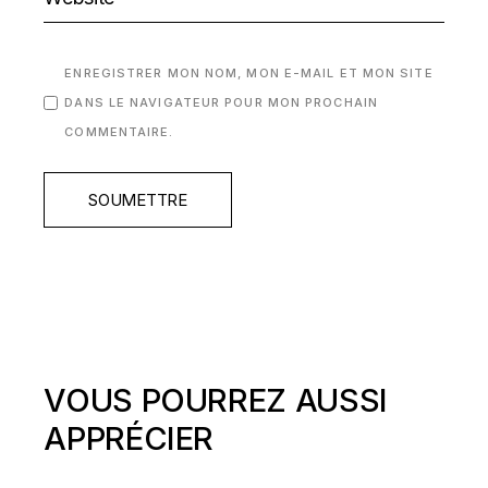
ENREGISTRER MON NOM, MON E-MAIL ET MON SITE
DANS LE NAVIGATEUR POUR MON PROCHAIN
COMMENTAIRE.
SOUMETTRE
VOUS POURREZ AUSSI
APPRÉCIER