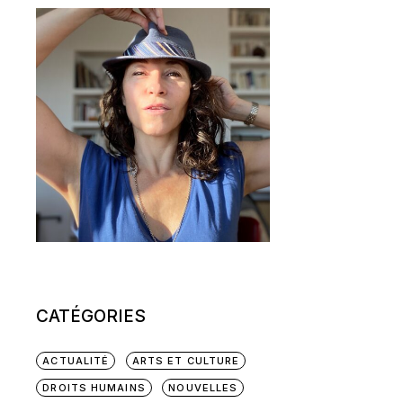
CATÉGORIES
ACTUALITÉ
ARTS ET CULTURE
DROITS HUMAINS
NOUVELLES