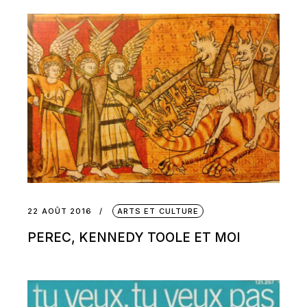
22 AOÛT 2016
ARTS ET CULTURE
PEREC, KENNEDY TOOLE ET MOI