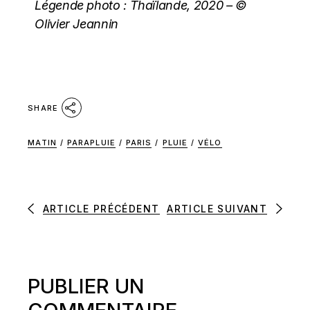
Légende photo : Thaïlande, 2020 – ©
Olivier Jeannin
SHARE
MATIN
/
PARAPLUIE
/
PARIS
/
PLUIE
/
VÉLO
ARTICLE PRÉCÉDENT
ARTICLE SUIVANT
PUBLIER UN