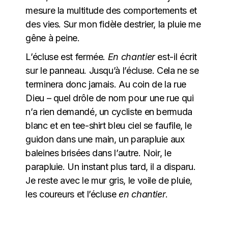
mesure la multitude des comportements et
des vies. Sur mon fidèle destrier, la pluie me
gêne à peine.
L’écluse est fermée
. En chantier
est-il écrit
sur le panneau. Jusqu’à l’écluse. Cela ne se
terminera donc jamais. Au coin de la rue
Dieu – quel drôle de nom pour une rue qui
n’a rien demandé, un cycliste en bermuda
blanc et en tee-shirt bleu ciel se faufile, le
guidon dans une main, un parapluie aux
baleines brisées dans l’autre. Noir, le
parapluie. Un instant plus tard, il a disparu.
Je reste avec le mur gris, le voile de pluie,
les coureurs et l’écluse
en chantier
.