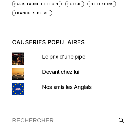
PARIS FAUNE ET FLORE
POÉSIE
RÉFLEXIONS
TRANCHES DE VIE
CAUSERIES POPULAIRES
Le prix d'une pipe
Devant chez lui
Nos amis les Anglais