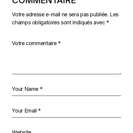
COMMENTAIRE
Votre adresse e-mail ne sera pas publiée.
Les
champs obligatoires sont indiqués avec
*