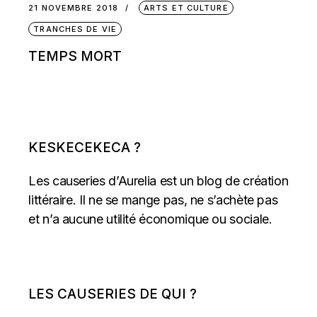
21 NOVEMBRE 2018
ARTS ET CULTURE
TRANCHES DE VIE
TEMPS MORT
KESKECEKECA ?
Les causeries d’Aurelia est un blog de création
littéraire. Il ne se mange pas, ne s’achète pas
et n’a aucune utilité économique ou sociale.
LES CAUSERIES DE QUI ?