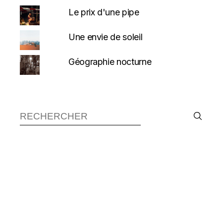
Le prix d'une pipe
Une envie de soleil
Géographie nocturne