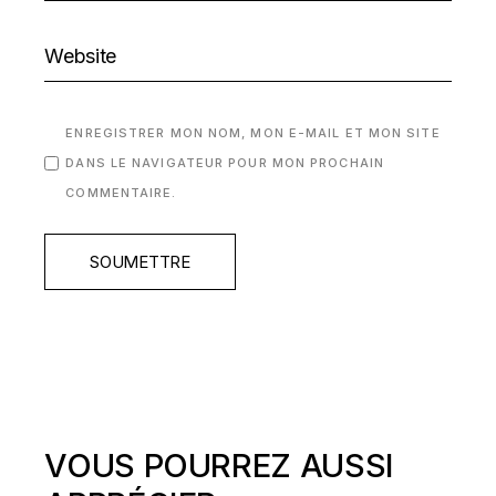
ENREGISTRER MON NOM, MON E-MAIL ET MON SITE
DANS LE NAVIGATEUR POUR MON PROCHAIN
COMMENTAIRE.
SOUMETTRE
VOUS POURREZ AUSSI