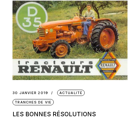
30 JANVIER 2019
ACTUALITÉ
TRANCHES DE VIE
LES BONNES RÉSOLUTIONS