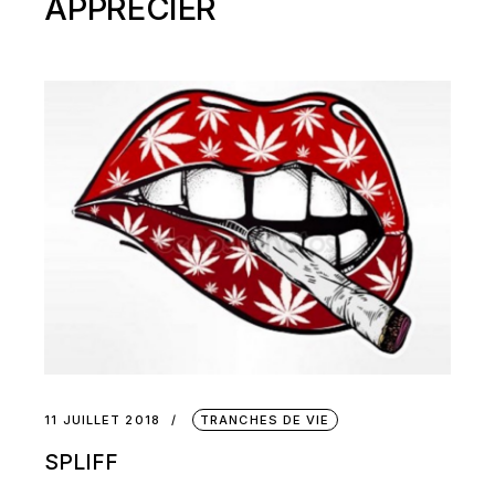
APPRÉCIER
11 JUILLET 2018
TRANCHES DE VIE
SPLIFF