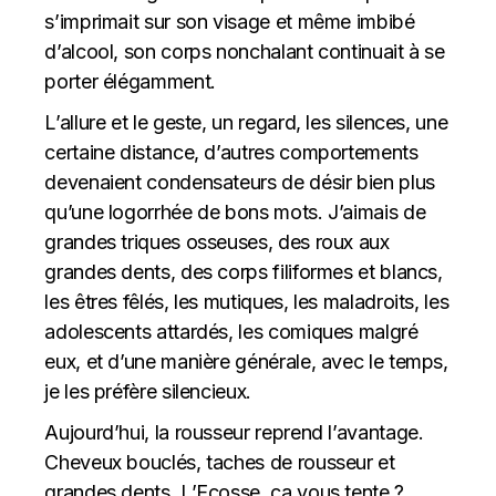
s’imprimait sur son visage et même imbibé
d’alcool, son corps nonchalant continuait à se
porter élégamment.
L’allure et le geste, un regard, les silences, une
certaine distance, d’autres comportements
devenaient condensateurs de désir bien plus
qu’une logorrhée de bons mots. J’aimais de
grandes triques osseuses, des roux aux
grandes dents, des corps filiformes et blancs,
les êtres fêlés, les mutiques, les maladroits, les
adolescents attardés, les comiques malgré
eux, et d’une manière générale, avec le temps,
je les préfère silencieux.
Aujourd’hui, la rousseur reprend l’avantage.
Cheveux bouclés, taches de rousseur et
grandes dents. L’Ecosse, ça vous tente ?