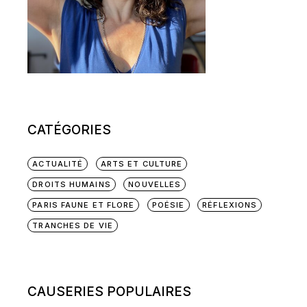
CATÉGORIES
ACTUALITÉ
ARTS ET CULTURE
DROITS HUMAINS
NOUVELLES
PARIS FAUNE ET FLORE
POÉSIE
RÉFLEXIONS
TRANCHES DE VIE
CAUSERIES POPULAIRES