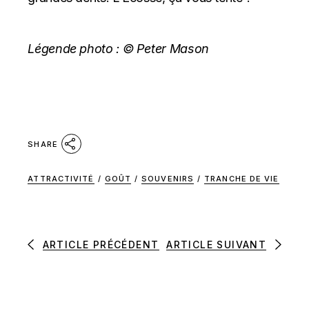
Légende photo :
© Peter Mason
SHARE
ATTRACTIVITÉ
/
GOÛT
/
SOUVENIRS
/
TRANCHE DE VIE
ARTICLE PRÉCÉDENT
ARTICLE SUIVANT