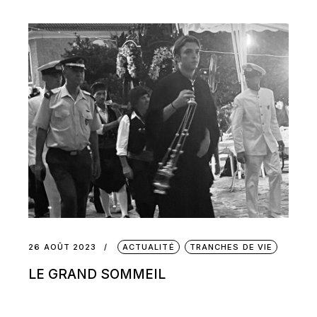
26 AOÛT 2023
ACTUALITÉ
TRANCHES DE VIE
LE GRAND SOMMEIL