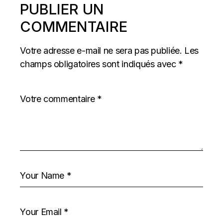
PUBLIER UN
COMMENTAIRE
Votre adresse e-mail ne sera pas publiée.
Les
champs obligatoires sont indiqués avec
*