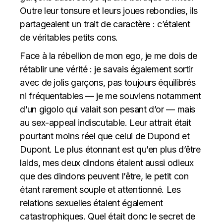
Outre leur tonsure et leurs joues rebondies, ils
partageaient un trait de caractère : c’étaient
de véritables petits cons.
Face à la rébellion de mon ego, je me dois de
rétablir une vérité : je savais également sortir
avec de jolis garçons, pas toujours équilibrés
ni fréquentables — je me souviens notamment
d’un gigolo qui valait son pesant d’or — mais
au sex-appeal indiscutable. Leur attrait était
pourtant moins réel que celui de Dupond et
Dupont. Le plus étonnant est qu’en plus d’être
laids, mes deux dindons étaient aussi odieux
que des dindons peuvent l’être, le petit con
étant rarement souple et attentionné. Les
relations sexuelles étaient également
catastrophiques. Quel était donc le secret de