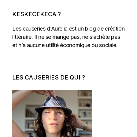
KESKECEKECA ?
Les causeries d’Aurelia est un blog de création
littéraire. Il ne se mange pas, ne s’achète pas
et n’a aucune utilité économique ou sociale.
LES CAUSERIES DE QUI ?