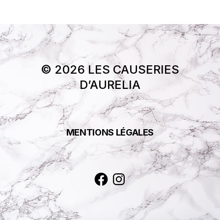
© 2026 LES CAUSERIES
D’AURELIA
MENTIONS LÉGALES