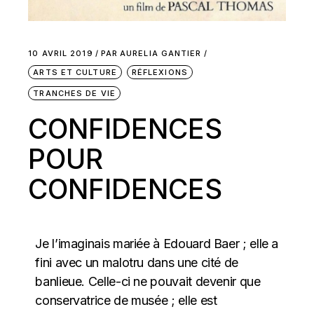
10 AVRIL 2019
PAR
AURELIA GANTIER
ARTS ET CULTURE
RÉFLEXIONS
TRANCHES DE VIE
CONFIDENCES
POUR
CONFIDENCES
Je l’imaginais mariée à Edouard Baer ; elle a
fini avec un malotru dans une cité de
banlieue. Celle-ci ne pouvait devenir que
conservatrice de musée ; elle est