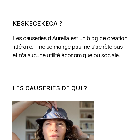
KESKECEKECA ?
Les causeries d’Aurelia est un blog de création
littéraire. Il ne se mange pas, ne s’achète pas
et n’a aucune utilité économique ou sociale.
LES CAUSERIES DE QUI ?