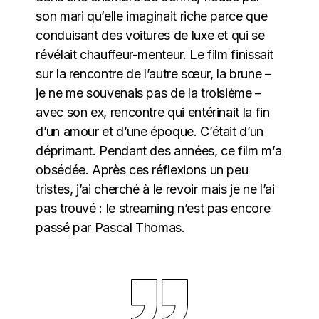
son mari qu’elle imaginait riche parce que
conduisant des voitures de luxe et qui se
révélait chauffeur-menteur. Le film finissait
sur la rencontre de l’autre sœur, la brune –
je ne me souvenais pas de la troisième –
avec son ex, rencontre qui entérinait la fin
d’un amour et d’une époque. C’était d’un
déprimant. Pendant des années, ce film m’a
obsédée. Après ces réflexions un peu
tristes, j’ai cherché à le revoir mais je ne l’ai
pas trouvé : le streaming n’est pas encore
passé par Pascal Thomas.