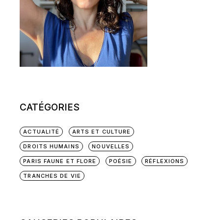
CATÉGORIES
ACTUALITÉ
ARTS ET CULTURE
DROITS HUMAINS
NOUVELLES
PARIS FAUNE ET FLORE
POÉSIE
RÉFLEXIONS
TRANCHES DE VIE