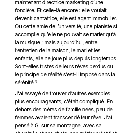
maintenant directrice marketing d’une
foncière. Et celle-là encore : elle voulait
devenir cantatrice, elle est agent immobilier.
Ou cette amie de l’université, une pianiste si
accomplie qu’elle ne pouvait se marier qu’à
la musique ; mais aujourd’hui, entre
l’entretien de la maison, le mari et les
enfants, elle ne joue plus depuis longtemps.
Sont-elles tristes de leurs rêves perdus ou
le principe de réalité s’est-il imposé dans la
sérénité ?
J’ai essayé de trouver d’autres exemples
plus encourageants, c’était compliqué. En
dehors des mères de famille nées, peu de
femmes avaient transcendé leur rêve. J’ai
pensé à G. sur sa montagne, avec sa