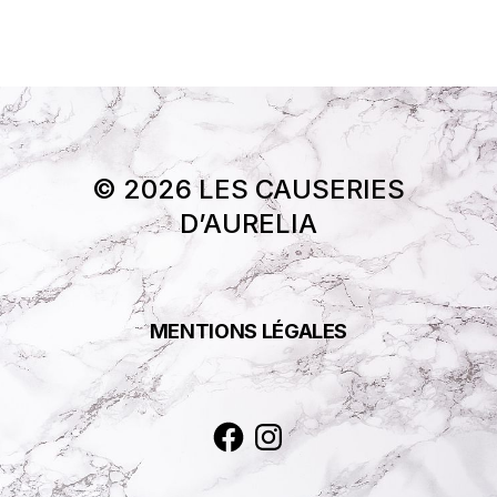
© 2026 LES CAUSERIES
D’AURELIA
MENTIONS LÉGALES