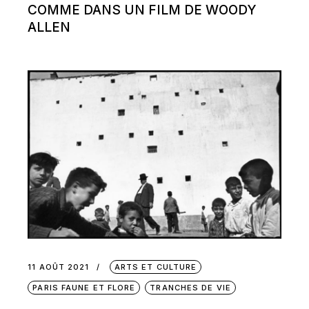
COMME DANS UN FILM DE WOODY
ALLEN
11 AOÛT 2021
ARTS ET CULTURE
PARIS FAUNE ET FLORE
TRANCHES DE VIE