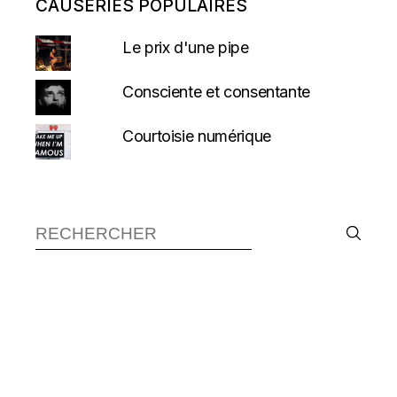
CAUSERIES POPULAIRES
Le prix d'une pipe
Consciente et consentante
Courtoisie numérique