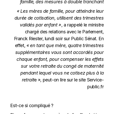
famille, des mesures à double tranchant
« Les mères de famille, pour atteindre leur
durée de cotisation, utilisent des trimestres
validés par enfant »
, a rappelé le ministre
chargé des relations avec le Parlement,
Franck Riester, lundi soir
sur Public Sénat
. En
effet,
« en tant que mère, quatre trimestres
supplémentaires vous sont accordés pour
chaque enfant, pour compenser les effets
sur votre retraite du congé de maternité
pendant lequel vous ne cotisez plus à la
retrait
e », peut-on lire
sur le site Service-
public.fr
Est-ce si compliqué ?