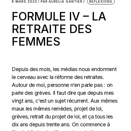
8 MARS 2023
PAR
AURELIA GANTIER
RÉFLEXIONS
FORMULE IV – LA
RETRAITE DES
FEMMES
Depuis des mois, les médias nous endorment
le cerveau avec la réforme des retraites.
Autour de moi, personne n’en parle pas : on
parle des grèves. Il faut dire que depuis mes
vingt ans, c’est un sujet récurrent. Aux mêmes
maux les mêmes remèdes, projet de loi,
grèves, retrait du projet de loi, et ça tous les
dix ans depuis trente ans. On commence à