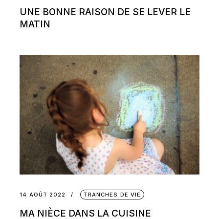
UNE BONNE RAISON DE SE LEVER LE
MATIN
14 AOÛT 2022
TRANCHES DE VIE
MA NIÈCE DANS LA CUISINE