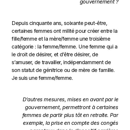
gouvernement ?
Depuis cinquante ans, soixante peut-être,
certaines femmes ont milité pour créer entre la
fille/femme et la mère/femme une troisième
catégorie : la femme/femme. Une femme qui a
le droit de désirer, et d’être désirer, de
s’amuser, de travailler, indépendamment de
son statut de génitrice ou de mère de famille.
Je suis une femme/femme.
D’autres mesures, mises en avant par le
gouvernement, permettront à certaines
femmes de partir plus tôt en retraite. Par
exemple, la prise en compte des congés