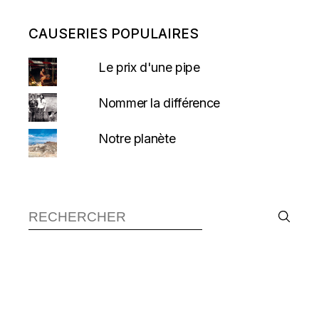
CAUSERIES POPULAIRES
Le prix d'une pipe
Nommer la différence
Notre planète
Recherche :