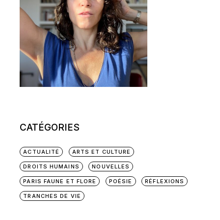
CATÉGORIES
ACTUALITÉ
ARTS ET CULTURE
DROITS HUMAINS
NOUVELLES
PARIS FAUNE ET FLORE
POÉSIE
RÉFLEXIONS
TRANCHES DE VIE