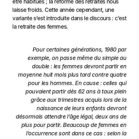
être habitués ; la réforme des retraites nous
laisse froids. Cette année cependant, une
variante s’est introduite dans le discours : c’est
la retraite des femmes.
Pour certaines générations, 1980 par
exemple, on passe même du simple au
double : les femmes devront partir en
moyenne huit mois plus tard contre quatre
pour les hommes. En cause : celles qui
pouvaient partir dès 62 ans à taux plein
grâce aux trimestres acquis lors de la
naissance de leurs enfants devront
désormais attendre l’âge légal, deux ans de
plus pour partir. Beaucoup de femmes en
l’occurrence sont dans ce cas : selon la