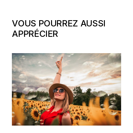
VOUS POURREZ AUSSI
APPRÉCIER