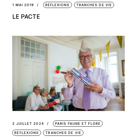
1 MAI 2019
RÉFLEXIONS
TRANCHES DE VIE
LE PACTE
3 JUILLET 2024
PARIS FAUNE ET FLORE
RÉFLEXIONS
TRANCHES DE VIE