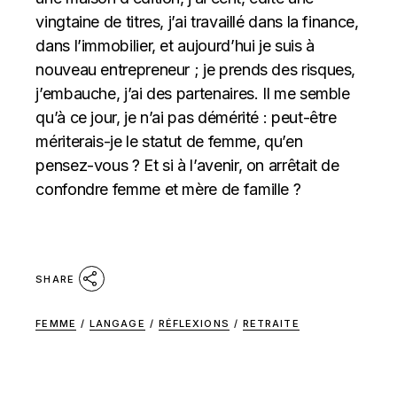
vingtaine de titres, j’ai travaillé dans la finance,
dans l’immobilier, et aujourd’hui je suis à
nouveau entrepreneur ; je prends des risques,
j’embauche, j’ai des partenaires. Il me semble
qu’à ce jour, je n’ai pas démérité : peut-être
mériterais-je le statut de femme, qu’en
pensez-vous ? Et si à l’avenir, on arrêtait de
confondre femme et mère de famille ?
SHARE
FEMME
/
LANGAGE
/
RÉFLEXIONS
/
RETRAITE