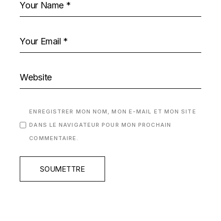
ENREGISTRER MON NOM, MON E-MAIL ET MON SITE
DANS LE NAVIGATEUR POUR MON PROCHAIN
COMMENTAIRE.
SOUMETTRE