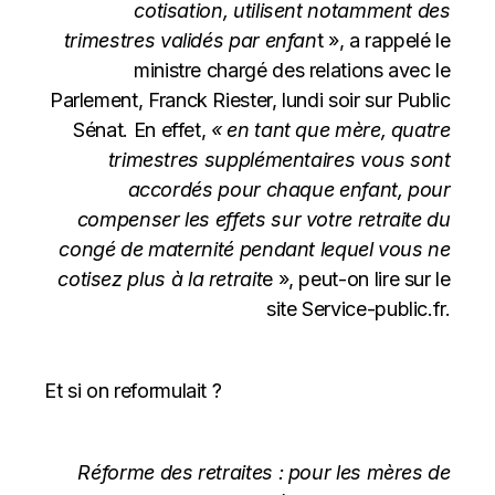
cotisation, utilisent notamment des
trimestres validés par enfan
t », a rappelé le
ministre chargé des relations avec le
Parlement, Franck Riester, lundi soir
sur Public
Sénat
. En effet,
« en tant que mère, quatre
trimestres supplémentaires vous sont
accordés pour chaque enfant, pour
compenser les effets sur votre retraite du
congé de maternité pendant lequel vous ne
cotisez plus à la retrait
e », peut-on lire
sur le
site Service-public.fr
.
Et si on reformulait ?
Réforme des retraites : pour les mères de