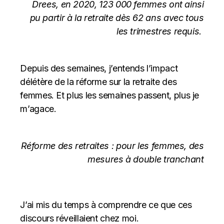
Drees, en 2020, 123 000 femmes ont ainsi
pu partir à la retraite dès 62 ans avec tous
les trimestres requis.
Depuis des semaines, j’entends l’impact
délétère de la réforme sur la retraite des
femmes. Et plus les semaines passent, plus je
m’agace.
Réforme des retraites : pour les femmes, des
mesures à double tranchant
J’ai mis du temps à comprendre ce que ces
discours réveillaient chez moi.