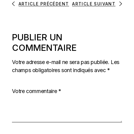
ARTICLE PRÉCÉDENT
ARTICLE SUIVANT
PUBLIER UN
COMMENTAIRE
Votre adresse e-mail ne sera pas publiée.
Les
champs obligatoires sont indiqués avec
*