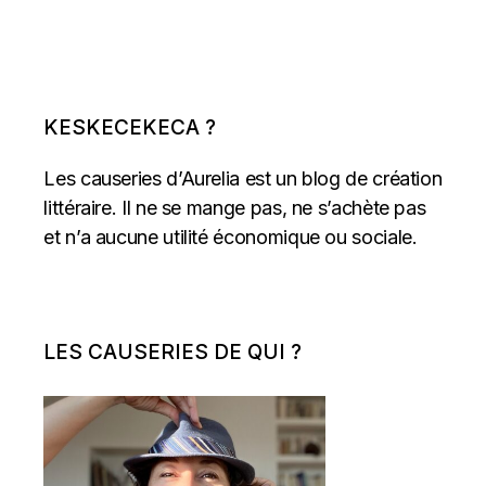
KESKECEKECA ?
Les causeries d’Aurelia est un blog de création
littéraire. Il ne se mange pas, ne s’achète pas
et n’a aucune utilité économique ou sociale.
LES CAUSERIES DE QUI ?