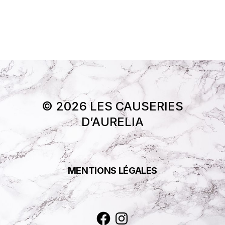
© 2026 LES CAUSERIES
D’AURELIA
MENTIONS LÉGALES
Facebook
Instagram