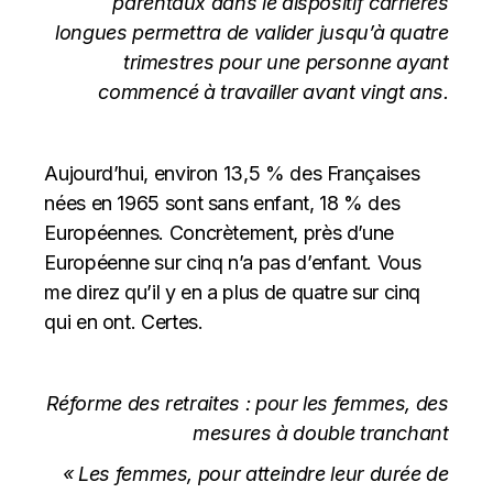
parentaux dans le dispositif carrières
longues permettra de valider jusqu’à quatre
trimestres pour une personne ayant
commencé à travailler avant vingt ans.
Aujourd’hui, environ 13,5 % des Françaises
nées en 1965 sont sans enfant, 18 % des
Européennes. Concrètement, près d’une
Européenne sur cinq n’a pas d’enfant. Vous
me direz qu’il y en a plus de quatre sur cinq
qui en ont. Certes.
Réforme des retraites : pour les femmes, des
mesures à double tranchant
« Les femmes, pour atteindre leur durée de