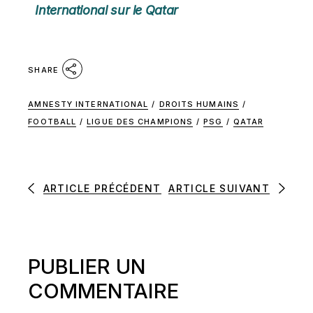
International sur le Qatar
SHARE
AMNESTY INTERNATIONAL
/
DROITS HUMAINS
/
FOOTBALL
/
LIGUE DES CHAMPIONS
/
PSG
/
QATAR
ARTICLE PRÉCÉDENT
ARTICLE SUIVANT
PUBLIER UN
COMMENTAIRE