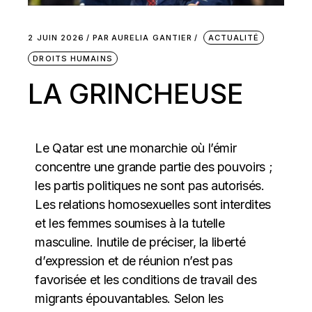
2 JUIN 2026
PAR
AURELIA GANTIER
ACTUALITÉ
DROITS HUMAINS
LA GRINCHEUSE
Le Qatar est une monarchie où l’émir
concentre une grande partie des pouvoirs ;
les partis politiques ne sont pas autorisés.
Les relations homosexuelles sont interdites
et les femmes soumises à la tutelle
masculine. Inutile de préciser, la liberté
d’expression et de réunion n’est pas
favorisée et les conditions de travail des
migrants épouvantables. Selon les