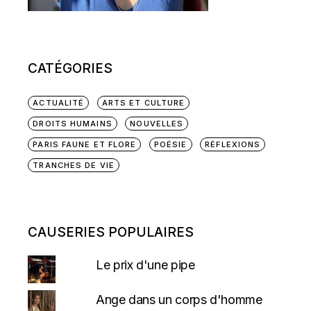
CATÉGORIES
ACTUALITÉ
ARTS ET CULTURE
DROITS HUMAINS
NOUVELLES
PARIS FAUNE ET FLORE
POÉSIE
RÉFLEXIONS
TRANCHES DE VIE
CAUSERIES POPULAIRES
Le prix d'une pipe
Ange dans un corps d'homme