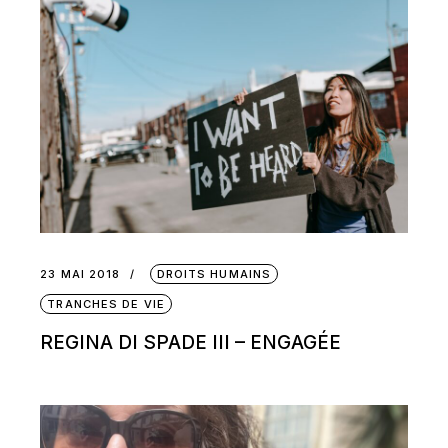
23 MAI 2018
DROITS HUMAINS
TRANCHES DE VIE
REGINA DI SPADE III – ENGAGÉE