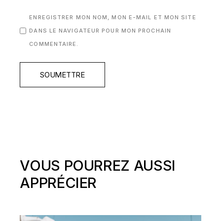
ENREGISTRER MON NOM, MON E-MAIL ET MON SITE
DANS LE NAVIGATEUR POUR MON PROCHAIN
COMMENTAIRE.
SOUMETTRE
VOUS POURREZ AUSSI
APPRÉCIER