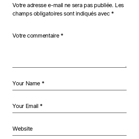
Votre adresse e-mail ne sera pas publiée.
Les
champs obligatoires sont indiqués avec
*