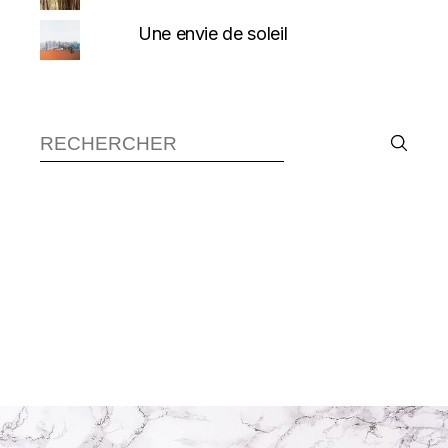
Une envie de soleil