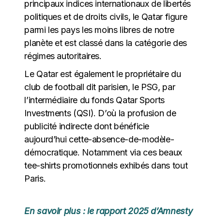
principaux indices internationaux de libertés
politiques et de droits civils, le Qatar figure
parmi les pays les moins libres de notre
planète et est classé dans la catégorie des
régimes autoritaires.
Le Qatar est également le propriétaire du
club de football dit parisien, le PSG, par
l’intermédiaire du fonds Qatar Sports
Investments (QSI). D’où la profusion de
publicité indirecte dont bénéficie
aujourd’hui cette-absence-de-modèle-
démocratique. Notamment via ces beaux
tee-shirts promotionnels exhibés dans tout
Paris.
En savoir plus : le rapport 2025 d’Amnesty