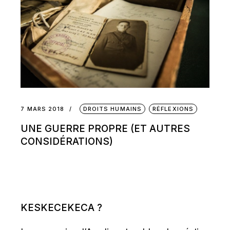
7 MARS 2018
DROITS HUMAINS
RÉFLEXIONS
UNE GUERRE PROPRE (ET AUTRES
CONSIDÉRATIONS)
KESKECEKECA ?