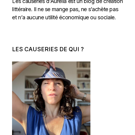
Les causeries d’Aurelia est un blog de création
littéraire. Il ne se mange pas, ne s’achète pas
et n’a aucune utilité économique ou sociale.
LES CAUSERIES DE QUI ?