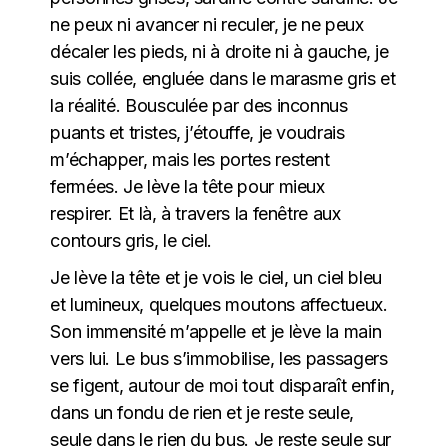
ne peux ni avancer ni reculer, je ne peux
décaler les pieds, ni à droite ni à gauche, je
suis collée, engluée dans le marasme gris et
la réalité. Bousculée par des inconnus
puants et tristes, j’étouffe, je voudrais
m’échapper, mais les portes restent
fermées. Je lève la tête pour mieux
respirer. Et là, à travers la fenêtre aux
contours gris, le ciel.
Je lève la tête et je vois le ciel, un ciel bleu
et lumineux, quelques moutons affectueux.
Son immensité m’appelle et je lève la main
vers lui. Le bus s’immobilise, les passagers
se figent, autour de moi tout disparaît enfin,
dans un fondu de rien et je reste seule,
seule dans le rien du bus. Je reste seule sur