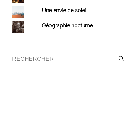
Une envie de soleil
Géographie nocturne