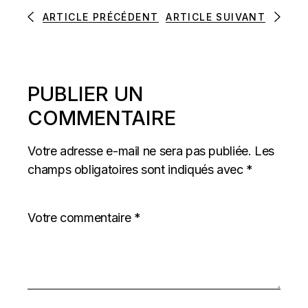
ARTICLE PRÉCÉDENT
ARTICLE SUIVANT
PUBLIER UN
COMMENTAIRE
Votre adresse e-mail ne sera pas publiée.
Les
champs obligatoires sont indiqués avec
*