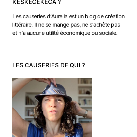
KESKECEKECA ?
Les causeries d’Aurelia est un blog de création
littéraire. Il ne se mange pas, ne s’achète pas
et n’a aucune utilité économique ou sociale.
LES CAUSERIES DE QUI ?