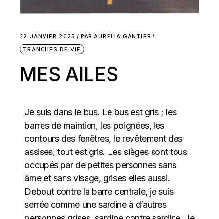
22 JANVIER 2025
PAR
AURELIA GANTIER
TRANCHES DE VIE
MES AILES
Je suis dans le bus. Le bus est gris ; les
barres de maintien, les poignées, les
contours des fenêtres, le revêtement des
assises, tout est gris. Les sièges sont tous
occupés par de petites personnes sans
âme et sans visage, grises elles aussi.
Debout contre la barre centrale, je suis
serrée comme une sardine à d’autres
personnes grises, sardine contre sardine. Je