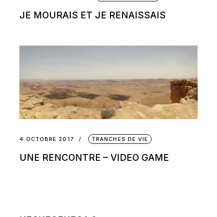
JE MOURAIS ET JE RENAISSAIS
4 OCTOBRE 2017
TRANCHES DE VIE
UNE RENCONTRE – VIDEO GAME