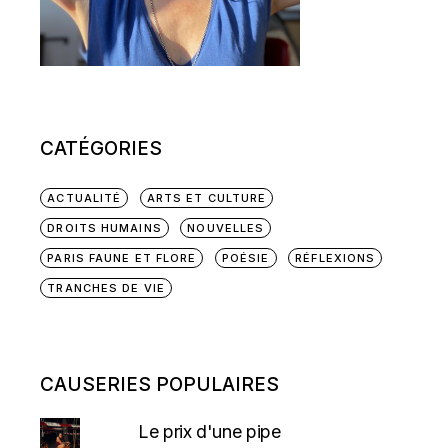
CATÉGORIES
ACTUALITÉ
ARTS ET CULTURE
DROITS HUMAINS
NOUVELLES
PARIS FAUNE ET FLORE
POÉSIE
RÉFLEXIONS
TRANCHES DE VIE
CAUSERIES POPULAIRES
Le prix d'une pipe