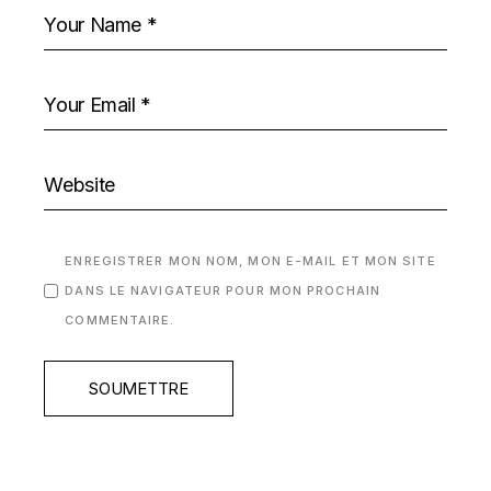
ENREGISTRER MON NOM, MON E-MAIL ET MON SITE
DANS LE NAVIGATEUR POUR MON PROCHAIN
COMMENTAIRE.
SOUMETTRE