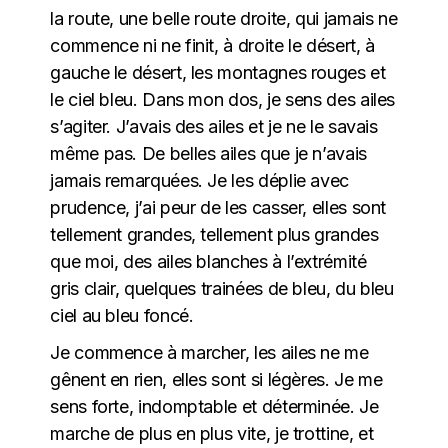
la route, une belle route droite, qui jamais ne
commence ni ne finit, à droite le désert, à
gauche le désert, les montagnes rouges et
le ciel bleu. Dans mon dos, je sens des ailes
s’agiter. J’avais des ailes et je ne le savais
même pas. De belles ailes que je n’avais
jamais remarquées. Je les déplie avec
prudence, j’ai peur de les casser, elles sont
tellement grandes, tellement plus grandes
que moi, des ailes blanches à l’extrémité
gris clair, quelques trainées de bleu, du bleu
ciel au bleu foncé.
Je commence à marcher, les ailes ne me
gênent en rien, elles sont si légères. Je me
sens forte, indomptable et déterminée. Je
marche de plus en plus vite, je trottine, et