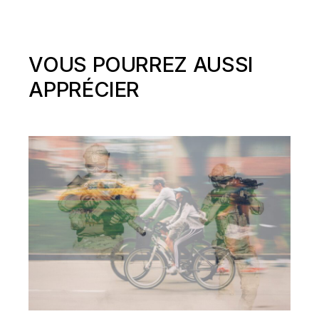
VOUS POURREZ AUSSI
APPRÉCIER