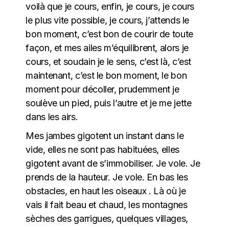
voilà que je cours, enfin, je cours, je cours
le plus vite possible, je cours, j’attends le
bon moment, c’est bon de courir de toute
façon, et mes ailes m’équilibrent, alors je
cours, et soudain je le sens, c’est là, c’est
maintenant, c’est le bon moment, le bon
moment pour décoller, prudemment je
soulève un pied, puis l’autre et je me jette
dans les airs.
Mes jambes gigotent un instant dans le
vide, elles ne sont pas habituées, elles
gigotent avant de s’immobiliser. Je vole. Je
prends de la hauteur. Je vole. En bas les
obstacles, en haut les oiseaux . Là où je
vais il fait beau et chaud, les montagnes
sèches des garrigues, quelques villages,