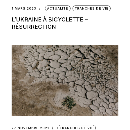
1 MARS 2023
ACTUALITÉ
TRANCHES DE VIE
L’UKRAINE À BICYCLETTE –
RÉSURRECTION
27 NOVEMBRE 2021
TRANCHES DE VIE