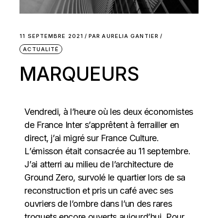
11 SEPTEMBRE 2021
PAR
AURELIA GANTIER
ACTUALITÉ
MARQUEURS
Vendredi, à l’heure où les deux économistes
de France Inter s’apprêtent à ferrailler en
direct, j’ai migré sur France Culture.
L’émisson était consacrée au 11 septembre.
J’ai atterri au milieu de l’architecture de
Ground Zero, survolé le quartier lors de sa
reconstruction et pris un café avec ses
ouvriers de l’ombre dans l’un des rares
troquets encore ouverts aujourd’hui. Pour