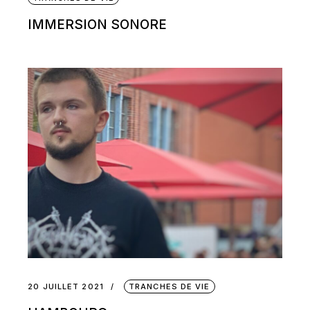
IMMERSION SONORE
20 JUILLET 2021
TRANCHES DE VIE