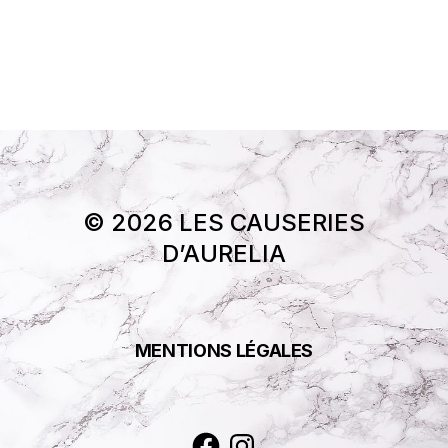
© 2026 LES CAUSERIES
D’AURELIA
MENTIONS LÉGALES