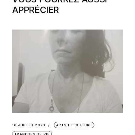
APPRÉCIER
16 JUILLET 2023
ARTS ET CULTURE
TRANCHES DE VIE