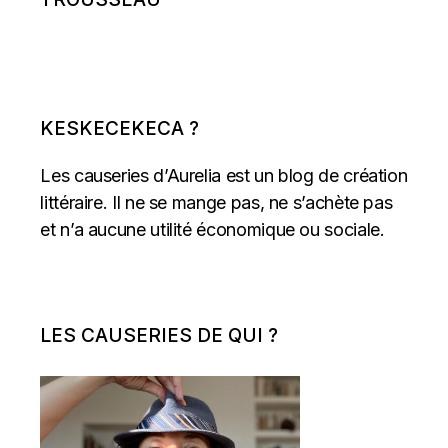
KESKECEKECA ?
Les causeries d’Aurelia est un blog de création
littéraire. Il ne se mange pas, ne s’achète pas
et n’a aucune utilité économique ou sociale.
LES CAUSERIES DE QUI ?