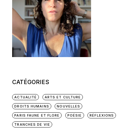
CATÉGORIES
ACTUALITÉ
ARTS ET CULTURE
DROITS HUMAINS
NOUVELLES
PARIS FAUNE ET FLORE
POÉSIE
RÉFLEXIONS
TRANCHES DE VIE