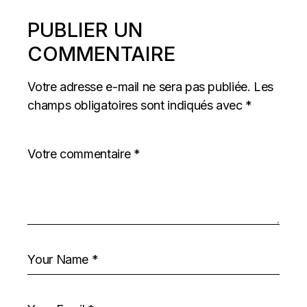
PUBLIER UN
COMMENTAIRE
Votre adresse e-mail ne sera pas publiée.
Les
champs obligatoires sont indiqués avec
*