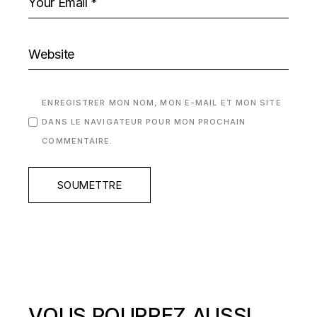
ENREGISTRER MON NOM, MON E-MAIL ET MON SITE
DANS LE NAVIGATEUR POUR MON PROCHAIN
COMMENTAIRE.
SOUMETTRE
VOUS POURREZ AUSSI