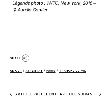
Légende photo :
1WTC, New York, 2018 –
© Aurelia Gantier
SHARE
AMOUR
/
ATTENTAT
/
PARIS
/
TRANCHE DE VIE
ARTICLE PRÉCÉDENT
ARTICLE SUIVANT