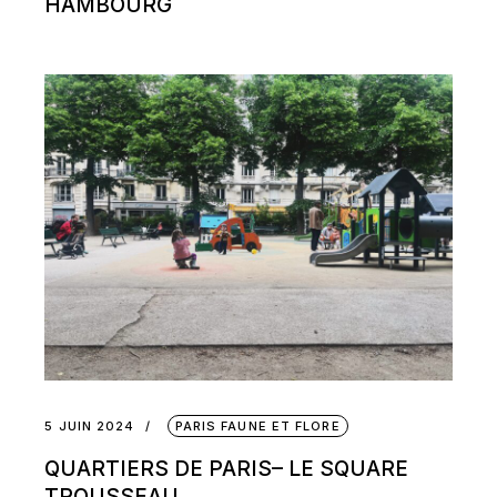
HAMBOURG
5 JUIN 2024
PARIS FAUNE ET FLORE
QUARTIERS DE PARIS– LE SQUARE
TROUSSEAU