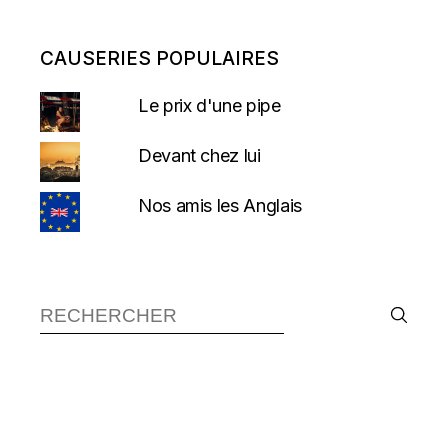
CAUSERIES POPULAIRES
Le prix d'une pipe
Devant chez lui
Nos amis les Anglais