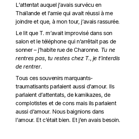
L’attentat auquel j’avais survécu en
Thaïlande et l’amie qui avait réussi à me
joindre et que, à mon tour, j’avais rassurée.
Le lit que T. m’avait improvisé dans son
salon et le téléphone qui n’arrêtait pas de
sonner – j’habite rue de Charonne.
Tu ne
rentres pas
,
tu restes chez T.
,
je t’interdis
de rentrer
.
Tous ces souvenirs marquants-
traumatisants parlaient aussi d’amour. Ils
parlaient d’attentats, de kamikazes, de
complotistes et de cons mais ils parlaient
aussi d’amour. Nous baignions dans
l’amour. Et c’était bien. Et j’en avais besoin.