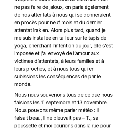
ne pas faire de jaloux, on parla également
de nos attentats à nous qui se donneraient
en procès pour neuf mois et du dernier
attentat irakien. Alors plus tard, quand je
me suis installée en tailleur sur le tapis de
yoga, cherchant l’intention du jour, elle s’est
imposée et j’ai envoyé de l’amour aux
victimes d’attentats, à leurs familles et à
leurs proches, et à nous tous qui en
subissions les conséquences de par le
monde.
Nous nous souvenons tous de ce que nous
faisions les 11 septembre et 13 novembre.
Nous pouvons même parler météo : il
faisait beau, il ne pleuvait pas – T., sa
poussette et moi courions dans la rue pour