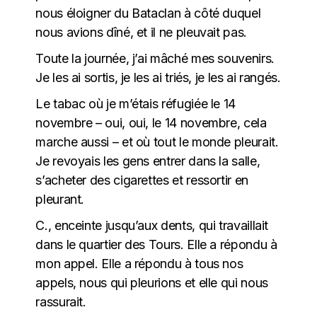
nous éloigner du Bataclan à côté duquel
nous avions dîné, et il ne pleuvait pas.
Toute la journée, j’ai mâché mes souvenirs.
Je les ai sortis, je les ai triés, je les ai rangés.
Le tabac où je m’étais réfugiée le 14
novembre – oui, oui, le 14 novembre, cela
marche aussi – et où tout le monde pleurait.
Je revoyais les gens entrer dans la salle,
s’acheter des cigarettes et ressortir en
pleurant.
C., enceinte jusqu’aux dents, qui travaillait
dans le quartier des Tours. Elle a répondu à
mon appel. Elle a répondu à tous nos
appels, nous qui pleurions et elle qui nous
rassurait.