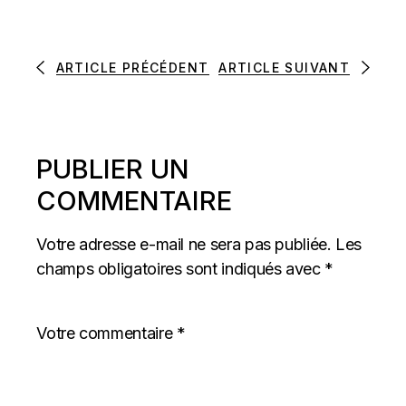
ARTICLE PRÉCÉDENT
ARTICLE SUIVANT
PUBLIER UN
COMMENTAIRE
Votre adresse e-mail ne sera pas publiée.
Les
champs obligatoires sont indiqués avec
*