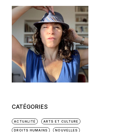
CATÉGORIES
ACTUALITÉ
ARTS ET CULTURE
DROITS HUMAINS
NOUVELLES