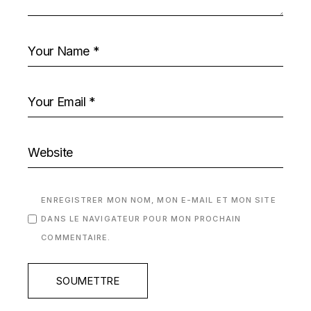
ENREGISTRER MON NOM, MON E-MAIL ET MON SITE
DANS LE NAVIGATEUR POUR MON PROCHAIN
COMMENTAIRE.
SOUMETTRE