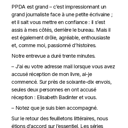
PPDA est grand – c’est impressionnant un
grand journaliste face à une petite écrivaine ;
et il sait vous mettre en confiance : il s’est
assis à mes côtés, derrière le bureau. Mais il
est également drôle, agréable, enthousiaste
et, comme moi, passionné d’histoires.
Notre entrevue a duré trente minutes.
– J’ai eu votre adresse mail lorsque vous avez
accusé réception de mon livre, ai-je
commencé. Sur près de soixante-dix envois,
seules deux personnes en ont accusé
réception : Elisabeth Badinter et vous.
– Notez que je suis bien accompagné.
Sur le retour des feuilletons littéraires, nous
étions d’accord sur l’essentiel. Les séries