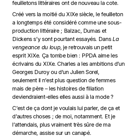
feuilletons littéraires ont de nouveau la cote.
Créé vers la moitié du XIXe siècle, le feuilleton
a longtemps été considéré comme une sous-
production littéraire ; Balzac, Dumas et
Dickens s’y sont pourtant essayés. Dans
La
vengeance du loup
, je retrouvais un petit
esprit XIXe. Ça tombe bien : PPDA aime les
écrivains du XIXe. Charles a les ambitions d’un
Georges Duroy ou d’un Julien Sorel,
seulement il n’est plus question de femmes
mais de père – les histoires de filiation
deviendraient-elles elles aussi à la mode ?
C’est de ça dont je voulais lui parler, de ça et
d’autres choses ; de moi, notamment. Et je
l’attendais, plus vraiment très sûre de ma
démarche, assise sur un canapé.