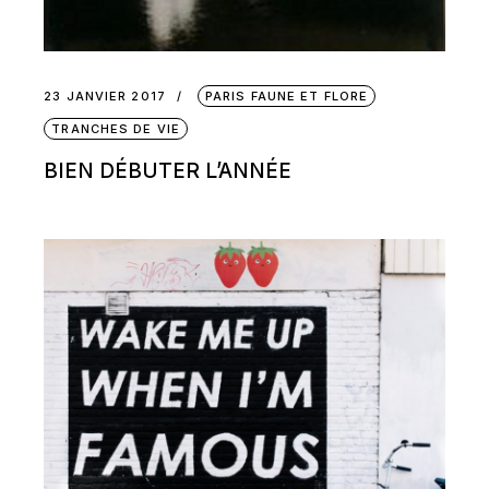
23 JANVIER 2017
PARIS FAUNE ET FLORE
TRANCHES DE VIE
BIEN DÉBUTER L’ANNÉE