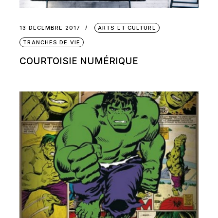
13 DÉCEMBRE 2017
ARTS ET CULTURE
TRANCHES DE VIE
COURTOISIE NUMÉRIQUE