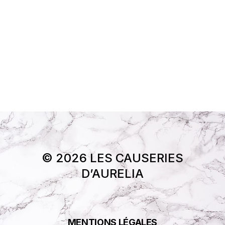
© 2026 LES CAUSERIES
D’AURELIA
MENTIONS LÉGALES