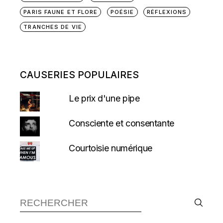
PARIS FAUNE ET FLORE
POÉSIE
RÉFLEXIONS
TRANCHES DE VIE
CAUSERIES POPULAIRES
Le prix d'une pipe
Consciente et consentante
Courtoisie numérique
Recherche :