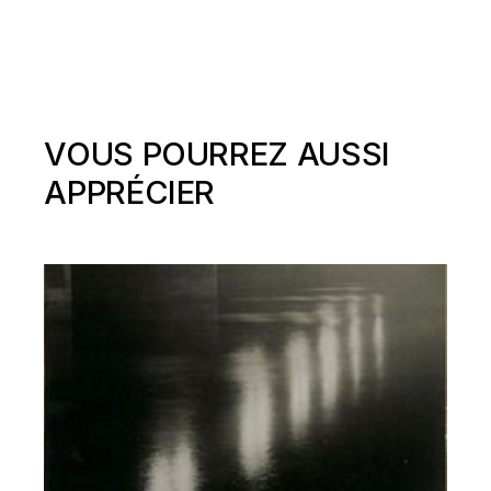
VOUS POURREZ AUSSI
APPRÉCIER