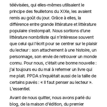
télévisées, qui elles-mêmes utilisaient le
principe des feuilletons du XIXe, les avaient
remis au goût du jour. Grâce à elles, la
différence entre grande littérature et littérature
populaire s’estompait. Nous sortions d’une
littérature nombriliste qui n’intéresse souvent
que celui qui l’écrit pour se centrer sur le plaisir
du lecteur : son attachement à une histoire, un
personnage, son envie de retrouver un monde
connu. Pour nous, c’était une bonne nouvelle :
j’ai toujours eu du mal à refermer un livre qui
me plait. PPDA s’inquiétait aussi de la taille de
certains pavés : « Il faut penser au lecteur ».
L’essentiel.
Avant de nous quitter, nous avons parlé du
blog, de la maison d’édition, du premier