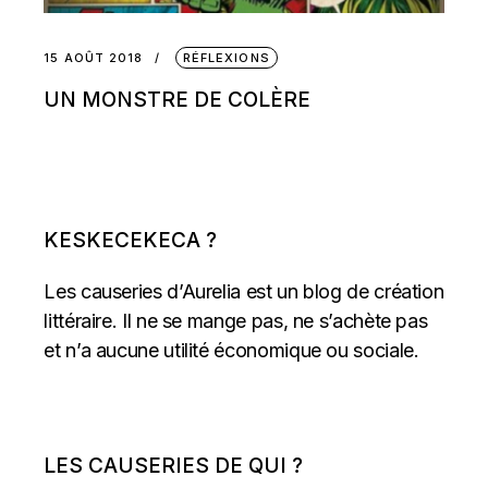
15 AOÛT 2018
RÉFLEXIONS
UN MONSTRE DE COLÈRE
KESKECEKECA ?
Les causeries d’Aurelia est un blog de création
littéraire. Il ne se mange pas, ne s’achète pas
et n’a aucune utilité économique ou sociale.
LES CAUSERIES DE QUI ?