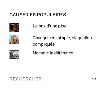
CAUSERIES POPULAIRES
Le prix d'une pipe
Changement simple, stagnation
compliquée
Nommer la différence
Recherche :