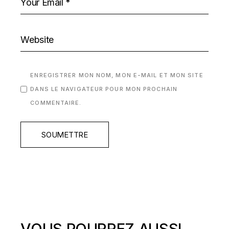
ENREGISTRER MON NOM, MON E-MAIL ET MON SITE
DANS LE NAVIGATEUR POUR MON PROCHAIN
COMMENTAIRE.
SOUMETTRE
VOUS POURREZ AUSSI