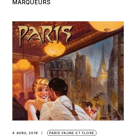
MARQUEURS
4 AVRIL 2018
PARIS FAUNE ET FLORE