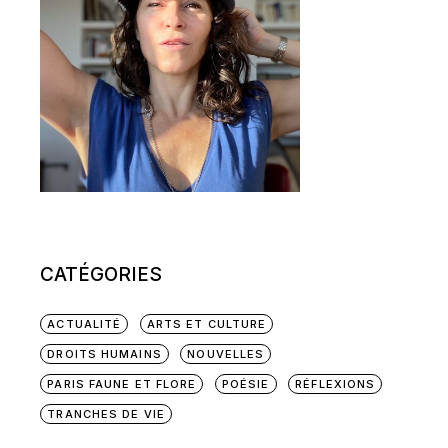
CATÉGORIES
ACTUALITÉ
ARTS ET CULTURE
DROITS HUMAINS
NOUVELLES
PARIS FAUNE ET FLORE
POÉSIE
RÉFLEXIONS
TRANCHES DE VIE