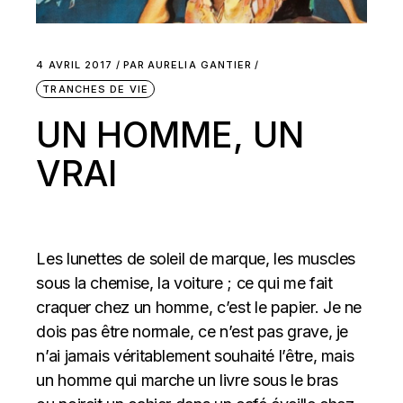
4 AVRIL 2017
PAR
AURELIA GANTIER
TRANCHES DE VIE
UN HOMME, UN
VRAI
Les lunettes de soleil de marque, les muscles
sous la chemise, la voiture ; ce qui me fait
craquer chez un homme, c’est le papier. Je ne
dois pas être normale, ce n’est pas grave, je
n’ai jamais véritablement souhaité l’être, mais
un homme qui marche un livre sous le bras