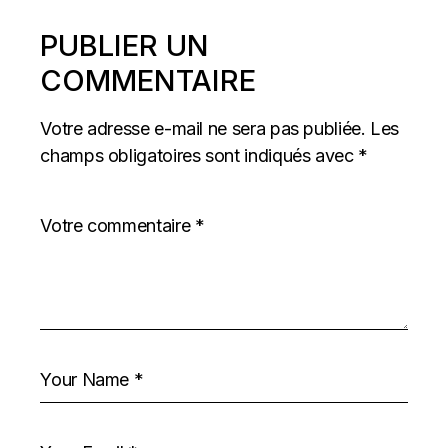
PUBLIER UN
COMMENTAIRE
Votre adresse e-mail ne sera pas publiée.
Les
champs obligatoires sont indiqués avec
*