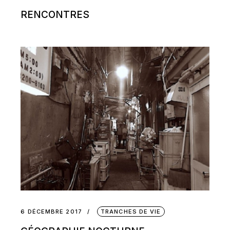
RENCONTRES
6 DÉCEMBRE 2017
TRANCHES DE VIE