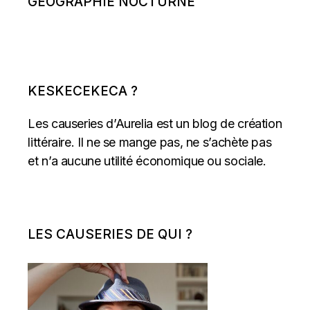
GÉOGRAPHIE NOCTURNE
KESKECEKECA ?
Les causeries d’Aurelia est un blog de création
littéraire. Il ne se mange pas, ne s’achète pas
et n’a aucune utilité économique ou sociale.
LES CAUSERIES DE QUI ?