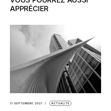
APPRÉCIER
11 SEPTEMBRE 2021
ACTUALITÉ