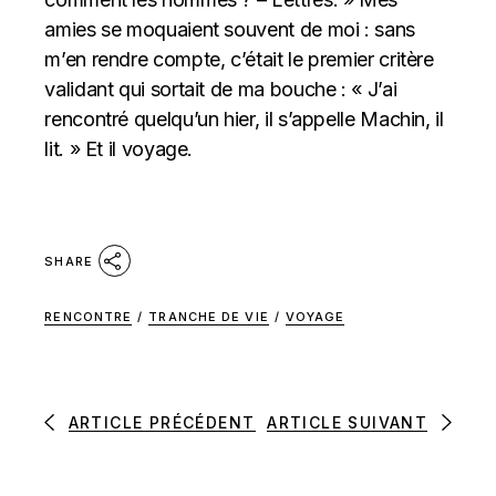
amies se moquaient souvent de moi : sans
m’en rendre compte, c’était le premier critère
validant qui sortait de ma bouche : « J’ai
rencontré quelqu’un hier, il s’appelle Machin, il
lit. » Et il voyage.
SHARE
RENCONTRE
/
TRANCHE DE VIE
/
VOYAGE
ARTICLE PRÉCÉDENT
ARTICLE SUIVANT