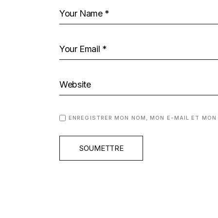
ENREGISTRER MON NOM, MON E-MAIL ET MON
SOUMETTRE