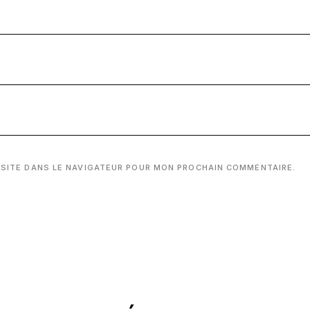
 SITE DANS LE NAVIGATEUR POUR MON PROCHAIN COMMENTAIRE.