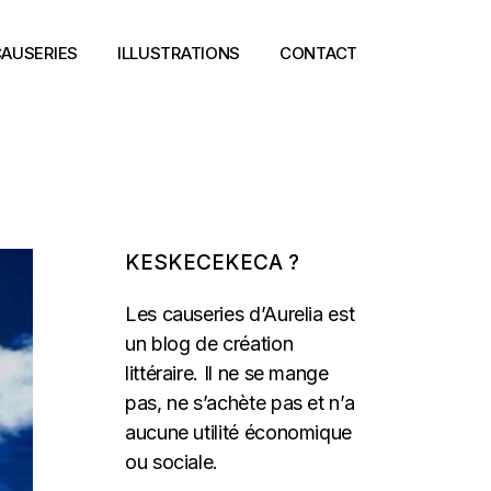
AUSERIES
ILLUSTRATIONS
CONTACT
KESKECEKECA ?
Les causeries d’Aurelia est
un blog de création
littéraire. Il ne se mange
pas, ne s’achète pas et n’a
aucune utilité économique
ou sociale.