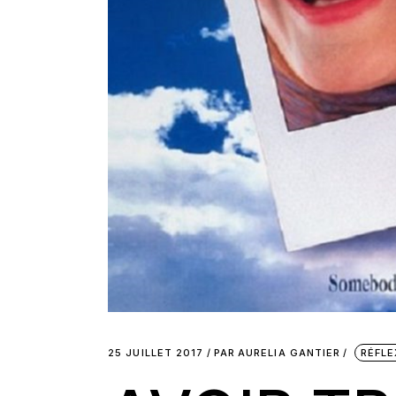
25 JUILLET 2017
PAR
AURELIA GANTIER
RÉFLE