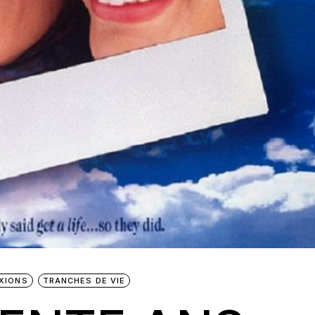
XIONS
TRANCHES DE VIE