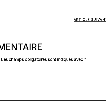
ARTICLE SUIVAN
MENTAIRE
Les champs obligatoires sont indiqués avec
*