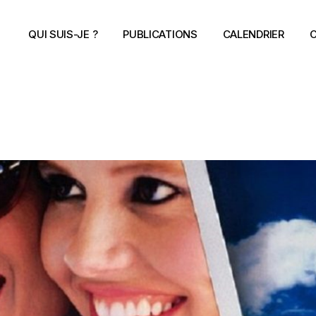
QUI SUIS-JE ?
PUBLICATIONS
CALENDRIER
C