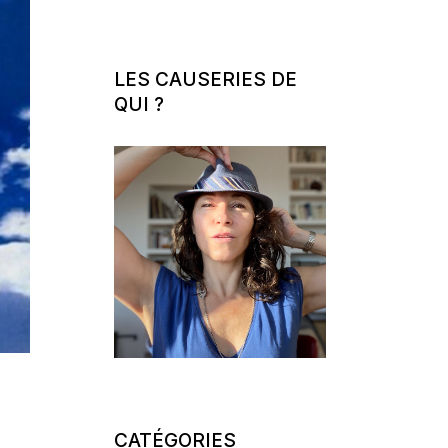
LES CAUSERIES DE
QUI ?
CATÉGORIES