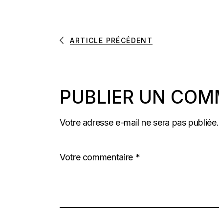
ARTICLE PRÉCÉDENT
PUBLIER UN COM
Votre adresse e-mail ne sera pas publiée.