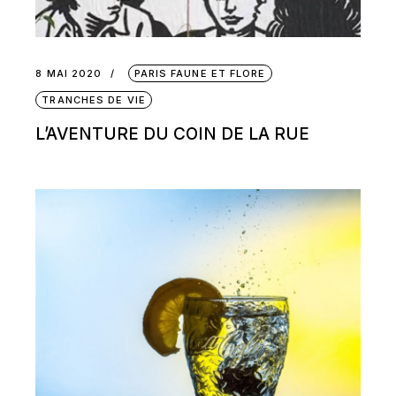
8 MAI 2020
PARIS FAUNE ET FLORE
TRANCHES DE VIE
L’AVENTURE DU COIN DE LA RUE