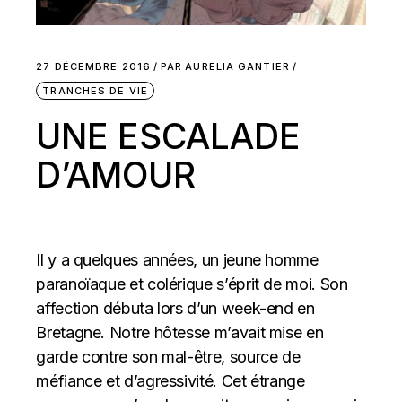
27 DÉCEMBRE 2016
PAR
AURELIA GANTIER
TRANCHES DE VIE
UNE ESCALADE
D’AMOUR
Il y a quelques années, un jeune homme
paranoïaque et colérique s’éprit de moi. Son
affection débuta lors d’un week-end en
Bretagne. Notre hôtesse m’avait mise en
garde contre son mal-être, source de
méfiance et d’agressivité. Cet étrange