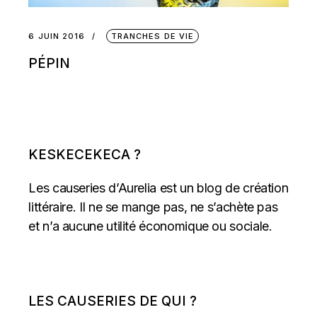
6 JUIN 2016
TRANCHES DE VIE
PÉPIN
KESKECEKECA ?
Les causeries d’Aurelia est un blog de création
littéraire. Il ne se mange pas, ne s’achète pas
et n’a aucune utilité économique ou sociale.
LES CAUSERIES DE QUI ?