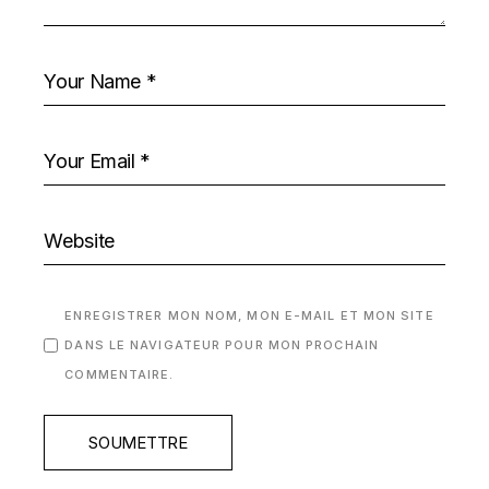
ENREGISTRER MON NOM, MON E-MAIL ET MON SITE
DANS LE NAVIGATEUR POUR MON PROCHAIN
COMMENTAIRE.
SOUMETTRE