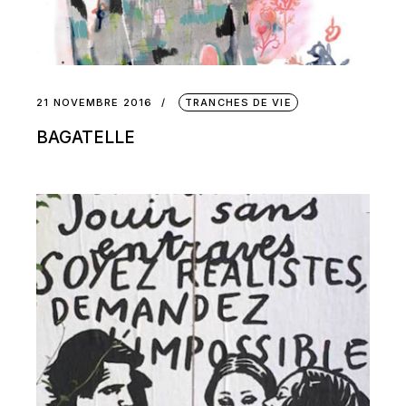
21 NOVEMBRE 2016
TRANCHES DE VIE
BAGATELLE