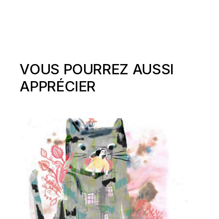
VOUS POURREZ AUSSI
APPRÉCIER