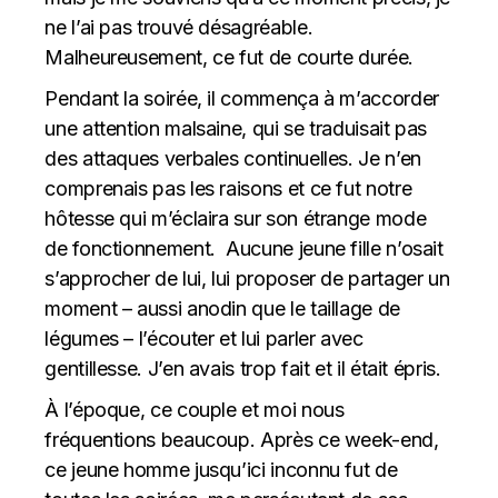
ne l’ai pas trouvé désagréable.
Malheureusement, ce fut de courte durée.
Pendant la soirée, il commença à m’accorder
une attention malsaine, qui se traduisait pas
des attaques verbales continuelles. Je n’en
comprenais pas les raisons et ce fut notre
hôtesse qui m’éclaira sur son étrange mode
de fonctionnement. Aucune jeune fille n’osait
s’approcher de lui, lui proposer de partager un
moment – aussi anodin que le taillage de
légumes – l’écouter et lui parler avec
gentillesse. J’en avais trop fait et il était épris.
À l’époque, ce couple et moi nous
fréquentions beaucoup. Après ce week-end,
ce jeune homme jusqu’ici inconnu fut de