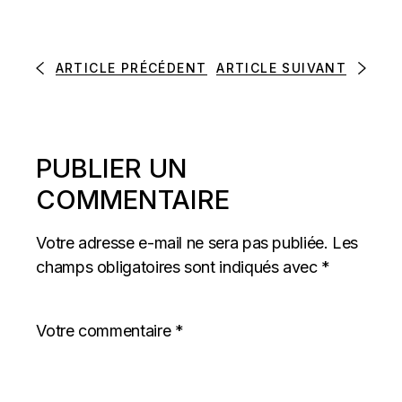
ARTICLE PRÉCÉDENT
ARTICLE SUIVANT
PUBLIER UN
COMMENTAIRE
Votre adresse e-mail ne sera pas publiée.
Les
champs obligatoires sont indiqués avec
*