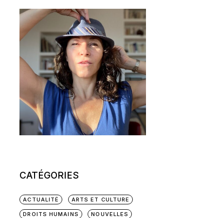
CATÉGORIES
ACTUALITÉ
ARTS ET CULTURE
DROITS HUMAINS
NOUVELLES