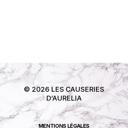
© 2026 LES CAUSERIES
D’AURELIA
MENTIONS LÉGALES