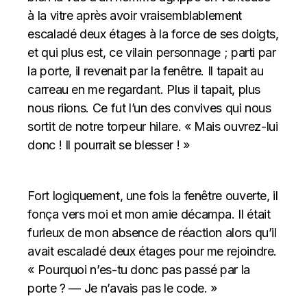
à la vitre après avoir vraisemblablement
escaladé deux étages à la force de ses doigts,
et qui plus est, ce vilain personnage ; parti par
la porte, il revenait par la fenêtre. Il tapait au
carreau en me regardant. Plus il tapait, plus
nous riions. Ce fut l’un des convives qui nous
sortit de notre torpeur hilare. « Mais ouvrez-lui
donc ! Il pourrait se blesser ! »
Fort logiquement, une fois la fenêtre ouverte, il
fonça vers moi et mon amie décampa. Il était
furieux de mon absence de réaction alors qu’il
avait escaladé deux étages pour me rejoindre.
« Pourquoi n’es-tu donc pas passé par la
porte ? — Je n’avais pas le code. »