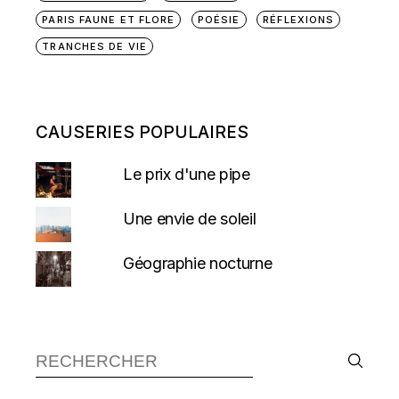
PARIS FAUNE ET FLORE
POÉSIE
RÉFLEXIONS
TRANCHES DE VIE
CAUSERIES POPULAIRES
Le prix d'une pipe
Une envie de soleil
Géographie nocturne
Recherche :